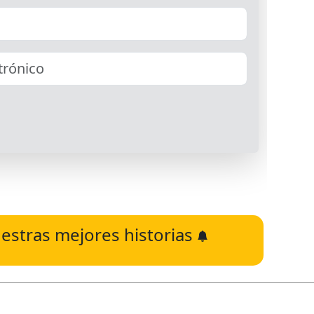
estras mejores historias