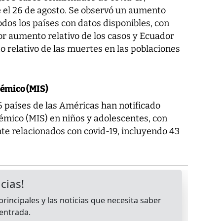
 el 26 de agosto. Se observó un aumento
odos los países con datos disponibles, con
r aumento relativo de los casos y Ecuador
relativo de las muertes en las poblaciones
témico (MIS)
6 países de las Américas han notificado
émico (MIS) en niños y adolescentes, con
e relacionados con covid-19, incluyendo 43