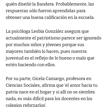
quién diseñó la Bandera. Probablemente, las
respuestas sólo fueron aprendidas para
obtener una buena calificación en la escuela.
La psicóloga Lesbia González asegura que
actualmente el patriotismo parece ser ignorado
por muchos niños y jóvenes porque sus
mayores también lo hacen, pues nuestra
juventud es el reflejo de lo bueno o malo que
estén haciendo con ellos.
Por su parte, Gicela Camargo, profesora en
Ciencias Sociales, afirma que ‘el amor hacia tu
patria nace en el hogar y si allí no se siembra
nada, es más difícil para los docentes en los
colegios reforzarlos’.