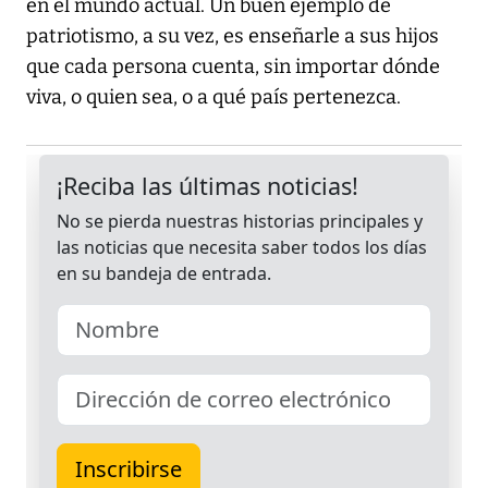
en el mundo actual. Un buen ejemplo de
patriotismo, a su vez, es enseñarle a sus hijos
que cada persona cuenta, sin importar dónde
viva, o quien sea, o a qué país pertenezca.