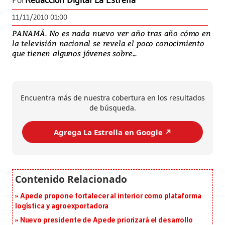
Por
Redacción Digital La Estrella
11/11/2010 01:00
PANAMÁ. No es nada nuevo ver año tras año cómo en
la televisión nacional se revela el poco conocimiento
que tienen algunos jóvenes sobre...
Encuentra más de nuestra cobertura en los resultados
de búsqueda.
Agrega La Estrella en Google ↗️
Apede propone fortalecer al interior como plataforma
logística y agroexportadora
Nuevo presidente de Apede priorizará el desarrollo