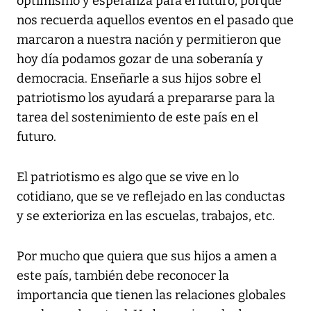
optimismo y esperanza para el futuro, porque
nos recuerda aquellos eventos en el pasado que
marcaron a nuestra nación y permitieron que
hoy día podamos gozar de una soberanía y
democracia. Enseñarle a sus hijos sobre el
patriotismo los ayudará a prepararse para la
tarea del sostenimiento de este país en el
futuro.
El patriotismo es algo que se vive en lo
cotidiano, que se ve reflejado en las conductas
y se exterioriza en las escuelas, trabajos, etc.
Por mucho que quiera que sus hijos a amen a
este país, también debe reconocer la
importancia que tienen las relaciones globales