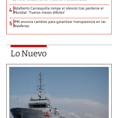
Adalberto Carrasquilla rompe el silencio tras perderse el
4
Mundial: ‘Fueron meses difíciles’
IMA anuncia cambios para garantizar transparencia en las
5
Naviferias
Lo Nuevo