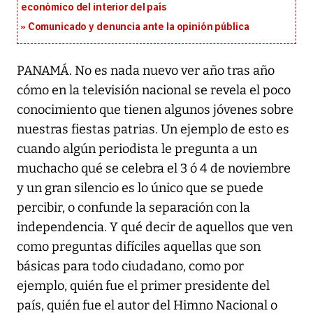
económico del interior del país
Comunicado y denuncia ante la opinión pública
PANAMÁ. No es nada nuevo ver año tras año
cómo en la televisión nacional se revela el poco
conocimiento que tienen algunos jóvenes sobre
nuestras fiestas patrias. Un ejemplo de esto es
cuando algún periodista le pregunta a un
muchacho qué se celebra el 3 ó 4 de noviembre
y un gran silencio es lo único que se puede
percibir, o confunde la separación con la
independencia. Y qué decir de aquellos que ven
como preguntas difíciles aquellas que son
básicas para todo ciudadano, como por
ejemplo, quién fue el primer presidente del
país, quién fue el autor del Himno Nacional o