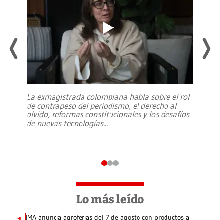
La exmagistrada colombiana habla sobre el rol
de contrapeso del periodismo, el derecho al
olvido, reformas constitucionales y los desafíos
de nuevas tecnologías
...
Lo más leído
IMA anuncia agroferias del 7 de agosto con productos a