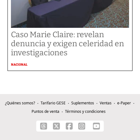
Caso Marie Claire: revelan
denuncia y exigen celeridad en
investigaciones
NACIONAL
¿Quiénes somos?
Tarifario GESE
Suplementos
Ventas
e-Paper
Puntos de venta
Términos y condiciones