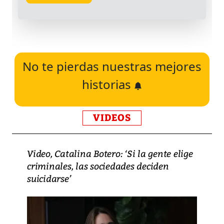
No te pierdas nuestras mejores
historias
VIDEOS
Video, Catalina Botero: ‘Si la gente elige
criminales, las sociedades deciden
suicidarse’