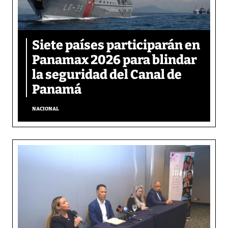
Siete países participarán en
Panamax 2026 para blindar
la seguridad del Canal de
Panamá
NACIONAL