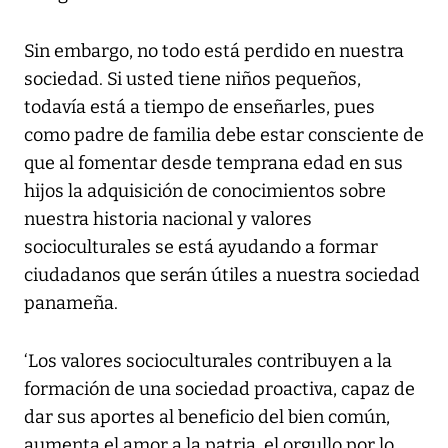
Sin embargo, no todo está perdido en nuestra
sociedad. Si usted tiene niños pequeños,
todavía está a tiempo de enseñarles, pues
como padre de familia debe estar consciente de
que al fomentar desde temprana edad en sus
hijos la adquisición de conocimientos sobre
nuestra historia nacional y valores
socioculturales se está ayudando a formar
ciudadanos que serán útiles a nuestra sociedad
panameña.
‘Los valores socioculturales contribuyen a la
formación de una sociedad proactiva, capaz de
dar sus aportes al beneficio del bien común,
aumenta el amor a la patria, el orgullo por lo