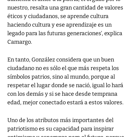
nuestro, resalta una gran cantidad de valores
éticos y ciudadanos, se aprende cultura
haciendo cultura y ese aprendizaje es un
legado para las futuras generaciones’, explica
Camargo.
En tanto, González considera que un buen
ciudadano no es sólo el que más respeta los
símbolos patrios, sino al mundo, porque al
respetar el lugar donde se nació, igual lo hará
con los demás y si se hace desde temprana
edad, mejor conectado estará a estos valores.
Uno de los atributos más importantes del
patriotismo es su capacidad para inspirar