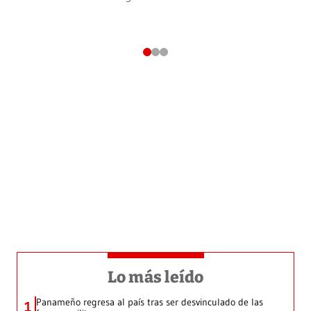
Lo más leído
Panameño regresa al país tras ser desvinculado de las
1