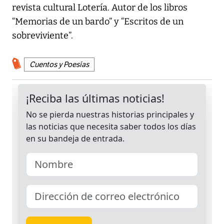
revista cultural Lotería. Autor de los libros
“Memorias de un bardo” y “Escritos de un
sobreviviente”.
Cuentos y Poesías