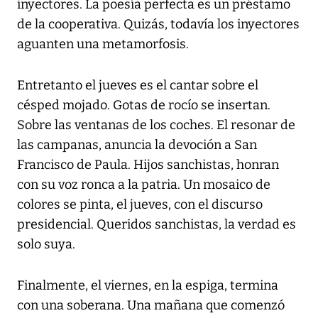
inyectores. La poesía perfecta es un préstamo
de la cooperativa. Quizás, todavía los inyectores
aguanten una metamorfosis.
Entretanto el jueves es el cantar sobre el
césped mojado. Gotas de rocío se insertan.
Sobre las ventanas de los coches. El resonar de
las campanas, anuncia la devoción a San
Francisco de Paula. Hijos sanchistas, honran
con su voz ronca a la patria. Un mosaico de
colores se pinta, el jueves, con el discurso
presidencial. Queridos sanchistas, la verdad es
solo suya.
Finalmente, el viernes, en la espiga, termina
con una soberana. Una mañana que comenzó