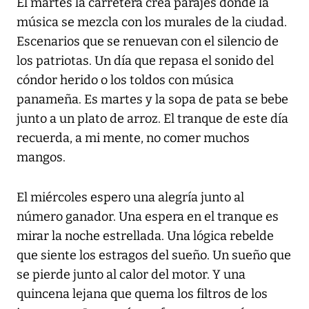
El martes la carretera crea parajes donde la
música se mezcla con los murales de la ciudad.
Escenarios que se renuevan con el silencio de
los patriotas. Un día que repasa el sonido del
cóndor herido o los toldos con música
panameña. Es martes y la sopa de pata se bebe
junto a un plato de arroz. El tranque de este día
recuerda, a mi mente, no comer muchos
mangos.
El miércoles espero una alegría junto al
número ganador. Una espera en el tranque es
mirar la noche estrellada. Una lógica rebelde
que siente los estragos del sueño. Un sueño que
se pierde junto al calor del motor. Y una
quincena lejana que quema los filtros de los