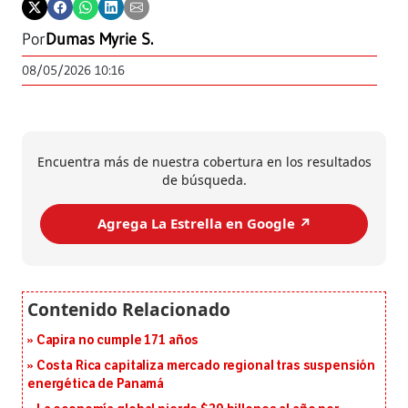
Por
Dumas Myrie S.
08/05/2026 10:16
Encuentra más de nuestra cobertura en los resultados
de búsqueda.
Agrega La Estrella en Google ↗️
Capira no cumple 171 años
Costa Rica capitaliza mercado regional tras suspensión
energética de Panamá