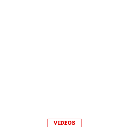
VIDEOS