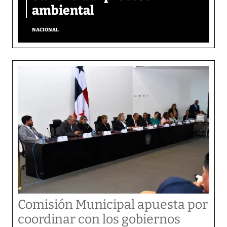
ambiental
NACIONAL
Comisión Municipal apuesta por
coordinar con los gobiernos