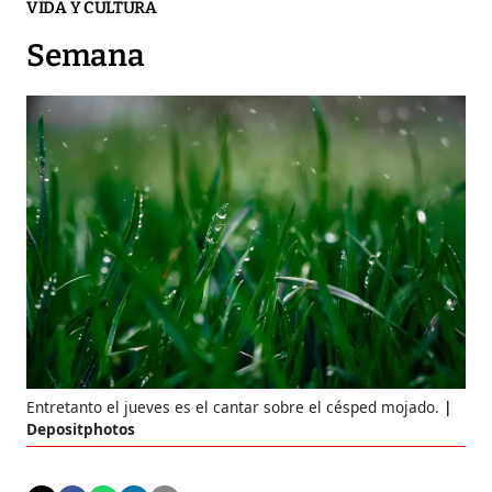
VIDA Y CULTURA
Semana
Entretanto el jueves es el cantar sobre el césped mojado.
Depositphotos