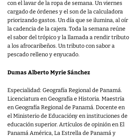
con el lavar de la ropa de semana. Un viernes
cargado de órdenes y el son de la calculadora
priorizando gastos. Un día que se ilumina, al oír
la cadencia de la cajera. Toda la semana reúne
el sabor del trópico y la llamada a rendir tributo
a los afrocaribeños. Un tributo con sabor a
pescado relleno y enyucado.
Dumas Alberto Myrie Sánchez
Especialidad: Geografía Regional de Panamá.
Licenciatura en Geografía e Historia. Maestría
en Geografía Regional de Panamá. Docente en
el Ministerio de Educacióny en instituciones de
educación superior. Artículos de opinión en El
Panamá América, La Estrella de Panamá y