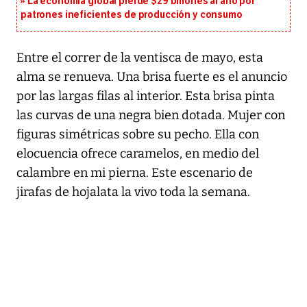
La economía global pierde $29 billones al año por
patrones ineficientes de producción y consumo
Entre el correr de la ventisca de mayo, esta
alma se renueva. Una brisa fuerte es el anuncio
por las largas filas al interior. Esta brisa pinta
las curvas de una negra bien dotada. Mujer con
figuras simétricas sobre su pecho. Ella con
elocuencia ofrece caramelos, en medio del
calambre en mi pierna. Este escenario de
jirafas de hojalata la vivo toda la semana.