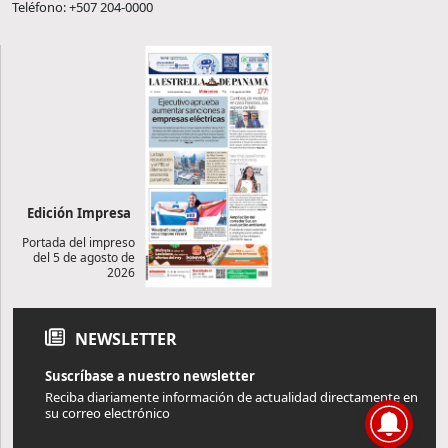
Teléfono: +507 204-0000
Edición Impresa
Portada del impreso
del 5 de agosto de
2026
NEWSLETTER
Suscríbase a nuestro newsletter
Reciba diariamente información de actualidad directamente en
su correo electrónico