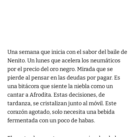
Una semana que inicia con el sabor del baile de
Nenito. Un lunes que acelera los neumáticos
por el precio del oro negro. Mirada que se
pierde al pensar en las deudas por pagar. Es
una bitácora que siente la niebla como un
cantar a Afrodita. Estas decisiones, de
tardanza, se cristalizan junto al móvil. Este
corazón agotado, solo necesita una bebida
fermentada con un poco de habas.