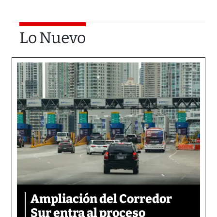
Lo Nuevo
Ampliación del Corredor
Sur entra al proceso