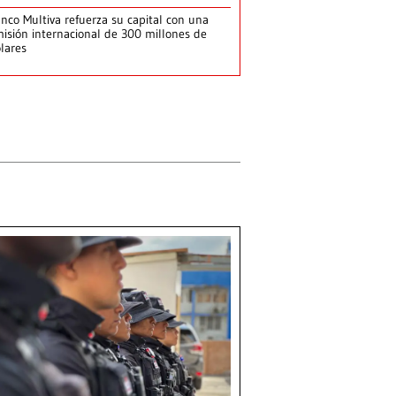
nco Multiva refuerza su capital con una
isión internacional de 300 millones de
lares