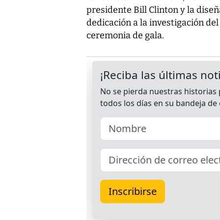
presidente Bill Clinton y la dis
dedicación a la investigación del
ceremonia de gala.