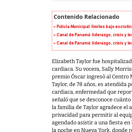
Policía Municipal: límites bajo escrutin
Canal de Panamá: liderazgo, crisis y l
Canal de Panamá: liderazgo, crisis y l
Elizabeth Taylor fue hospitalizad
cardiaca. Su vocera, Sally Morris
premio Óscar ingresó al Centro 
Taylor, de 78 años, es atendida 
cardiaca, enfermedad que repor
señaló que se desconoce cuánto
la familia de Taylor agradece el
privacidad para permitir al equi
agendado asistir a una fiesta en
la noche en Nueva York, donde re