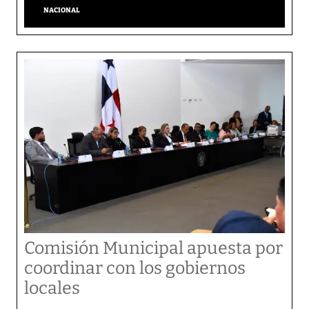
NACIONAL
Comisión Municipal apuesta por
coordinar con los gobiernos
locales