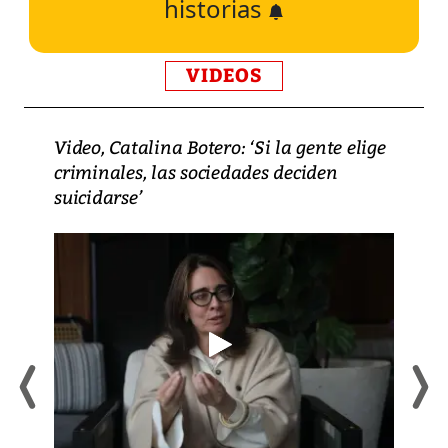
historias
VIDEOS
Video, Catalina Botero: ‘Si la gente elige
criminales, las sociedades deciden
suicidarse’