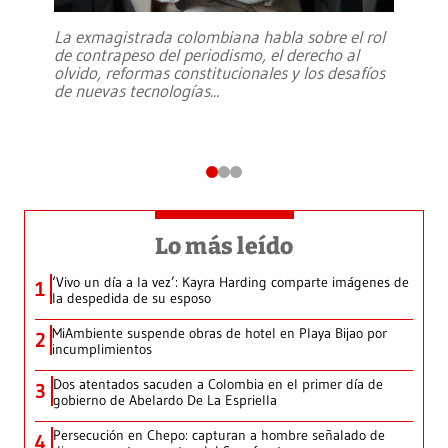
La exmagistrada colombiana habla sobre el rol
de contrapeso del periodismo, el derecho al
olvido, reformas constitucionales y los desafíos
de nuevas tecnologías
...
Lo más leído
‘Vivo un día a la vez’: Kayra Harding comparte imágenes de
1
la despedida de su esposo
MiAmbiente suspende obras de hotel en Playa Bijao por
2
incumplimientos
Dos atentados sacuden a Colombia en el primer día de
3
gobierno de Abelardo De La Espriella
Persecución en Chepo: capturan a hombre señalado de
4