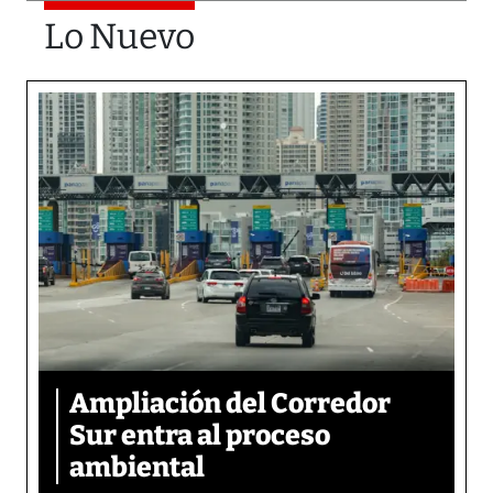
Lo Nuevo
Ampliación del Corredor
Sur entra al proceso
ambiental