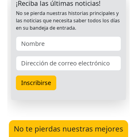
No te pierdas nuestras mejores