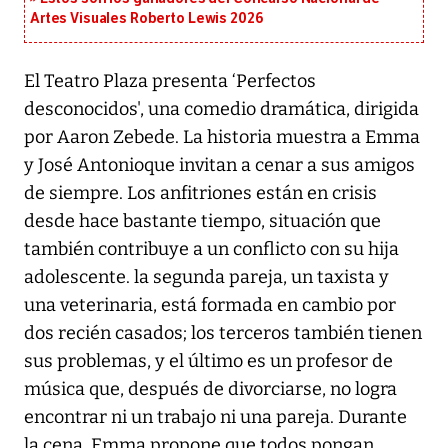
Artes Visuales Roberto Lewis 2026
El Teatro Plaza presenta ‘Perfectos
desconocidos', una comedio dramática, dirigida
por Aaron Zebede. La historia muestra a Emma
y José Antonioque invitan a cenar a sus amigos
de siempre. Los anfitriones están en crisis
desde hace bastante tiempo, situación que
también contribuye a un conflicto con su hija
adolescente. la segunda pareja, un taxista y
una veterinaria, está formada en cambio por
dos recién casados; los terceros también tienen
sus problemas, y el último es un profesor de
música que, después de divorciarse, no logra
encontrar ni un trabajo ni una pareja. Durante
la cena, Emma propone que todos pongan