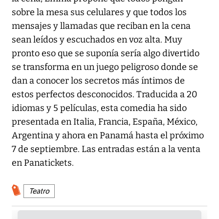
sobre la mesa sus celulares y que todos los
mensajes y llamadas que reciban en la cena
sean leídos y escuchados en voz alta. Muy
pronto eso que se suponía sería algo divertido
se transforma en un juego peligroso donde se
dan a conocer los secretos más íntimos de
estos perfectos desconocidos. Traducida a 20
idiomas y 5 películas, esta comedia ha sido
presentada en Italia, Francia, España, México,
Argentina y ahora en Panamá hasta el próximo
7 de septiembre. Las entradas están a la venta
en Panatickets.
Teatro