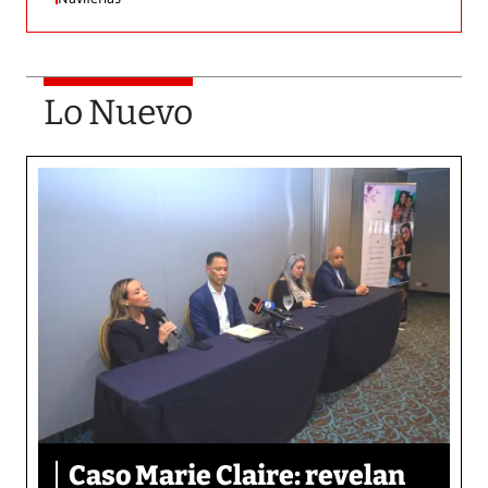
Lo Nuevo
Caso Marie Claire: revelan