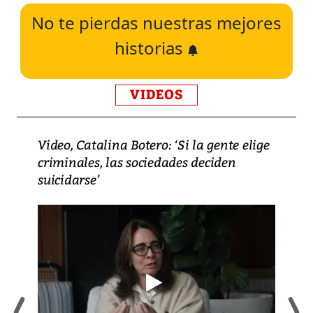
No te pierdas nuestras mejores
historias
VIDEOS
Video, Catalina Botero: ‘Si la gente elige
criminales, las sociedades deciden
suicidarse’