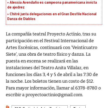
Alessia Avendaño es campeona panamericana invicta
de ajedrez
Chitré junta delegaciones en el Gran Desfile Nacional
Danza de Diablos
La compañía teatral Proyecto Actinio, tras su
participación en el Festival Internacional de
Artes Escénicas, continuará con ‘Veinticuatro
Siete', una obra de teatro físico y danza. La
puesta en escena se realizará en las
instalaciones del Teatro Anita Villalaz, en
funciones los días 3, 4 y 5 de abril a las 7:30 de
la noche. Los boletos tienen un costo de $12.
Para mayor información, llamar al 6378-8780 o
escribir a proyectoactinio@gmail.com.