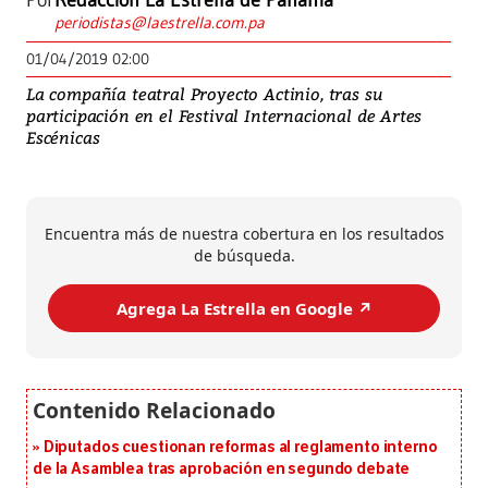
Por
Redacción La Estrella de Panamá
periodistas@laestrella.com.pa
01/04/2019 02:00
La compañía teatral Proyecto Actinio, tras su
participación en el Festival Internacional de Artes
Escénicas
Encuentra más de nuestra cobertura en los resultados
de búsqueda.
Agrega La Estrella en Google ↗️
Diputados cuestionan reformas al reglamento interno
de la Asamblea tras aprobación en segundo debate