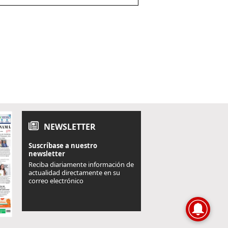
NEWSLETTER
Suscríbase a nuestro
newsletter
Reciba diariamente información de
actualidad directamente en su
correo electrónico