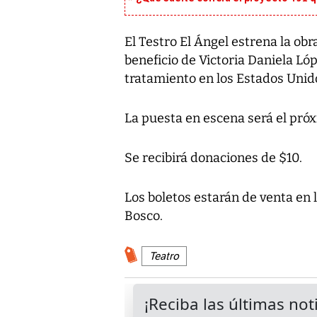
El Testro El Ángel estrena la obr
beneficio de Victoria Daniela Ló
tratamiento en los Estados Unid
La puesta en escena será el próxi
Se recibirá donaciones de $10.
Los boletos estarán de venta en l
Bosco.
Teatro