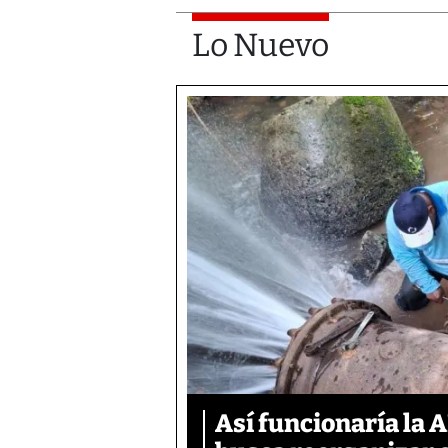
Lo Nuevo
Así funcionaría la 