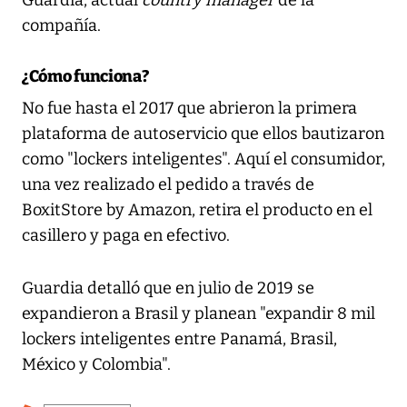
Guardia, actual
country manager
de la
compañía.
¿Cómo funciona?
No fue hasta el 2017 que abrieron la primera
plataforma de autoservicio que ellos bautizaron
como "lockers inteligentes". Aquí el consumidor,
una vez realizado el pedido a través de
BoxitStore by Amazon, retira el producto en el
casillero y paga en efectivo.
Guardia detalló que en julio de 2019 se
expandieron a Brasil y planean "expandir 8 mil
lockers inteligentes entre Panamá, Brasil,
México y Colombia".