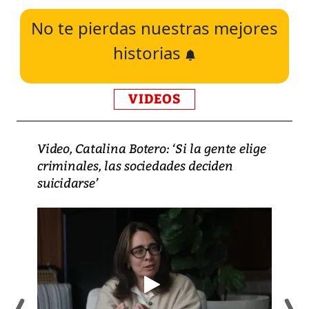
No te pierdas nuestras mejores
historias
VIDEOS
Video, Catalina Botero: ‘Si la gente elige
criminales, las sociedades deciden
suicidarse’