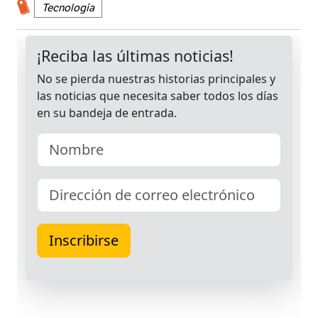
Tecnología