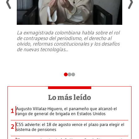
La exmagistrada colombiana habla sobre el rol
de contrapeso del periodismo, el derecho al
olvido, reformas constitucionales y los desafíos
de nuevas tecnologías
...
Lo más leído
Augusto Villalaz-Higuero, el panameño que alcanzó el
1
rango de general de brigada en Estados Unidos
CSS advierte: el 18 de agosto vence el plazo para elegir el
2
sistema de pensiones