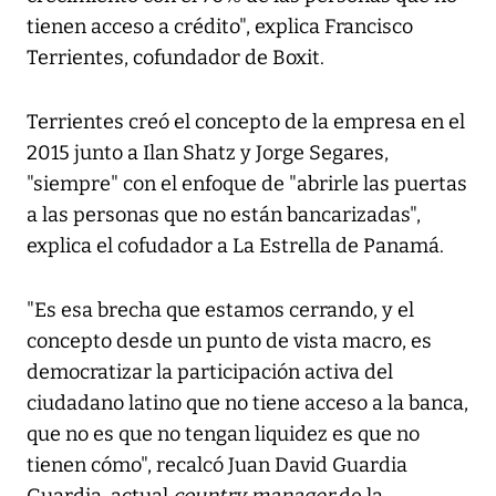
tienen acceso a crédito", explica Francisco
Terrientes, cofundador de Boxit.
Terrientes creó el concepto de la empresa en el
2015 junto a Ilan Shatz y Jorge Segares,
"siempre" con el enfoque de "abrirle las puertas
a las personas que no están bancarizadas",
explica el cofudador a
La Estrella de Panamá
.
"Es esa brecha que estamos cerrando, y el
concepto desde un punto de vista macro, es
democratizar la participación activa del
ciudadano latino que no tiene acceso a la banca,
que no es que no tengan liquidez es que no
tienen cómo", recalcó Juan David Guardia