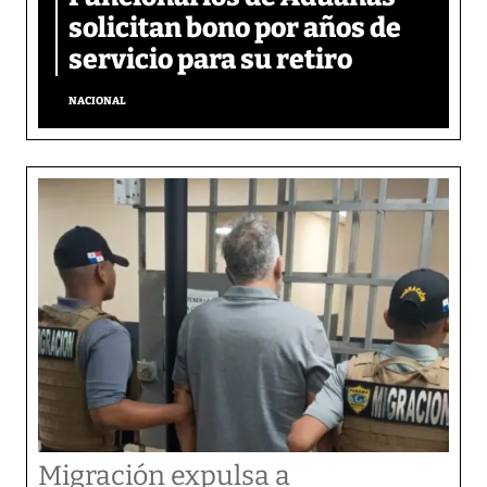
solicitan bono por años de
servicio para su retiro
NACIONAL
Migración expulsa a