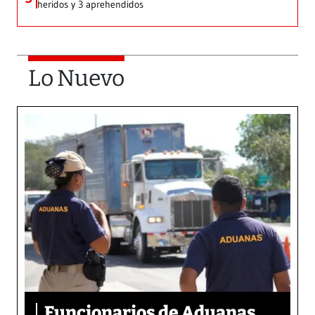
heridos y 3 aprehendidos
Lo Nuevo
Funcionarios de Aduanas