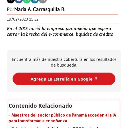
Por
María A. Carrasquilla R.
19/02/2020 15:32
En el 2015 nació la empresa panameña que espera
cerrar la brecha del e-commerce: liquidez de crédito
Encuentra más de nuestra cobertura en los resultados
de búsqueda.
Agrega La Estrella en Google ↗️
Maestros del sector público de Panamá acceden a la IA
para transformar la enseñanza