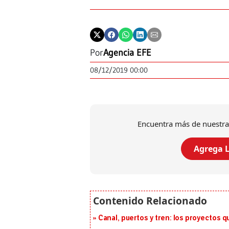
Por
Agencia EFE
08/12/2019 00:00
Encuentra más de nuestra
Agrega L
Canal, puertos y tren: los proyectos 