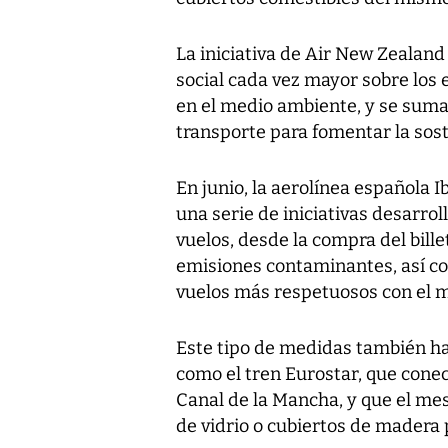
La iniciativa de Air New Zealand
social cada vez mayor sobre los
en el medio ambiente, y se suma
transporte para fomentar la sost
En junio, la aerolínea española I
una serie de iniciativas desarro
vuelos, desde la compra del bille
emisiones contaminantes, así co
vuelos más respetuosos con el 
Este tipo de medidas también ha
como el tren Eurostar, que cone
Canal de la Mancha, y que el mes
de vidrio o cubiertos de madera p