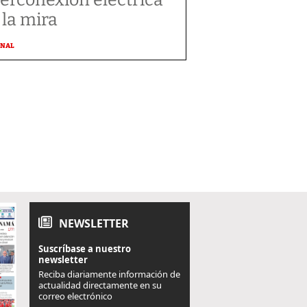
 la mira
ONAL
NEWSLETTER
Suscríbase a nuestro
newsletter
Reciba diariamente información de
actualidad directamente en su
correo electrónico