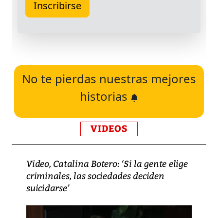
No te pierdas nuestras mejores
historias
VIDEOS
Video, Catalina Botero: ‘Si la gente elige
criminales, las sociedades deciden
suicidarse’