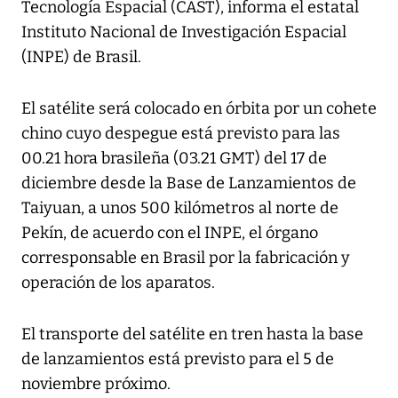
Tecnología Espacial (CAST), informa el estatal
Instituto Nacional de Investigación Espacial
(INPE) de Brasil.
El satélite será colocado en órbita por un cohete
chino cuyo despegue está previsto para las
00.21 hora brasileña (03.21 GMT) del 17 de
diciembre desde la Base de Lanzamientos de
Taiyuan, a unos 500 kilómetros al norte de
Pekín, de acuerdo con el INPE, el órgano
corresponsable en Brasil por la fabricación y
operación de los aparatos.
El transporte del satélite en tren hasta la base
de lanzamientos está previsto para el 5 de
noviembre próximo.