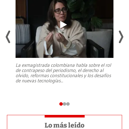
La exmagistrada colombiana habla sobre el rol
de contrapeso del periodismo, el derecho al
olvido, reformas constitucionales y los desafíos
de nuevas tecnologías
...
Lo más leído