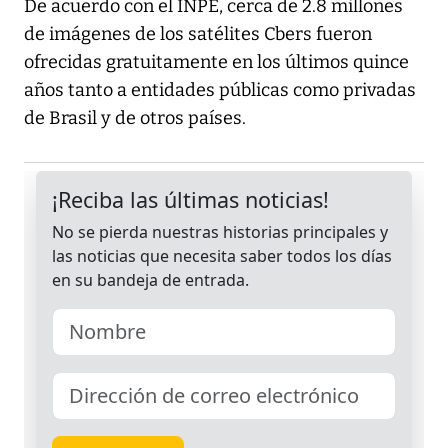
De acuerdo con el INPE, cerca de 2.8 millones
de imágenes de los satélites Cbers fueron
ofrecidas gratuitamente en los últimos quince
años tanto a entidades públicas como privadas
de Brasil y de otros países.