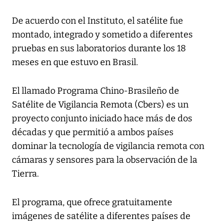
De acuerdo con el Instituto, el satélite fue
montado, integrado y sometido a diferentes
pruebas en sus laboratorios durante los 18
meses en que estuvo en Brasil.
El llamado Programa Chino-Brasileño de
Satélite de Vigilancia Remota (Cbers) es un
proyecto conjunto iniciado hace más de dos
décadas y que permitió a ambos países
dominar la tecnología de vigilancia remota con
cámaras y sensores para la observación de la
Tierra.
El programa, que ofrece gratuitamente
imágenes de satélite a diferentes países de