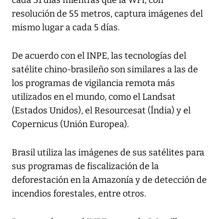
cada 31 días mientras que la WFI, con
resolución de 55 metros, captura imágenes del
mismo lugar a cada 5 días.
De acuerdo con el INPE, las tecnologías del
satélite chino-brasileño son similares a las de
los programas de vigilancia remota más
utilizados en el mundo, como el Landsat
(Estados Unidos), el Resourcesat (Índia) y el
Copernicus (Unión Europea).
Brasil utiliza las imágenes de sus satélites para
sus programas de fiscalización de la
deforestación en la Amazonía y de detección de
incendios forestales, entre otros.