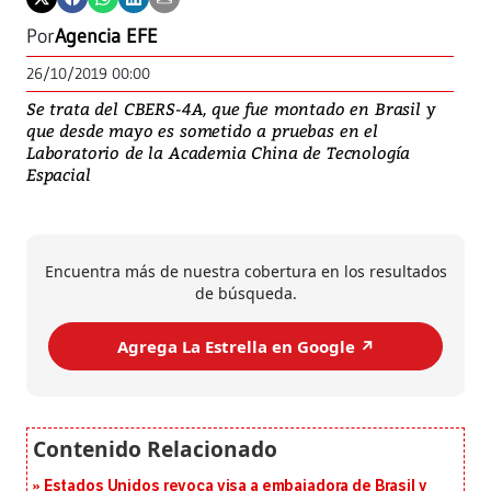
Por
Agencia EFE
26/10/2019 00:00
Se trata del CBERS-4A, que fue montado en Brasil y
que desde mayo es sometido a pruebas en el
Laboratorio de la Academia China de Tecnología
Espacial
Encuentra más de nuestra cobertura en los resultados
de búsqueda.
Agrega La Estrella en Google ↗️
Estados Unidos revoca visa a embajadora de Brasil y