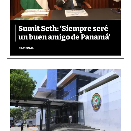
Sumit Seth: ‘Siempre seré
un buen amigo de Panamá’
NACIONAL