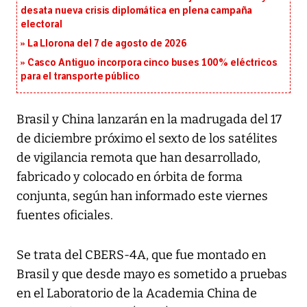
desata nueva crisis diplomática en plena campaña
electoral
La Llorona del 7 de agosto de 2026
Casco Antiguo incorpora cinco buses 100% eléctricos
para el transporte público
Brasil y China lanzarán en la madrugada del 17
de diciembre próximo el sexto de los satélites
de vigilancia remota que han desarrollado,
fabricado y colocado en órbita de forma
conjunta, según han informado este viernes
fuentes oficiales.
Se trata del CBERS-4A, que fue montado en
Brasil y que desde mayo es sometido a pruebas
en el Laboratorio de la Academia China de