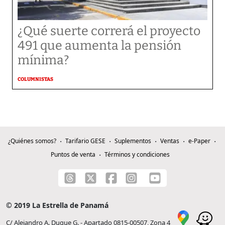
¿Qué suerte correrá el proyecto
491 que aumenta la pensión
mínima?
COLUMNISTAS
¿Quiénes somos?
Tarifario GESE
Suplementos
Ventas
e-Paper
Puntos de venta
Términos y condiciones
© 2019 La Estrella de Panamá
C/ Alejandro A. Duque G. - Apartado 0815-00507, Zona 4