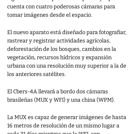
cuenta con cuatro poderosas cámaras para
tomar imágenes desde el espacio.
El nuevo aparato está diseñado para fotografiar,
rastrear y registrar actividades agrícolas,
deforestación de los bosques, cambios en la
vegetación, recursos hídricos y expansión
urbana con una resolución muy superior a la de
los anteriores satélites.
El Cbers-4A llevará a bordo dos cámaras
brasileñas (MUX y WFI) y una china (WPM).
La MUX es capaz de generar imágenes de hasta
16 metros de resolución de un mismo lugar a