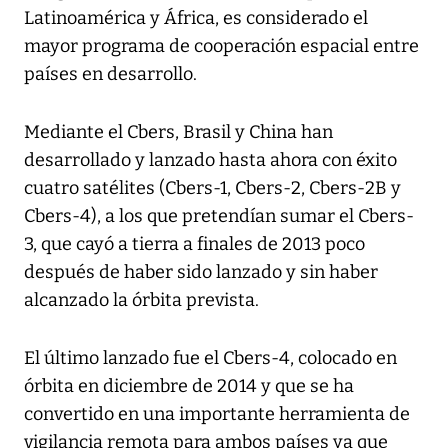
Latinoamérica y África, es considerado el
mayor programa de cooperación espacial entre
países en desarrollo.
Mediante el Cbers, Brasil y China han
desarrollado y lanzado hasta ahora con éxito
cuatro satélites (Cbers-1, Cbers-2, Cbers-2B y
Cbers-4), a los que pretendían sumar el Cbers-
3, que cayó a tierra a finales de 2013 poco
después de haber sido lanzado y sin haber
alcanzado la órbita prevista.
El último lanzado fue el Cbers-4, colocado en
órbita en diciembre de 2014 y que se ha
convertido en una importante herramienta de
vigilancia remota para ambos países ya que