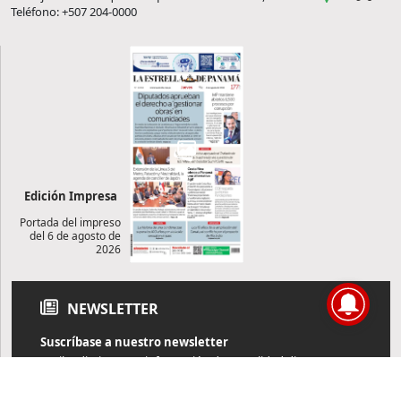
Teléfono: +507 204-0000
Edición Impresa
Portada del impreso
del 6 de agosto de
2026
NEWSLETTER
Suscríbase a nuestro newsletter
Reciba diariamente información de actualidad directamente en
su correo electrónico