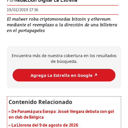
Por
Redacción Digital La Estrella
19/02/2019 17:36
El malwer roba criptomonedas bitcoin y ethereum
mediante el reemplazo a la dirección de una billetera
en el portapapeles
Encuentra más de nuestra cobertura en los resultados
de búsqueda.
Agrega La Estrella en Google ↗️
De Panamá para Europa: Josué Vergara debuta con gol
en club de Bélgica
La Llorona del 9 de agosto de 2026