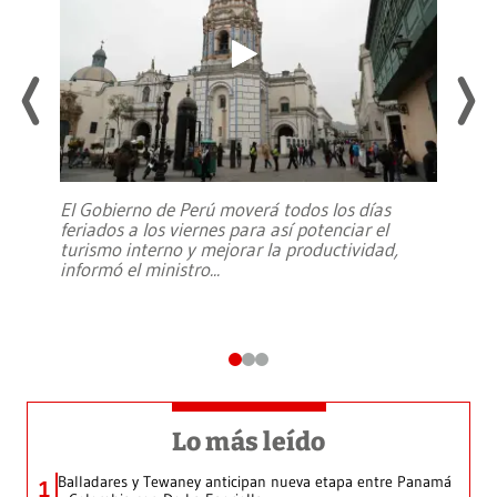
El Gobierno de Perú moverá todos los días
feriados a los viernes para así potenciar el
turismo interno y mejorar la productividad,
informó el ministro
...
Lo más leído
Balladares y Tewaney anticipan nueva etapa entre Panamá
1