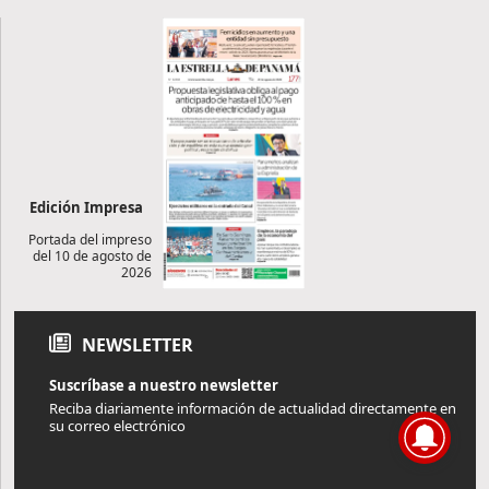
Edición Impresa
Portada del impreso
del 10 de agosto de
2026
NEWSLETTER
Suscríbase a nuestro newsletter
Reciba diariamente información de actualidad directamente en
su correo electrónico