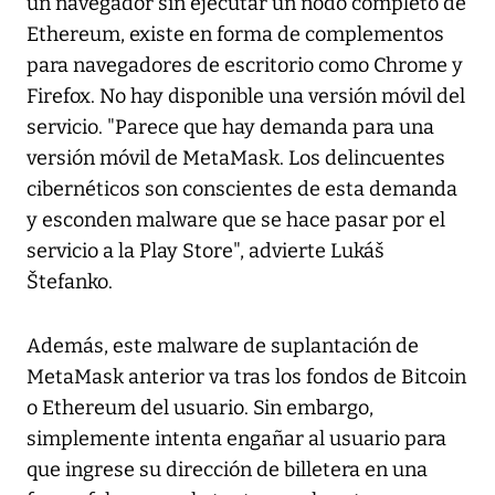
un navegador sin ejecutar un nodo completo de
Ethereum, existe en forma de complementos
para navegadores de escritorio como Chrome y
Firefox. No hay disponible una versión móvil del
servicio. "Parece que hay demanda para una
versión móvil de MetaMask. Los delincuentes
cibernéticos son conscientes de esta demanda
y esconden malware que se hace pasar por el
servicio a la Play Store", advierte Lukáš
Štefanko.
Además, este malware de suplantación de
MetaMask anterior va tras los fondos de Bitcoin
o Ethereum del usuario. Sin embargo,
simplemente intenta engañar al usuario para
que ingrese su dirección de billetera en una