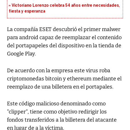
Victoriano Lorenzo celebra 54 años entre necesidades,
fiesta y esperanza
La compañía ESET descubrió el primer malwer
para android capaz de reemplazar el contenido
del portapapeles del dispositivo en la tienda de
Google Play.
De acuerdo con la empresa este virus roba
criptomonedas bitcoin y ethereum mediante el
reemplazo de una billetera en el portapales.
Este código malicioso denominado como
"clipper", tiene como objetivo redirigir los
fondos transferidos a la billetera del atacante
en lugar de a la víctima.