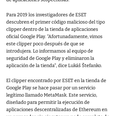
Para 2019 los investigadores de ESET
descubren el primer código malicioso del tipo
clipper dentro de la tienda de aplicaciones
oficial Google Play. “Afortunadamente, vimos
este clipper poco después de que se
introdujera. Lo informamos al equipo de
seguridad de Google Play y eliminaron la
aplicación de la tienda", dice Lukáš Štefanko.
El clipper encontrado por ESET en la tienda de
Google Play se hace pasar por un servicio
legítimo llamado MetaMask. Este servicio,
diseñado para permitir la ejecución de
aplicaciones descentralizadas de Ethereum en