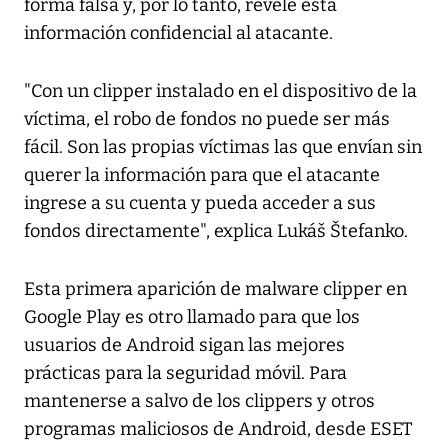
forma falsa y, por lo tanto, revele esta
información confidencial al atacante.
"Con un clipper instalado en el dispositivo de la
víctima, el robo de fondos no puede ser más
fácil. Son las propias víctimas las que envían sin
querer la información para que el atacante
ingrese a su cuenta y pueda acceder a sus
fondos directamente", explica Lukáš Štefanko.
Esta primera aparición de malware clipper en
Google Play es otro llamado para que los
usuarios de Android sigan las mejores
prácticas para la seguridad móvil. Para
mantenerse a salvo de los clippers y otros
programas maliciosos de Android, desde ESET