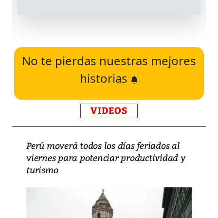
No te pierdas nuestras mejores
historias
VIDEOS
Perú moverá todos los días feriados al
viernes para potenciar productividad y
turismo