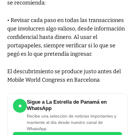
se recomienda:
• Revisar cada paso en todas las transacciones
que involucren algo valioso, desde información
confidencial hasta dinero. Al usar el
portapapeles, siempre verificar si lo que se
pegó es lo que pretendía ingresar.
El descubrimiento se produce justo antes del
Mobile World Congress en Barcelona
Sigue a La Estrella de Panamá en
●
WhatsApp
Recibe una selección de noticias importantes y
mantente al día desde nuestro canal de
WhatsApp.