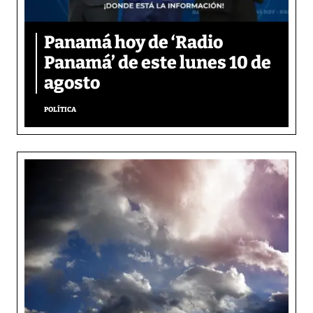
Panamá hoy de ‘Radio
Panamá’ de este lunes 10 de
agosto
POLÍTICA