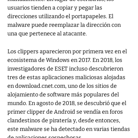
usuarios tienden a copiar y pegar las
direcciones utilizando el portapapeles. El
malware puede reemplazar la dirección con
una que pertenece al atacante.
Los clippers aparecieron por primera vez en el
ecosistema de Windows en 2017. En 2018, los
investigadores de ESET incluso descubrieron
tres de estas aplicaciones maliciosas alojadas
en download.cnet.com, uno de los sitios de
alojamiento de software más populares del
mundo. En agosto de 2018, se descubrió que el
primer clipper de Android se vendía en foros
clandestinos de piratería y, desde entonces,
este malware se ha detectado en varias tiendas
de aplicaciones sospechosas.