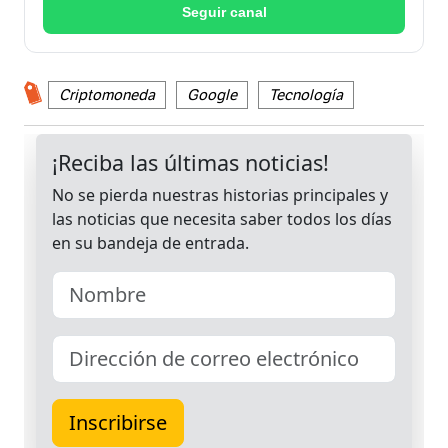
Seguir canal
Criptomoneda
Google
Tecnología