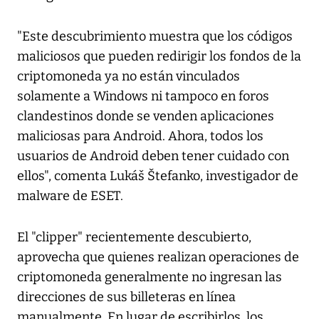
"Este descubrimiento muestra que los códigos
maliciosos que pueden redirigir los fondos de la
criptomoneda ya no están vinculados
solamente a Windows ni tampoco en foros
clandestinos donde se venden aplicaciones
maliciosas para Android. Ahora, todos los
usuarios de Android deben tener cuidado con
ellos", comenta Lukáš Štefanko, investigador de
malware de ESET.
El "clipper" recientemente descubierto,
aprovecha que quienes realizan operaciones de
criptomoneda generalmente no ingresan las
direcciones de sus billeteras en línea
manualmente. En lugar de escribirlos, los