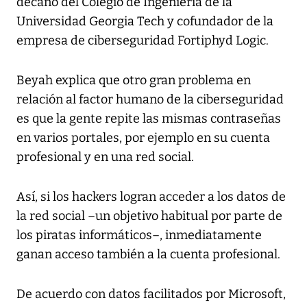
decano del Colegio de Ingeniería de la
Universidad Georgia Tech y cofundador de la
empresa de ciberseguridad Fortiphyd Logic.
Beyah explica que otro gran problema en
relación al factor humano de la ciberseguridad
es que la gente repite las mismas contraseñas
en varios portales, por ejemplo en su cuenta
profesional y en una red social.
Así, si los hackers logran acceder a los datos de
la red social –un objetivo habitual por parte de
los piratas informáticos–, inmediatamente
ganan acceso también a la cuenta profesional.
De acuerdo con datos facilitados por Microsoft,