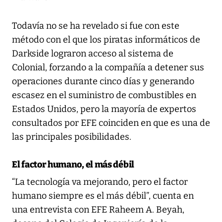
Todavía no se ha revelado si fue con este
método con el que los piratas informáticos de
Darkside lograron acceso al sistema de
Colonial, forzando a la compañía a detener sus
operaciones durante cinco días y generando
escasez en el suministro de combustibles en
Estados Unidos, pero la mayoría de expertos
consultados por EFE coinciden en que es una de
las principales posibilidades.
El factor humano, el más débil
“La tecnología va mejorando, pero el factor
humano siempre es el más débil”, cuenta en
una entrevista con EFE Raheem A. Beyah,