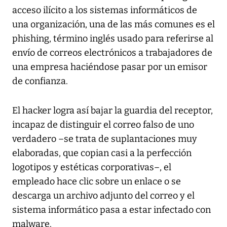
acceso ilícito a los sistemas informáticos de
una organización, una de las más comunes es el
phishing, término inglés usado para referirse al
envío de correos electrónicos a trabajadores de
una empresa haciéndose pasar por un emisor
de confianza.
El hacker logra así bajar la guardia del receptor,
incapaz de distinguir el correo falso de uno
verdadero –se trata de suplantaciones muy
elaboradas, que copian casi a la perfección
logotipos y estéticas corporativas–, el
empleado hace clic sobre un enlace o se
descarga un archivo adjunto del correo y el
sistema informático pasa a estar infectado con
malware.