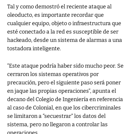
Tal y como demostró el reciente ataque al
oleoducto, es importante recordar que
cualquier equipo, objeto o infraestructura que
esté conectado a la red es susceptible de ser
hackeado, desde un sistema de alarmas a una
tostadora inteligente.
“Este ataque podría haber sido mucho peor. Se
cerraron los sistemas operativos por
precaución, pero el siguiente paso será poner
en jaque las propias operaciones”, apunta el
decano del Colegio de Ingeniería en referencia
al caso de Colonial, en que los cibercriminales
se limitaron a “secuestrar” los datos del
sistema, pero no llegaron a controlar las
operaciones.