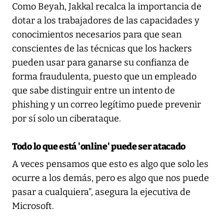
Como Beyah, Jakkal recalca la importancia de
dotar a los trabajadores de las capacidades y
conocimientos necesarios para que sean
conscientes de las técnicas que los hackers
pueden usar para ganarse su confianza de
forma fraudulenta, puesto que un empleado
que sabe distinguir entre un intento de
phishing y un correo legítimo puede prevenir
por sí solo un ciberataque.
Todo lo que está 'online' puede ser atacado
A veces pensamos que esto es algo que solo les
ocurre a los demás, pero es algo que nos puede
pasar a cualquiera”, asegura la ejecutiva de
Microsoft.