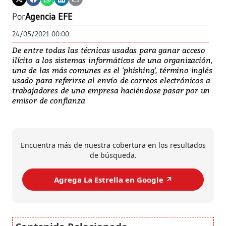
Por
Agencia EFE
24/05/2021 00:00
De entre todas las técnicas usadas para ganar acceso
ilícito a los sistemas informáticos de una organización,
una de las más comunes es el 'phishing', término inglés
usado para referirse al envío de correos electrónicos a
trabajadores de una empresa haciéndose pasar por un
emisor de confianza
Encuentra más de nuestra cobertura en los resultados
de búsqueda.
Agrega La Estrella en Google ↗️