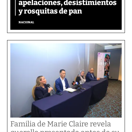
apelaciones, desistimientos
y rosquitas de pan
NACIONAL
Familia de Marie Claire revela