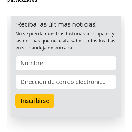
particulares.