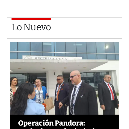
Lo Nuevo
Operación Pandora: