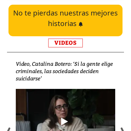
No te pierdas nuestras mejores
historias
VIDEOS
Video, Catalina Botero: ‘Si la gente elige
criminales, las sociedades deciden
suicidarse’