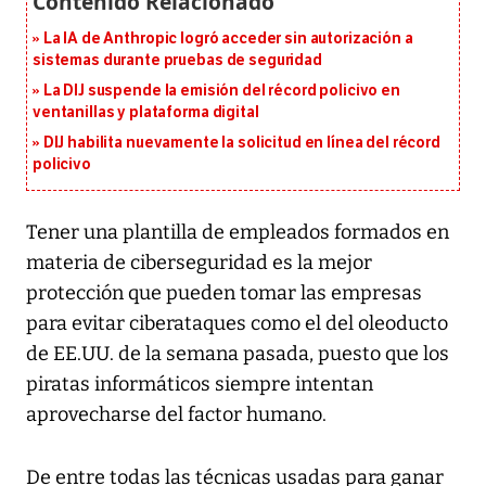
La IA de Anthropic logró acceder sin autorización a
sistemas durante pruebas de seguridad
La DIJ suspende la emisión del récord policivo en
ventanillas y plataforma digital
DIJ habilita nuevamente la solicitud en línea del récord
policivo
Tener una plantilla de empleados formados en
materia de ciberseguridad es la mejor
protección que pueden tomar las empresas
para evitar ciberataques como el del oleoducto
de EE.UU. de la semana pasada, puesto que los
piratas informáticos siempre intentan
aprovecharse del factor humano.
De entre todas las técnicas usadas para ganar