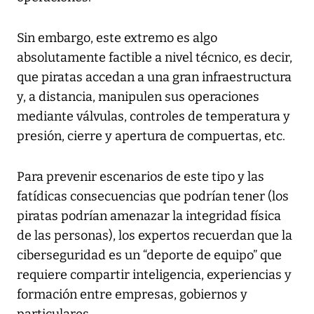
Sin embargo, este extremo es algo
absolutamente factible a nivel técnico, es decir,
que piratas accedan a una gran infraestructura
y, a distancia, manipulen sus operaciones
mediante válvulas, controles de temperatura y
presión, cierre y apertura de compuertas, etc.
Para prevenir escenarios de este tipo y las
fatídicas consecuencias que podrían tener (los
piratas podrían amenazar la integridad física
de las personas), los expertos recuerdan que la
ciberseguridad es un “deporte de equipo” que
requiere compartir inteligencia, experiencias y
formación entre empresas, gobiernos y