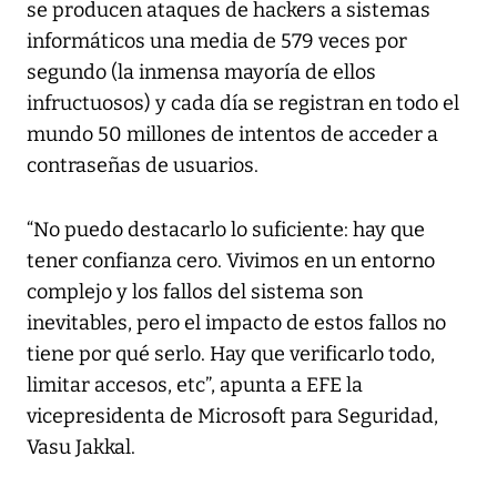
se producen ataques de hackers a sistemas
informáticos una media de 579 veces por
segundo (la inmensa mayoría de ellos
infructuosos) y cada día se registran en todo el
mundo 50 millones de intentos de acceder a
contraseñas de usuarios.
“No puedo destacarlo lo suficiente: hay que
tener confianza cero. Vivimos en un entorno
complejo y los fallos del sistema son
inevitables, pero el impacto de estos fallos no
tiene por qué serlo. Hay que verificarlo todo,
limitar accesos, etc”, apunta a EFE la
vicepresidenta de Microsoft para Seguridad,
Vasu Jakkal.