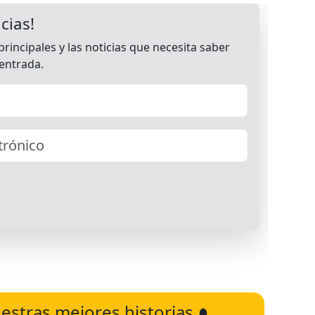
estras mejores historias