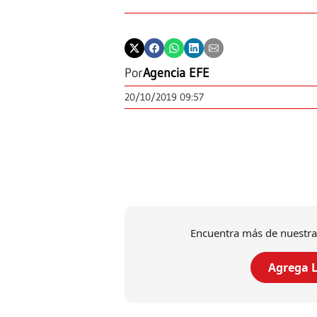
Por
Agencia EFE
20/10/2019 09:57
Encuentra más de nuestra
Agrega L