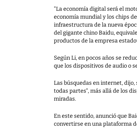
"La economía digital será el moto
economía mundial y los chips d
infraestructura de la nueva époc
del gigante chino Baidu, equivale
productos de la empresa estado
Según Li, en pocos años se reduc
que los dispositivos de audio o 
Las búsquedas en internet, dijo,
todas partes", más allá de los di
miradas.
En este sentido, anunció que Bai
convertirse en una plataforma de I