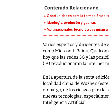
Oportunidades para la formación de t
Ideología, evolución y guerras
Multinacionales tecnológicas miran a
Varios expertos y dirigentes de
como Microsoft, Baidu, Qualcomm
hoy que las redes 5G y las posibil
(IA) revolucionarán la internet 
En la apertura de la sexta edició
localidad china de Wuzhen (este)
embargo, de los riesgos para la 
nuevas tecnologías, especialmen
Inteligencia Artificial.