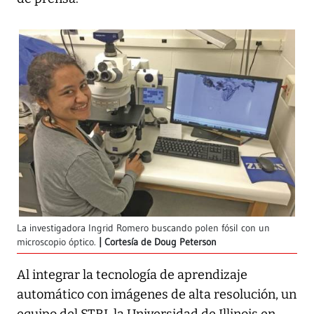
La investigadora Ingrid Romero buscando polen fósil con un
microscopio óptico.
Cortesía de Doug Peterson
Al integrar la tecnología de aprendizaje
automático con imágenes de alta resolución, un
equipo del STRI, la Universidad de Illinois en