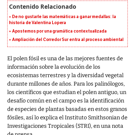
De no gustarle las matemáticas a ganar medallas: la
historia de Valentina Lopera
Apostemos por una gramática contextualizada
Ampliación del Corredor Sur entra al proceso ambiental
El polen fósil es una de las mejores fuentes de
información sobre la evolución de los
ecosistemas terrestres y la diversidad vegetal
durante millones de años. Para los palinólogos,
los científicos que estudian el polen antiguo, un
desafío común en el campo es la identificación
de especies de plantas basadas en estos granos
fósiles, así lo explica el Instituto Smithsonian de
Investigaciones Tropicales (STRI), en una nota
de prensa.