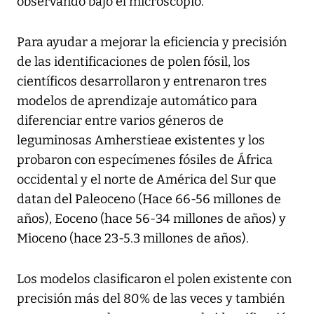
observando bajo el microscopio.
Para ayudar a mejorar la eficiencia y precisión
de las identificaciones de polen fósil, los
científicos desarrollaron y entrenaron tres
modelos de aprendizaje automático para
diferenciar entre varios géneros de
leguminosas Amherstieae existentes y los
probaron con especímenes fósiles de África
occidental y el norte de América del Sur que
datan del Paleoceno (Hace 66-56 millones de
años), Eoceno (hace 56-34 millones de años) y
Mioceno (hace 23-5.3 millones de años).
Los modelos clasificaron el polen existente con
precisión más del 80% de las veces y también