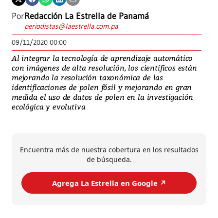
Por
Redacción La Estrella de Panamá
periodistas@laestrella.com.pa
09/11/2020 00:00
Al integrar la tecnología de aprendizaje automático
con imágenes de alta resolución, los científicos están
mejorando la resolución taxonómica de las
identificaciones de polen fósil y mejorando en gran
medida el uso de datos de polen en la investigación
ecológica y evolutiva
Encuentra más de nuestra cobertura en los resultados
de búsqueda.
Agrega La Estrella en Google ↗️