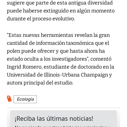
sugiere que parte de esta antigua diversidad
puede haberse extinguido en algún momento
durante el proceso evolutivo.
“Estas nuevas herramientas revelan la gran
cantidad de información taxonómica que el
polen puede ofrecer y que hasta ahora ha
estado oculta a los investigadores”, comentó
Ingrid Romero, estudiante de doctorado en la
Universidad de Illinois-Urbana Champaign y
autora principal del estudio.
Ecología