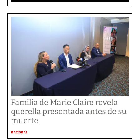
Familia de Marie Claire revela
querella presentada antes de su
muerte
NACIONAL