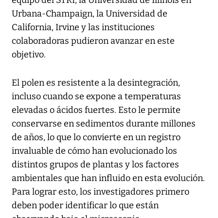
Urbana-Champaign, la Universidad de
California, Irvine y las instituciones
colaboradoras pudieron avanzar en este
objetivo.
El polen es resistente a la desintegración,
incluso cuando se expone a temperaturas
elevadas o ácidos fuertes. Esto le permite
conservarse en sedimentos durante millones
de años, lo que lo convierte en un registro
invaluable de cómo han evolucionado los
distintos grupos de plantas y los factores
ambientales que han influido en esta evolución.
Para lograr esto, los investigadores primero
deben poder identificar lo que están