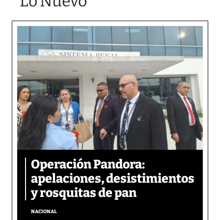
Lo Nuevo
Operación Pandora:
apelaciones, desistimientos
y rosquitas de pan
NACIONAL