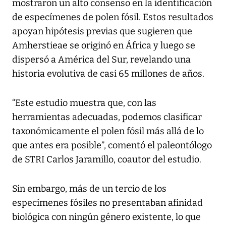
mostraron un alto consenso en la identificación
de especímenes de polen fósil. Estos resultados
apoyan hipótesis previas que sugieren que
Amherstieae se originó en África y luego se
dispersó a América del Sur, revelando una
historia evolutiva de casi 65 millones de años.
“Este estudio muestra que, con las
herramientas adecuadas, podemos clasificar
taxonómicamente el polen fósil más allá de lo
que antes era posible”, comentó el paleontólogo
de STRI Carlos Jaramillo, coautor del estudio.
Sin embargo, más de un tercio de los
especímenes fósiles no presentaban afinidad
biológica con ningún género existente, lo que