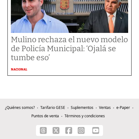
Mulino rechaza el nuevo modelo
de Policía Municipal: ‘Ojalá se
tumbe eso’
NACIONAL
¿Quiénes somos?
Tarifario GESE
Suplementos
Ventas
e-Paper
Puntos de venta
Términos y condiciones