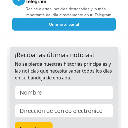
Telegram
Recibe alertas, noticias destacadas y lo más
importante del día directamente en tu Telegram.
Unirme al canal