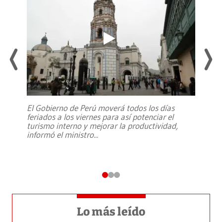
El Gobierno de Perú moverá todos los días
feriados a los viernes para así potenciar el
turismo interno y mejorar la productividad,
informó el ministro
...
Lo más leído