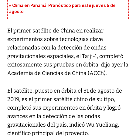
Clima en Panamá: Pronóstico para este jueves 6 de
agosto
El primer satélite de China en realizar
experimentos sobre tecnologías clave
relacionadas con la detección de ondas
gravitacionales espaciales, el Taiji-1, completó
exitosamente sus pruebas en órbita, dijo ayer la
Academia de Ciencias de China (ACCh).
El satélite, puesto en órbita el 31 de agosto de
2019, es el primer satélite chino de su tipo,
completó sus experimentos en órbita y logró
avances en la detección de las ondas
gravitacionales del país, indicó Wu Yueliang,
científico principal del proyecto.