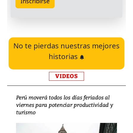
No te pierdas nuestras mejores
historias
VIDEOS
Perú moverá todos los días feriados al
viernes para potenciar productividad y
turismo