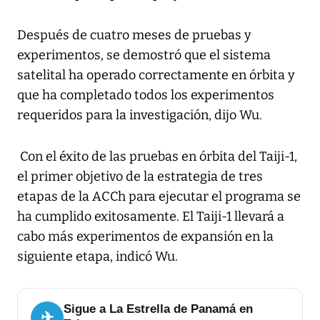
Después de cuatro meses de pruebas y
experimentos, se demostró que el sistema
satelital ha operado correctamente en órbita y
que ha completado todos los experimentos
requeridos para la investigación, dijo Wu.
Con el éxito de las pruebas en órbita del Taiji-1,
el primer objetivo de la estrategia de tres
etapas de la ACCh para ejecutar el programa se
ha cumplido exitosamente. El Taiji-1 llevará a
cabo más experimentos de expansión en la
siguiente etapa, indicó Wu.
Sigue a La Estrella de Panamá en
✈