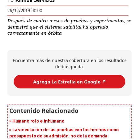
Por
Xinhua Servicios
26/12/2019 00:00
Después de cuatro meses de pruebas y experimentos, se
demostró que el sistema satelital ha operado
correctamente en órbita
Encuentra más de nuestra cobertura en los resultados
de búsqueda.
Agrega La Estrella en Google ↗️
Humano roto e inhumano
La vinculación de las pruebas con los hechos como
presupuesto de su admisión, no de la demanda