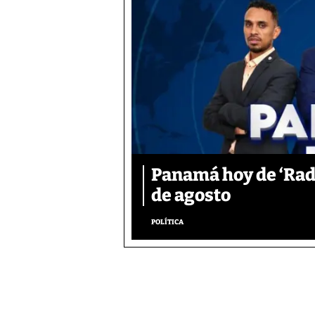
Panamá hoy de ‘Radi
de agosto
POLÍTICA