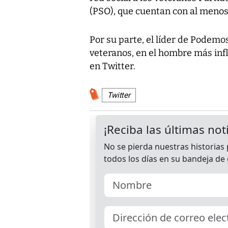
(PSO), que cuentan con al menos
Por su parte, el líder de Podemos
veteranos, en el hombre más infl
en Twitter.
Twitter