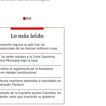
Lo más leído
nameño regresa al país tras ser
svinculado de las fuerzas militares rusas
 las redes sociales a la Corte Suprema,
licía Municipal bajo la lupa
mbios al reglamento de la Asamblea
ren debate constitucional
ibunal mantiene detenidos a imputados en
eración Pandora
elardo de la Espriella asume Colombia: los
andes retos que marcarán su gobierno