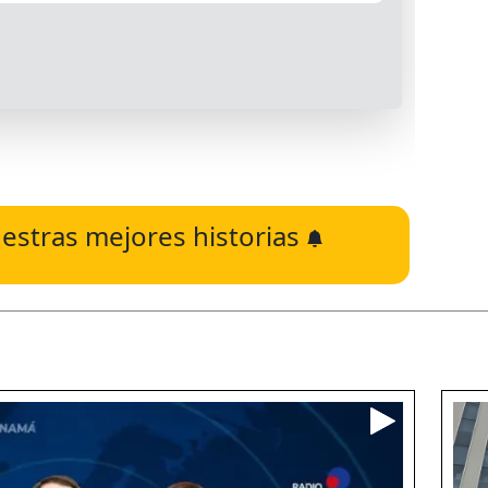
estras mejores historias