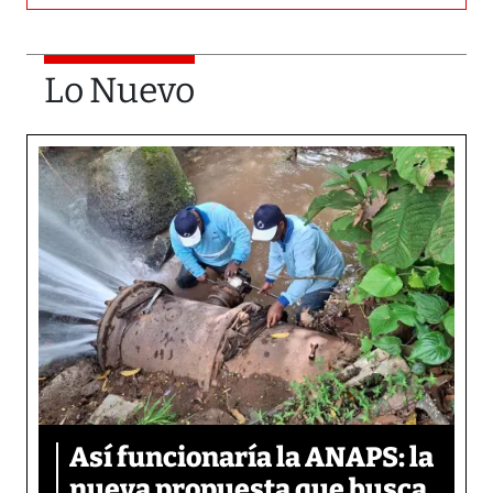
Lo Nuevo
Así funcionaría la ANAPS: la
nueva propuesta que busca