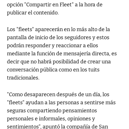
opción "Compartir en Fleet" a la hora de
publicar el contenido.
Los "fleets" aparecerán en lo más alto de la
pantalla de inicio de los seguidores y estos
podrán responder y reaccionar a ellos
mediante la función de mensajería directa, es
decir que no habrá posibilidad de crear una
conversación pública como en los tuits
tradicionales.
"Como desaparecen después de un día, los
"fleets" ayudan a las personas a sentirse más
seguras compartiendo pensamientos
personales e informales, opiniones y
sentimientos", apuntó la compañía de San