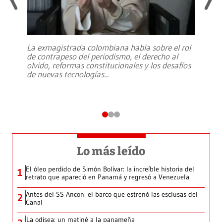
La exmagistrada colombiana habla sobre el rol
de contrapeso del periodismo, el derecho al
olvido, reformas constitucionales y los desafíos
de nuevas tecnologías
...
Lo más leído
El óleo perdido de Simón Bolívar: la increíble historia del
1
retrato que apareció en Panamá y regresó a Venezuela
Antes del SS Ancon: el barco que estrenó las esclusas del
2
Canal
La odisea: un matiné a la panameña