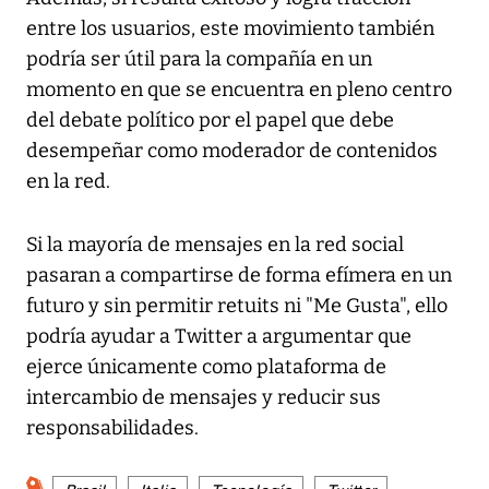
entre los usuarios, este movimiento también
podría ser útil para la compañía en un
momento en que se encuentra en pleno centro
del debate político por el papel que debe
desempeñar como moderador de contenidos
en la red.
Si la mayoría de mensajes en la red social
pasaran a compartirse de forma efímera en un
futuro y sin permitir retuits ni "Me Gusta", ello
podría ayudar a Twitter a argumentar que
ejerce únicamente como plataforma de
intercambio de mensajes y reducir sus
responsabilidades.