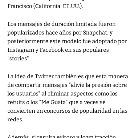
Francisco (California, EE.UU.).
Los mensajes de duración limitada fueron
popularizados hace años por Snapchat, y
posteriormente este modelo fue adoptado por
Instagram y Facebook en sus populares
"stories".
La idea de Twitter también es que esta manera
de compartir mensajes "alivie la presión sobre
los usuarios" al eliminar aspectos como los
retuits o los "Me Gusta" que a veces se
convierten en concursos de popularidad en las
redes.
Además, si resulta exitoso y logra tracción