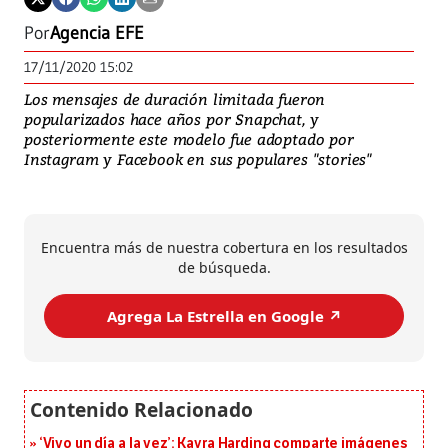
Por
Agencia EFE
17/11/2020 15:02
Los mensajes de duración limitada fueron
popularizados hace años por Snapchat, y
posteriormente este modelo fue adoptado por
Instagram y Facebook en sus populares "stories"
Encuentra más de nuestra cobertura en los resultados
de búsqueda.
Agrega La Estrella en Google ↗️
‘Vivo un día a la vez’: Kayra Harding comparte imágenes