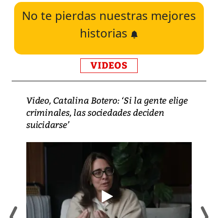
No te pierdas nuestras mejores
historias
VIDEOS
Video, Catalina Botero: ‘Si la gente elige
criminales, las sociedades deciden
suicidarse’