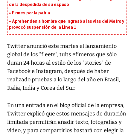
de la despedida de su esposo
Firmes por la patria
Aprehenden a hombre que ingresó a las vías del Metro y
provocó suspensión de la Línea 1
Twitter anunció este martes el lanzamiento
global de los "fleets", tuits efímeros que sólo
duran 24 horas al estilo de los "stories" de
Facebook e Instagram, después de haber
realizado pruebas a lo largo del año en Brasil,
Italia, India y Corea del Sur.
En una entrada en el blog oficial de la empresa,
Twitter explicó que estos mensajes de duración
limitada permitirán añadir texto, fotografías y
video, y para compartirlos bastará con elegir la