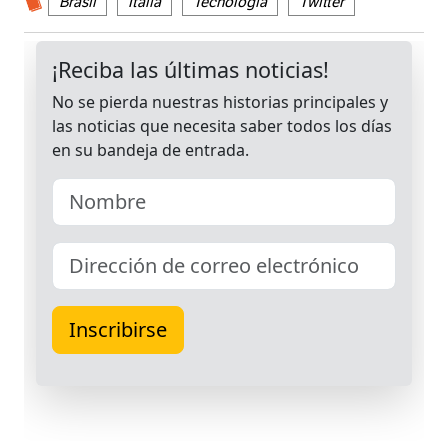
Brasil
Italia
Tecnología
Twitter