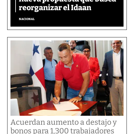
reorganizar el Idaan
NACIONAL
Acuerdan aumento a destajo y
bonos para 1,300 trabajadores