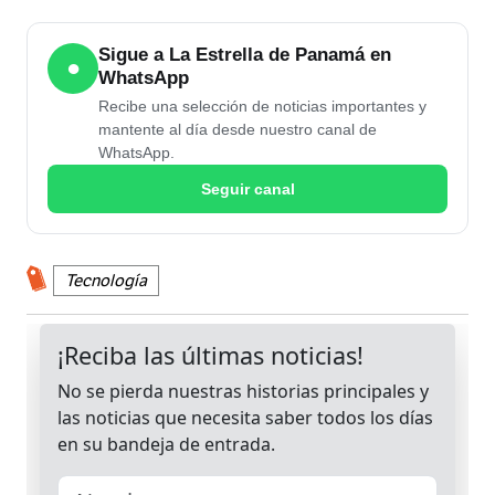
Sigue a La Estrella de Panamá en
●
WhatsApp
Recibe una selección de noticias importantes y
mantente al día desde nuestro canal de
WhatsApp.
Seguir canal
Tecnología