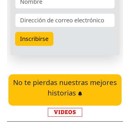
No te pierdas nuestras mejores
historias
VIDEOS