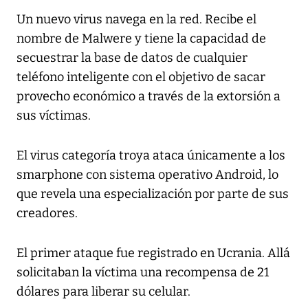
Un nuevo virus navega en la red. Recibe el
nombre de Malwere y tiene la capacidad de
secuestrar la base de datos de cualquier
teléfono inteligente con el objetivo de sacar
provecho económico a través de la extorsión a
sus víctimas.
El virus categoría troya ataca únicamente a los
smarphone con sistema operativo Android, lo
que revela una especialización por parte de sus
creadores.
El primer ataque fue registrado en Ucrania. Allá
solicitaban la víctima una recompensa de 21
dólares para liberar su celular.