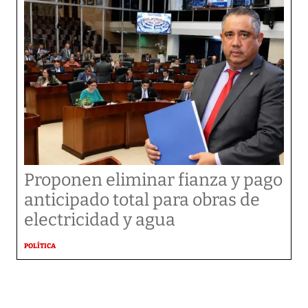
Proponen eliminar fianza y pago
anticipado total para obras de
electricidad y agua
POLÍTICA