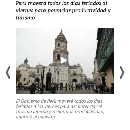
Perú moverá todos los días feriados al
viernes para potenciar productividad y
turismo
El Gobierno de Perú moverá todos los días
feriados a los viernes para así potenciar el
turismo interno y mejorar la productividad,
informó el ministro
...