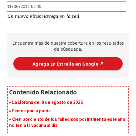
11/06/2014 02:00
Un nuevo virus navega en la red
Encuentra más de nuestra cobertura en los resultados
de búsqueda.
Agrega La Estrella en Google ↗️
La Llorona del 9 de agosto de 2026
Firmes por la patria
Cien por ciento de los fallecidos por influenza este año
no tenía la vacuna al día