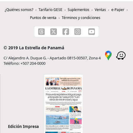
¿Quiénes somos?
Tarifario GESE
Suplementos
Ventas
e-Paper
Puntos de venta
Términos y condiciones
© 2019 La Estrella de Panamá
C/ Alejandro A. Duque G. - Apartado 0815-00507, Zona 4
Teléfono: +507 204-0000
Edición Impresa