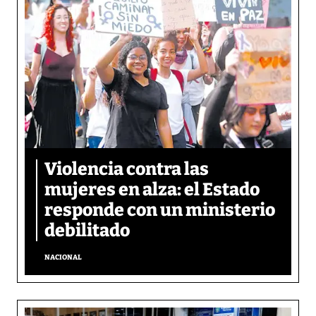
Violencia contra las
mujeres en alza: el Estado
responde con un ministerio
debilitado
NACIONAL