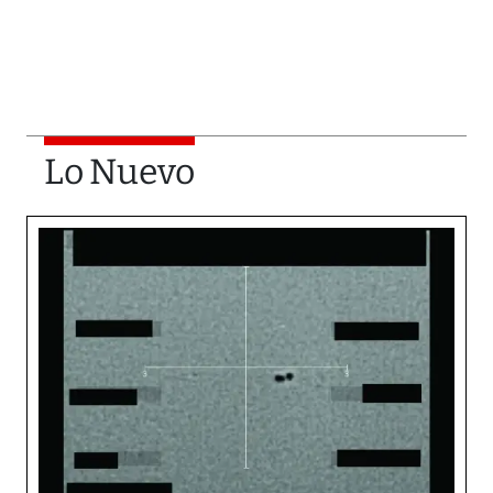
Lo Nuevo