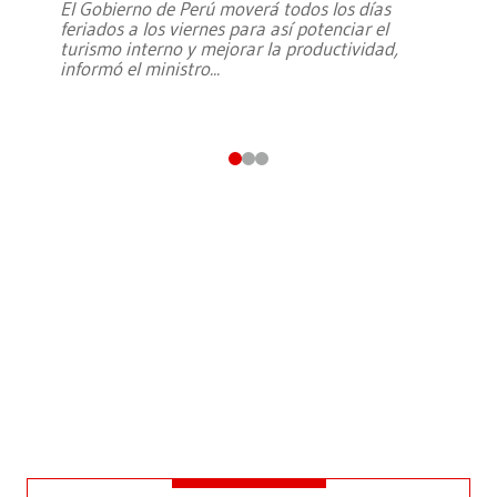
El Gobierno de Perú moverá todos los días
feriados a los viernes para así potenciar el
turismo interno y mejorar la productividad,
informó el ministro
...