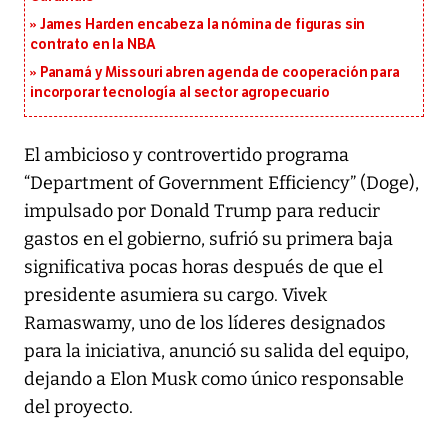
James Harden encabeza la nómina de figuras sin
contrato en la NBA
Panamá y Missouri abren agenda de cooperación para
incorporar tecnología al sector agropecuario
El ambicioso y controvertido programa
“Department of Government Efficiency” (Doge),
impulsado por Donald Trump para reducir
gastos en el gobierno, sufrió su primera baja
significativa pocas horas después de que el
presidente asumiera su cargo. Vivek
Ramaswamy, uno de los líderes designados
para la iniciativa, anunció su salida del equipo,
dejando a Elon Musk como único responsable
del proyecto.