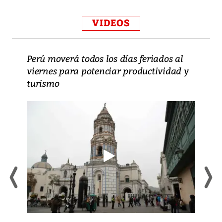
VIDEOS
Perú moverá todos los días feriados al
viernes para potenciar productividad y
turismo