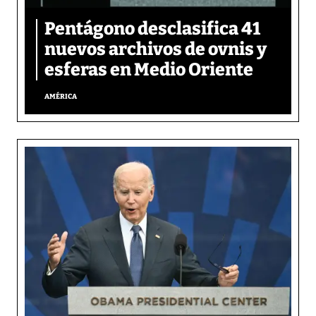
Pentágono desclasifica 41
nuevos archivos de ovnis y
esferas en Medio Oriente
AMÉRICA