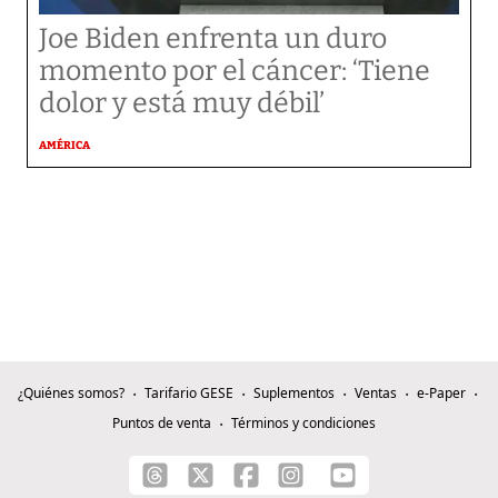
Joe Biden enfrenta un duro
momento por el cáncer: ‘Tiene
dolor y está muy débil’
AMÉRICA
¿Quiénes somos?
Tarifario GESE
Suplementos
Ventas
e-Paper
Puntos de venta
Términos y condiciones