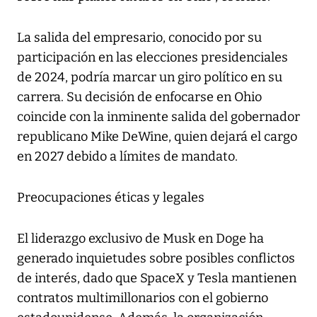
La salida del empresario, conocido por su
participación en las elecciones presidenciales
de 2024, podría marcar un giro político en su
carrera. Su decisión de enfocarse en Ohio
coincide con la inminente salida del gobernador
republicano Mike DeWine, quien dejará el cargo
en 2027 debido a límites de mandato.
Preocupaciones éticas y legales
El liderazgo exclusivo de Musk en Doge ha
generado inquietudes sobre posibles conflictos
de interés, dado que SpaceX y Tesla mantienen
contratos multimillonarios con el gobierno