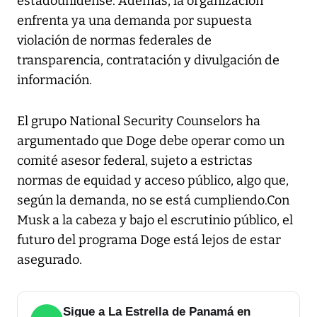
estadounidense. Además, la organización
enfrenta ya una demanda por supuesta
violación de normas federales de
transparencia, contratación y divulgación de
información.
El grupo National Security Counselors ha
argumentado que Doge debe operar como un
comité asesor federal, sujeto a estrictas
normas de equidad y acceso público, algo que,
según la demanda, no se está cumpliendo.Con
Musk a la cabeza y bajo el escrutinio público, el
futuro del programa Doge está lejos de estar
asegurado.
Sigue a La Estrella de Panamá en