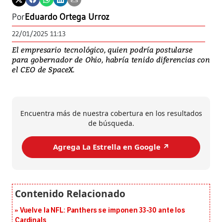
Por
Eduardo Ortega Urroz
22/01/2025 11:13
El empresario tecnológico, quien podría postularse
para gobernador de Ohio, habría tenido diferencias con
el CEO de SpaceX.
Encuentra más de nuestra cobertura en los resultados
de búsqueda.
Agrega La Estrella en Google ↗️
Vuelve la NFL: Panthers se imponen 33-30 ante los
Cardinals