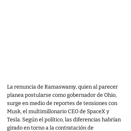
La renuncia de Ramaswamy, quien al parecer
planea postularse como gobernador de Ohio,
surge en medio de reportes de tensiones con
Musk, el multimillonario CEO de SpaceX y
Tesla. Según el político, las diferencias habrían
girado en torno a la contratación de