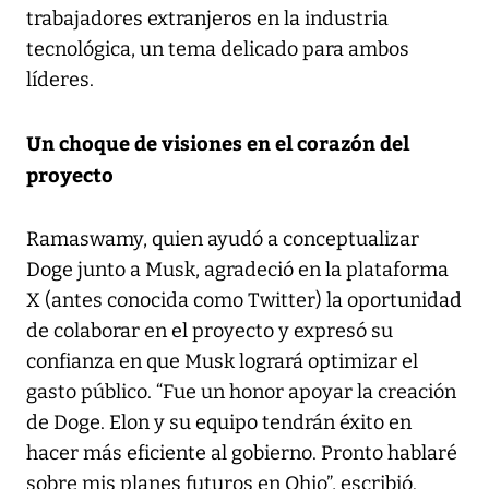
trabajadores extranjeros en la industria
tecnológica, un tema delicado para ambos
líderes.
Un choque de visiones en el corazón del
proyecto
Ramaswamy, quien ayudó a conceptualizar
Doge junto a Musk, agradeció en la plataforma
X (antes conocida como Twitter) la oportunidad
de colaborar en el proyecto y expresó su
confianza en que Musk logrará optimizar el
gasto público. “Fue un honor apoyar la creación
de Doge. Elon y su equipo tendrán éxito en
hacer más eficiente al gobierno. Pronto hablaré
sobre mis planes futuros en Ohio”, escribió.