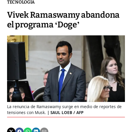
TECNOLOGÍA
Vivek Ramaswamy abandona
el programa ‘Doge’
La renuncia de Ramaswamy surge en medio de reportes de
tensiones con Musk.
SAUL LOEB / AFP