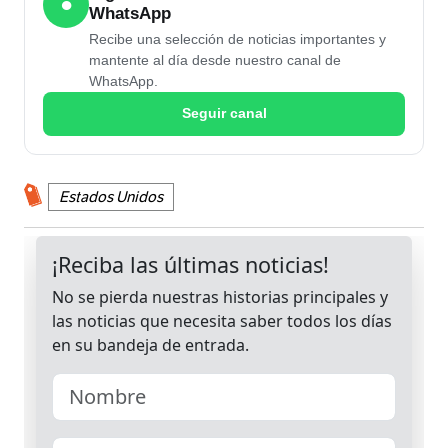
●
WhatsApp
Recibe una selección de noticias importantes y
mantente al día desde nuestro canal de
WhatsApp.
Seguir canal
Estados Unidos