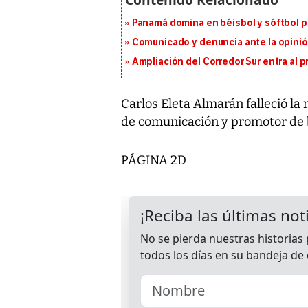
Panamá domina en béisbol y sóftbol 
Comunicado y denuncia ante la opinió
Ampliación del Corredor Sur entra al 
Carlos Eleta Almarán falleció la
de comunicación y promotor de b
PÁGINA 2D