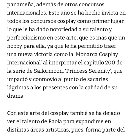
panameña, además de otros concursos
internacionales. Este año se ha hecho invicta en
todos los concursos cosplay como primer lugar,
lo que le ha dado notoriedad a su talento y
perfeccionismo en este arte, que es más que un
hobby para ella, ya que le ha permitido traer
una nueva victoria como la ‘Monarca Cosplay
Internacional’ al interpretar el capitulo 200 de
la serie de Sailormoon, ‘Princess Serenity’, que
impactó y conmovio al punto de sacarles
lágrimas a los presentes con la calidad de su
drama.
Con este arte del cosplay tambié se ha dejado
ver el talento de Paola para expandirse en
distintas áreas artísticas, pues, forma parte del