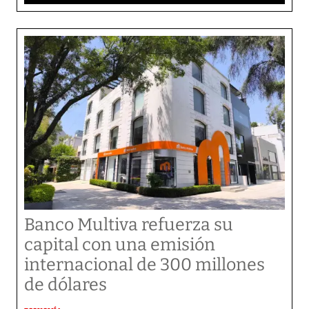
Banco Multiva refuerza su
capital con una emisión
internacional de 300 millones
de dólares