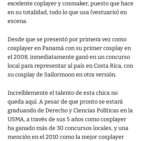
excelente coplayer y cosmaker, puesto que hace
en su totalidad, todo lo que usa (vestuario) en
escena.
Desde que se presentó por primera vez como
cosplayer en Panamá con su primer cosplay en
el 2008, inmediatamente ganó en un concurso
local para representar al país en Costa Rica, con
su cosplay de Sailormoon en otra versión.
Increíblemente el talento de esta chica no
queda aquí. A pesar de que pronto se estará
graduando de Derecho y Ciencias Políticas en la
USMA, a través de sus 5 años como cosplayer
ha ganado más de 30 concursos locales, y una
mención en el 2010 como la mejor cosplayer