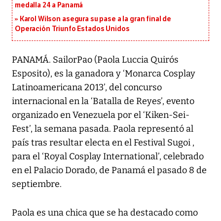
medalla 24 a Panamá
Karol Wilson asegura su pase a la gran final de
Operación Triunfo Estados Unidos
PANAMÁ. SailorPao (Paola Luccia Quirós
Esposito), es la ganadora y ‘Monarca Cosplay
Latinoamericana 2013’, del concurso
internacional en la ‘Batalla de Reyes’, evento
organizado en Venezuela por el ‘Kiken-Sei-
Fest’, la semana pasada. Paola representó al
país tras resultar electa en el Festival Sugoi ,
para el ‘Royal Cosplay International’, celebrado
en el Palacio Dorado, de Panamá el pasado 8 de
septiembre.
Paola es una chica que se ha destacado como