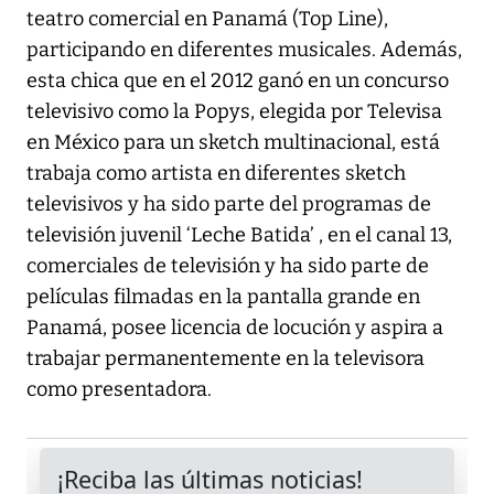
teatro comercial en Panamá (Top Line),
participando en diferentes musicales. Además,
esta chica que en el 2012 ganó en un concurso
televisivo como la Popys, elegida por Televisa
en México para un sketch multinacional, está
trabaja como artista en diferentes sketch
televisivos y ha sido parte del programas de
televisión juvenil ‘Leche Batida’ , en el canal 13,
comerciales de televisión y ha sido parte de
películas filmadas en la pantalla grande en
Panamá, posee licencia de locución y aspira a
trabajar permanentemente en la televisora
como presentadora.