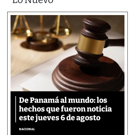
De Panamá al mundo: los
hechos que fueron noticia
este jueves 6 de agosto
NACIONAL