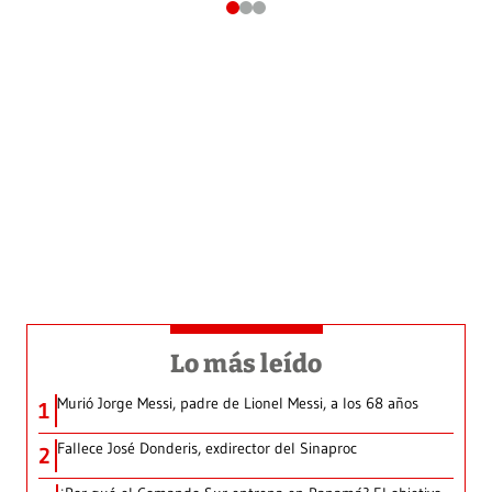
Lo más leído
Murió Jorge Messi, padre de Lionel Messi, a los 68 años
1
Fallece José Donderis, exdirector del Sinaproc
2