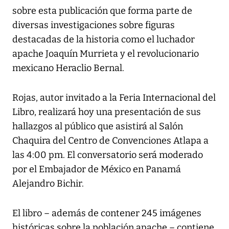
sobre esta publicación que forma parte de
diversas investigaciones sobre figuras
destacadas de la historia como el luchador
apache Joaquín Murrieta y el revolucionario
mexicano Heraclio Bernal.
Rojas, autor invitado a la Feria Internacional del
Libro, realizará hoy una presentación de sus
hallazgos al público que asistirá al Salón
Chaquira del Centro de Convenciones Atlapa a
las 4:00 pm. El conversatorio será moderado
por el Embajador de México en Panamá
Alejandro Bichir.
El libro – además de contener 245 imágenes
históricas sobre la población apache – contiene