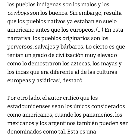
los pueblos indígenas son los malos y los
cowboys
son los buenos. Sin embargo, resulta
que los pueblos nativos ya estaban en suelo
americano antes que los europeos. (...) En esta
narrativa, los pueblos originarios son los
perversos, salvajes y bárbaros. Lo cierto es que
tenían un grado de civilización muy elevado
como lo demostraron los aztecas, los mayas y
los incas que era diferente al de las culturas
europeas y asiáticas”, destacó.
Por otro lado, el autor criticó que los
estadounidenses sean los únicos considerados
como americanos, cuando los panameños, los
mexicanos y los argentinos también pueden ser
denominados como tal. Esta es una