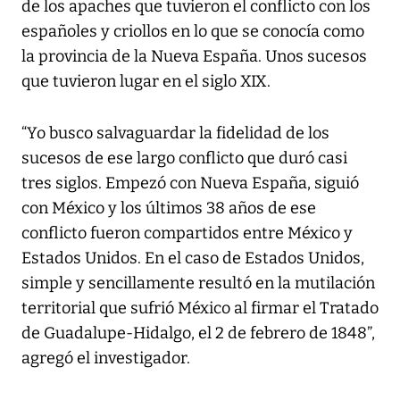
de los apaches que tuvieron el conflicto con los
españoles y criollos en lo que se conocía como
la provincia de la Nueva España. Unos sucesos
que tuvieron lugar en el siglo XIX.
“Yo busco salvaguardar la fidelidad de los
sucesos de ese largo conflicto que duró casi
tres siglos. Empezó con Nueva España, siguió
con México y los últimos 38 años de ese
conflicto fueron compartidos entre México y
Estados Unidos. En el caso de Estados Unidos,
simple y sencillamente resultó en la mutilación
territorial que sufrió México al firmar el Tratado
de Guadalupe-Hidalgo, el 2 de febrero de 1848”,
agregó el investigador.