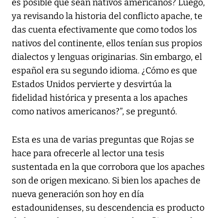
es posible que sean nativos americanos? Luego,
ya revisando la historia del conflicto apache, te
das cuenta efectivamente que como todos los
nativos del continente, ellos tenían sus propios
dialectos y lenguas originarias. Sin embargo, el
español era su segundo idioma. ¿Cómo es que
Estados Unidos pervierte y desvirtúa la
fidelidad histórica y presenta a los apaches
como nativos americanos?”, se preguntó.
Esta es una de varias preguntas que Rojas se
hace para ofrecerle al lector una tesis
sustentada en la que corrobora que los apaches
son de origen mexicano. Si bien los apaches de
nueva generación son hoy en día
estadounidenses, su descendencia es producto