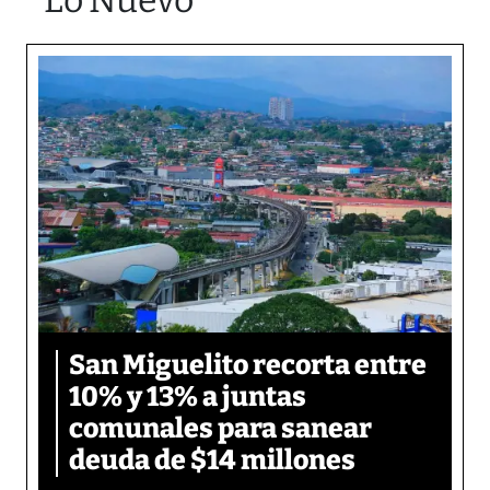
Lo Nuevo
San Miguelito recorta entre
10% y 13% a juntas
comunales para sanear
deuda de $14 millones