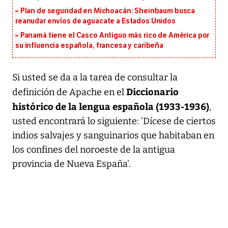
Plan de seguridad en Michoacán: Sheinbaum busca
reanudar envíos de aguacate a Estados Unidos
Panamá tiene el Casco Antiguo más rico de América por
su influencia española, francesa y caribeña
Si usted se da a la tarea de consultar la
Diccionario
definición de Apache en el
histórico de la lengua española (1933-1936)
,
usted encontrará lo siguiente: ‘Dícese de ciertos
indios salvajes y sanguinarios que habitaban en
los confines del noroeste de la antigua
provincia de Nueva España’.