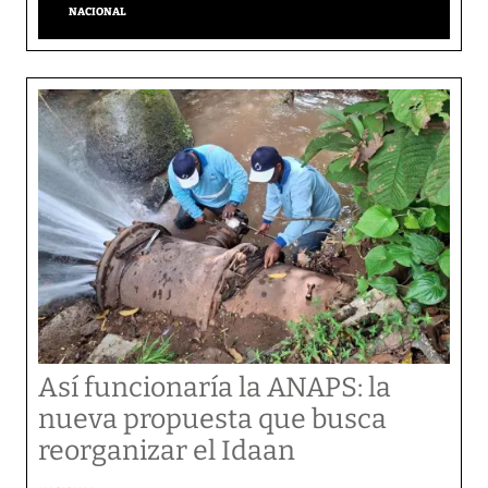
NACIONAL
Así funcionaría la ANAPS: la
nueva propuesta que busca
reorganizar el Idaan