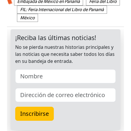
Embajada de México en Panamá
Feria del Libro
FIL: Feria Internacional del Libro de Panamá
México