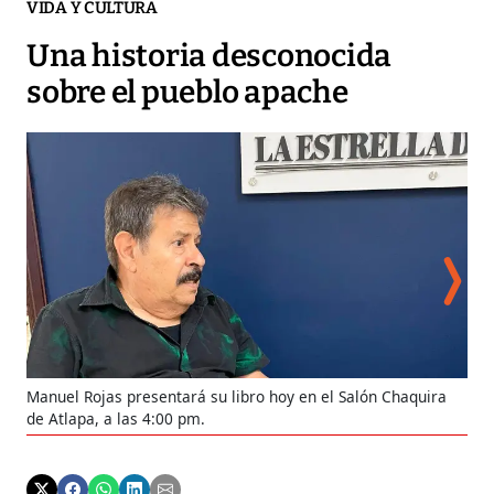
VIDA Y CULTURA
Una historia desconocida
sobre el pueblo apache
Manuel Rojas presentará su libro hoy en el Salón Chaquira
de Atlapa, a las 4:00 pm.