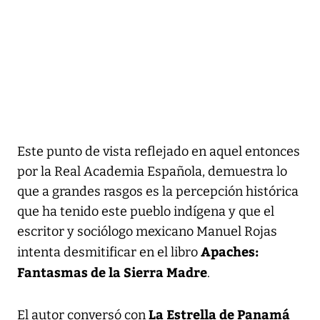
Este punto de vista reflejado en aquel entonces
por la Real Academia Española, demuestra lo
que a grandes rasgos es la percepción histórica
que ha tenido este pueblo indígena y que el
escritor y sociólogo mexicano Manuel Rojas
Apaches:
intenta desmitificar en el libro
Fantasmas de la Sierra Madre
.
La Estrella de Panamá
El autor conversó con