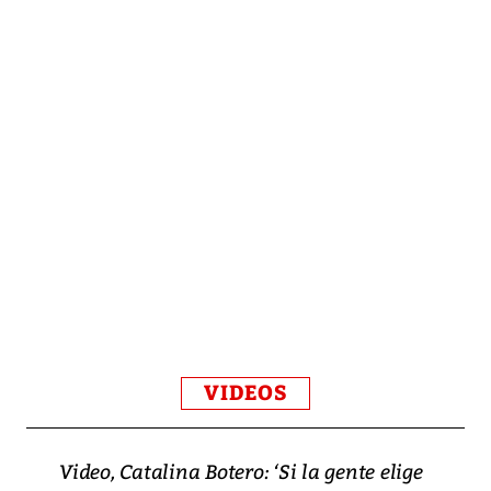
VIDEOS
Video, Catalina Botero: ‘Si la gente elige