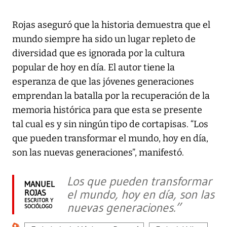
Rojas aseguró que la historia demuestra que el
mundo siempre ha sido un lugar repleto de
diversidad que es ignorada por la cultura
popular de hoy en día. El autor tiene la
esperanza de que las jóvenes generaciones
emprendan la batalla por la recuperación de la
memoria histórica para que esta se presente
tal cual es y sin ningún tipo de cortapisas. “Los
que pueden transformar el mundo, hoy en día,
son las nuevas generaciones”, manifestó.
Los que pueden transformar
MANUEL
el mundo, hoy en día, son las
ROJAS
ESCRITOR Y
nuevas generaciones.”
SOCIÓLOGO