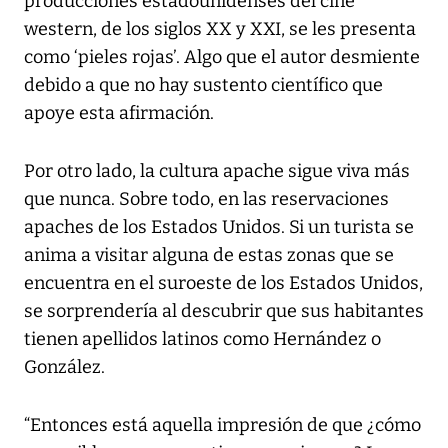
producciones estadounidenses del cine
western, de los siglos XX y XXI, se les presenta
como ‘pieles rojas’. Algo que el autor desmiente
debido a que no hay sustento científico que
apoye esta afirmación.
Por otro lado, la cultura apache sigue viva más
que nunca. Sobre todo, en las reservaciones
apaches de los Estados Unidos. Si un turista se
anima a visitar alguna de estas zonas que se
encuentra en el suroeste de los Estados Unidos,
se sorprendería al descubrir que sus habitantes
tienen apellidos latinos como Hernández o
González.
“Entonces está aquella impresión de que ¿cómo