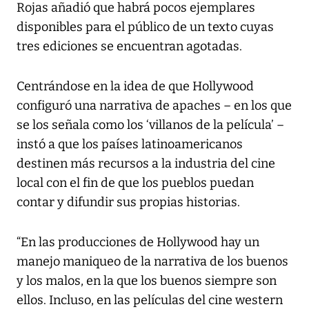
Rojas añadió que habrá pocos ejemplares
disponibles para el público de un texto cuyas
tres ediciones se encuentran agotadas.
Centrándose en la idea de que Hollywood
configuró una narrativa de apaches – en los que
se los señala como los ‘villanos de la película’ –
instó a que los países latinoamericanos
destinen más recursos a la industria del cine
local con el fin de que los pueblos puedan
contar y difundir sus propias historias.
“En las producciones de Hollywood hay un
manejo maniqueo de la narrativa de los buenos
y los malos, en la que los buenos siempre son
ellos. Incluso, en las películas del cine western