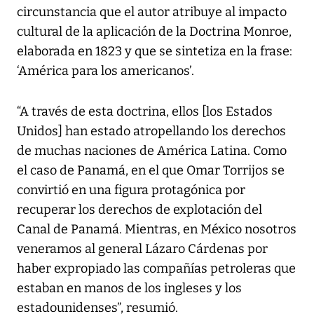
circunstancia que el autor atribuye al impacto
cultural de la aplicación de la Doctrina Monroe,
elaborada en 1823 y que se sintetiza en la frase:
‘América para los americanos’.
“A través de esta doctrina, ellos [los Estados
Unidos] han estado atropellando los derechos
de muchas naciones de América Latina. Como
el caso de Panamá, en el que Omar Torrijos se
convirtió en una figura protagónica por
recuperar los derechos de explotación del
Canal de Panamá. Mientras, en México nosotros
veneramos al general Lázaro Cárdenas por
haber expropiado las compañías petroleras que
estaban en manos de los ingleses y los
estadounidenses”, resumió.