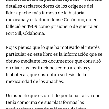
detalles esclarecedores de los orígenes del
líder apache más famoso de la historia
mexicana y estadounidense Gerónimo, quien
falleció en 1909 como prisionero de guerra en
Fort Sill, Oklahoma.
Rojas piensa que lo que ha motivado el interés
particular en este libro es la información que se
obtuvo mediante los documentos que consultó
en diversas instituciones como archivos y
bibliotecas, que sustentan su tesis de la
mexicanidad de los apaches.
Un aspecto que es omitido por la narrativa que
tenía como una de sus plataformas las