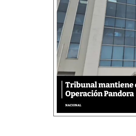
Tribunal mantiene 
Operación Pandora
NACIONAL