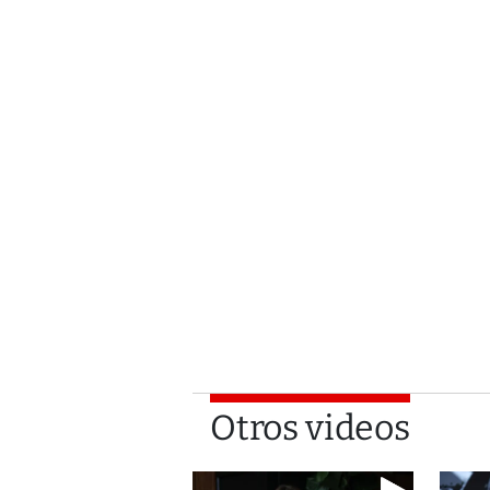
Otros videos