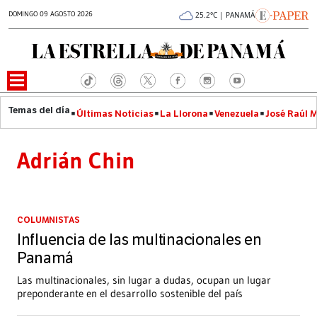
DOMINGO 09 AGOSTO 2026
25.2°C | PANAMÁ
Últimas Noticias
La Llorona
Venezuela
José Raúl 
Adrián Chin
COLUMNISTAS
Influencia de las multinacionales en
Panamá
Las multinacionales, sin lugar a dudas, ocupan un lugar
preponderante en el desarrollo sostenible del país