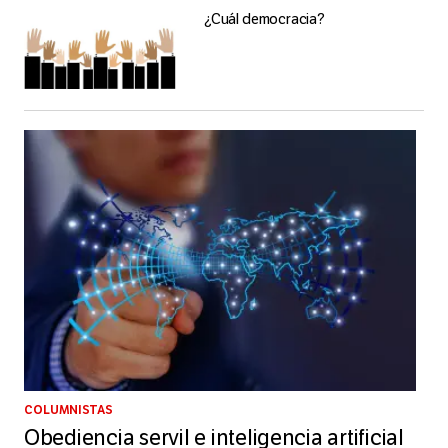
¿Cuál democracia?
COLUMNISTAS
Obediencia servil e inteligencia artificial