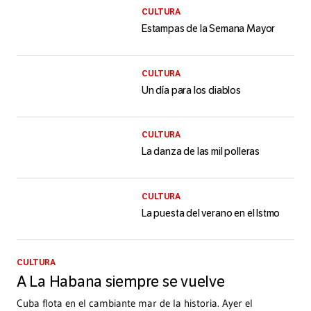
CULTURA
Estampas de la Semana Mayor
CULTURA
Un día para los diablos
CULTURA
La danza de las mil polleras
CULTURA
La puesta del verano en el Istmo
CULTURA
A La Habana siempre se vuelve
Cuba flota en el cambiante mar de la historia. Ayer el