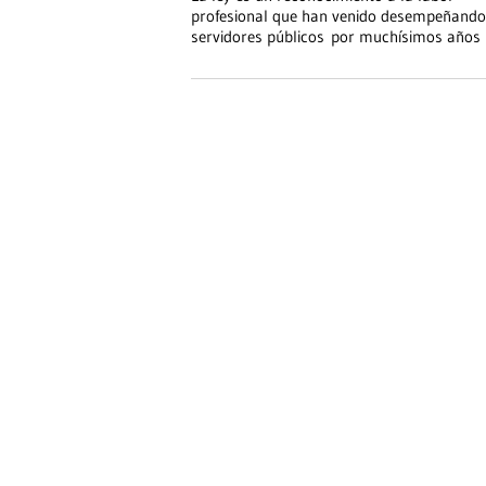
profesional que han venido desempeñando
servidores públicos por muchísimos años