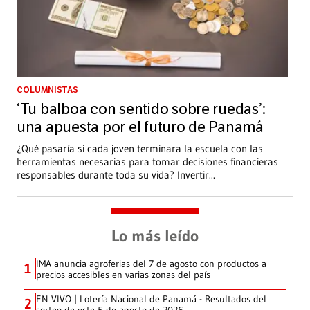
COLUMNISTAS
‘Tu balboa con sentido sobre ruedas’:
una apuesta por el futuro de Panamá
¿Qué pasaría si cada joven terminara la escuela con las
herramientas necesarias para tomar decisiones financieras
responsables durante toda su vida? Invertir
...
Lo más leído
IMA anuncia agroferias del 7 de agosto con productos a
1
precios accesibles en varias zonas del país
EN VIVO | Lotería Nacional de Panamá - Resultados del
2
sorteo de este 5 de agosto de 2026