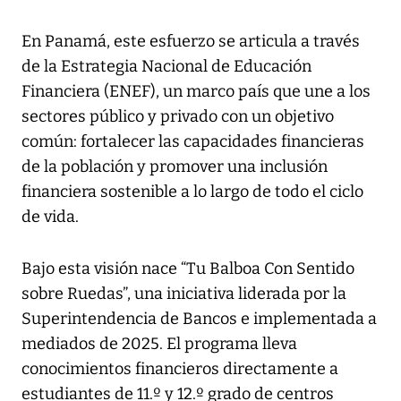
En Panamá, este esfuerzo se articula a través
de la Estrategia Nacional de Educación
Financiera (ENEF), un marco país que une a los
sectores público y privado con un objetivo
común: fortalecer las capacidades financieras
de la población y promover una inclusión
financiera sostenible a lo largo de todo el ciclo
de vida.
Bajo esta visión nace “Tu Balboa Con Sentido
sobre Ruedas”, una iniciativa liderada por la
Superintendencia de Bancos e implementada a
mediados de 2025. El programa lleva
conocimientos financieros directamente a
estudiantes de 11.º y 12.º grado de centros