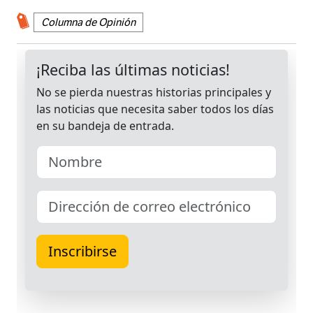
Columna de Opinión