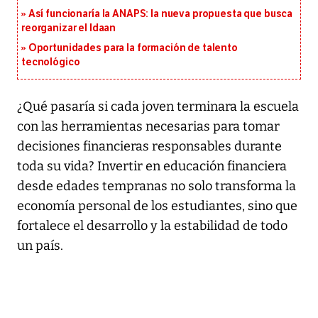
Así funcionaría la ANAPS: la nueva propuesta que busca
reorganizar el Idaan
Oportunidades para la formación de talento
tecnológico
¿
Qué pasaría si cada joven terminara la escuela
con las herramientas necesarias para tomar
decisiones financieras responsables durante
toda su vida? Invertir en educación financiera
desde edades tempranas no solo transforma la
economía personal de los estudiantes, sino que
fortalece el desarrollo y la estabilidad de todo
un país.