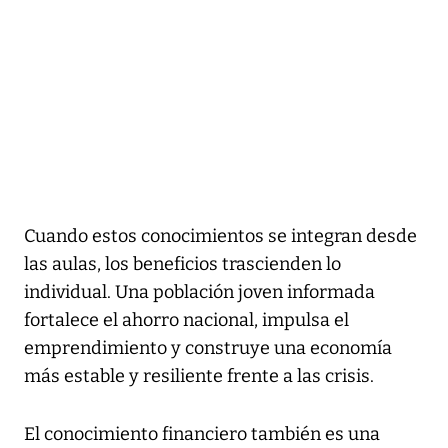
Cuando estos conocimientos se integran desde
las aulas, los beneficios trascienden lo
individual. Una población joven informada
fortalece el ahorro nacional, impulsa el
emprendimiento y construye una economía
más estable y resiliente frente a las crisis.
El conocimiento financiero también es una