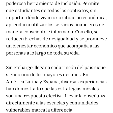
poderosa herramienta de inclusión. Permite
que estudiantes de todos los contextos, sin
importar dónde vivan o su situación económica,
aprendan a utilizar los servicios financieros de
manera consciente e informada. Con ello, se
reducen brechas de desigualdad y se promueve
un bienestar económico que acompaña a las
personas a lo largo de toda su vida.
Sin embargo, llegar a cada rincón del país sigue
siendo uno de los mayores desafíos. En
América Latina y España, diversas experiencias
han demostrado que las estrategias móviles
son una respuesta efectiva. Llevar la enseñanza
directamente a las escuelas y comunidades
vulnerables marca la diferencia.