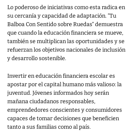
Lo poderoso de iniciativas como esta radica en
su cercanía y capacidad de adaptación. “Tu
Balboa Con Sentido sobre Ruedas” demuestra
que cuando la educación financiera se mueve,
también se multiplican las oportunidades y se
refuerzan los objetivos nacionales de inclusión
y desarrollo sostenible.
Invertir en educación financiera escolar es
apostar por el capital humano más valioso: la
juventud. Jóvenes informados hoy serán
mañana ciudadanos responsables,
emprendedores conscientes y consumidores
capaces de tomar decisiones que beneficien
tanto a sus familias como al país.