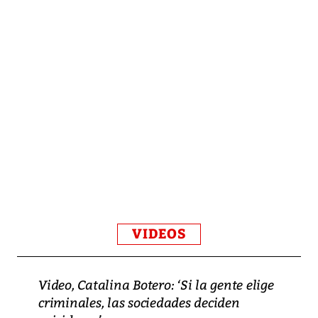
VIDEOS
Video, Catalina Botero: ‘Si la gente elige
criminales, las sociedades deciden