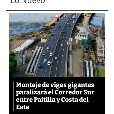
Lo Nuevo
Montaje de vigas gigantes
paralizará el Corredor Sur
entre Paitilla y Costa del
Este