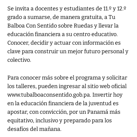
Se invita a docentes y estudiantes de 11.º y 12.º
grado a sumarse, de manera gratuita, a Tu
Balboa Con Sentido sobre Ruedas y llevar la
educación financiera a su centro educativo.
Conocer, decidir y actuar con información es
clave para construir un mejor futuro personal y
colectivo.
Para conocer más sobre el programa y solicitar
los talleres, pueden ingresar al sitio web oficial
www.tubalboaconsentido.gob.pa. Invertir hoy
en la educación financiera de la juventud es
apostar, con convicción, por un Panamá más
equitativo, inclusivo y preparado para los
desafíos del mañana.