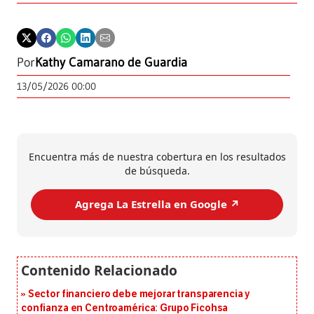
Por
Kathy Camarano de Guardia
13/05/2026 00:00
Encuentra más de nuestra cobertura en los resultados
de búsqueda.
Agrega La Estrella en Google ↗️
Sector financiero debe mejorar transparencia y
confianza en Centroamérica: Grupo Ficohsa