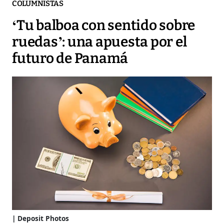
COLUMNISTAS
‘Tu balboa con sentido sobre
ruedas’: una apuesta por el
futuro de Panamá
Deposit Photos