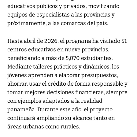
educativos públicos y privados, movilizando
equipos de especialistas a las provincias y,
próximamente, a las comarcas del país.
Hasta abril de 2026, el programa ha visitado 51
centros educativos en nueve provincias,
beneficiando a más de 5,070 estudiantes.
Mediante talleres prácticos y dinámicos, los
jóvenes aprenden a elaborar presupuestos,
ahorrar, usar el crédito de forma responsable y
tomar mejores decisiones financieras, siempre
con ejemplos adaptados a la realidad
panameña. Durante este año, el proyecto
continuará ampliando su alcance tanto en
áreas urbanas como rurales.