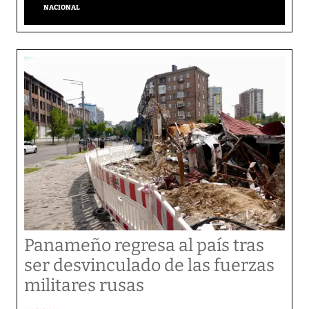
NACIONAL
Panameño regresa al país tras
ser desvinculado de las fuerzas
militares rusas