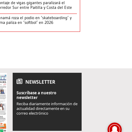
ntaje de vigas gigantes paralizará el
rredor Sur entre Paitilla y Costa del Este
namá roza el podio en ‘skateboarding’ y
rma paliza en ‘softbol’ en 2026
NEWSLETTER
Suscríbase a nuestro
newsletter
Reciba diariamente información de
actualidad directamente en su
correo electrónico