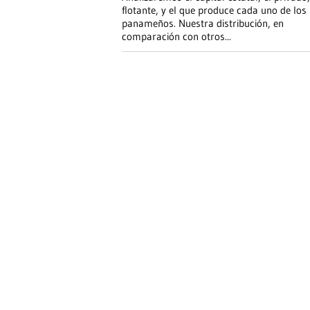
flotante, y el que produce cada uno de los
panameños. Nuestra distribución, en
comparación con otros
...