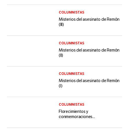
COLUMNISTAS
Misterios del asesinato de Remón
(III)
COLUMNISTAS
Misterios del asesinato de Remón
(II)
COLUMNISTAS
Misterios del asesinato de Remón
(I)
COLUMNISTAS
Florecimientos y
conmemoraciones...