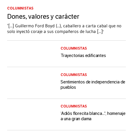
COLUMNISTAS
Dones, valores y carácter
‘[...] Guillermo Ford Boyd (...), caballero a carta cabal que no
solo inyectó coraje a sus compañeros de lucha [...]'
COLUMNISTAS
Trayectorias edificantes
COLUMNISTAS
Sentimientos de independencia de
pueblos
COLUMNISTAS
‘Adiós florecita blanca...', homenaje
a una gran dama