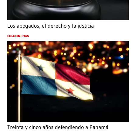
Los abogados, el derecho y la justicia
COLUMNISTAS
Treinta y cinco años defendiendo a Panamá