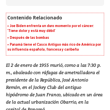
Joe Biden enfrenta un duro momento por el cáncer:
‘Tiene dolor y está muy débil’
Después de las bombas
Panamá tiene el Casco Antiguo más rico de América por
su influencia española, francesa y caribeña
El 2 de enero de 1955 murió, como a las 7:30 p.
m., abaleado con ráfagas de ametralladora el
presidente de la República, José Antonio
Remón, en el Jockey Club del antiguo
hipódromo de Juan Franco, ubicado en un área
de la actual urbanización Obarrio, en la
capital de Panamá.