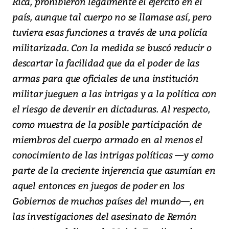
Rica, prohibieron legalmente el ejército en el
país, aunque tal cuerpo no se llamase así, pero
tuviera esas funciones a través de una policía
militarizada. Con la medida se buscó reducir o
descartar la facilidad que da el poder de las
armas para que oficiales de una institución
militar jueguen a las intrigas y a la política con
el riesgo de devenir en dictaduras. Al respecto,
como muestra de la posible participación de
miembros del cuerpo armado en al menos el
conocimiento de las intrigas políticas —y como
parte de la creciente injerencia que asumían en
aquel entonces en juegos de poder en los
Gobiernos de muchos países del mundo—, en
las investigaciones del asesinato de Remón