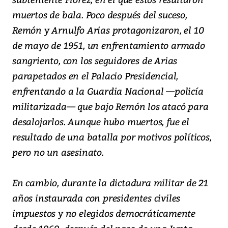
muertos de bala. Poco después del suceso,
Remón y Arnulfo Arias protagonizaron, el 10
de mayo de 1951, un enfrentamiento armado
sangriento, con los seguidores de Arias
parapetados en el Palacio Presidencial,
enfrentando a la Guardia Nacional —policía
militarizada— que bajo Remón los atacó para
desalojarlos. Aunque hubo muertos, fue el
resultado de una batalla por motivos políticos,
pero no un asesinato.
En cambio, durante la dictadura militar de 21
años instaurada con presidentes civiles
impuestos y no elegidos democráticamente