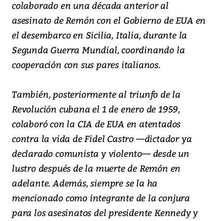
colaborado en una década anterior al
asesinato de Remón con el Gobierno de EUA en
el desembarco en Sicilia, Italia, durante la
Segunda Guerra Mundial, coordinando la
cooperación con sus pares italianos.
También, posteriormente al triunfo de la
Revolución cubana el 1 de enero de 1959,
colaboró con la CIA de EUA en atentados
contra la vida de Fidel Castro —dictador ya
declarado comunista y violento— desde un
lustro después de la muerte de Remón en
adelante. Además, siempre se la ha
mencionado como integrante de la conjura
para los asesinatos del presidente Kennedy y