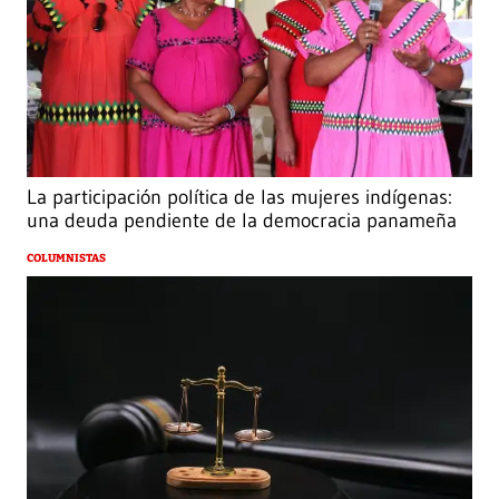
La participación política de las mujeres indígenas:
una deuda pendiente de la democracia panameña
COLUMNISTAS