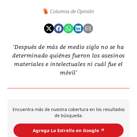
Columna de Opinión
‘Después de más de medio siglo no se ha
determinado quiénes fueron los asesinos
materiales e intelectuales ni cuál fue el
móvil'
Encuentra más de nuestra cobertura en los resultados
de búsqueda.
Agrega La Estrella en Google ↗️