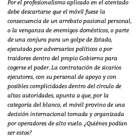
Por el profesionalismo aplicado en el atentado
debe descartarse que el móvil fuese la
consecuencia de un arrebato pasional personal,
o la venganza de enemigos domésticos, o parte
de una conjura para un golpe de Estado,
ejecutado por adversarios políticos o por
traidores dentro del propio Gobierno para
cogerse el poder. La contratación de sicarios
ejecutores, con su personal de apoyo y con
posibles complicidades dentro del círculo de
altas autoridades, apunta a que, por la
categoría del blanco, el móvil provino de una
decisión internacional tomada y organizada
por operadores de alto vuelo. ¿Quiénes podían
ser estos?