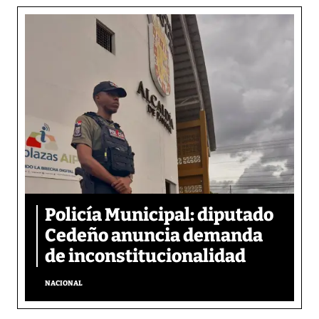
Policía Municipal: diputado
Cedeño anuncia demanda
de inconstitucionalidad
NACIONAL