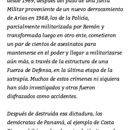
desde 1969, después del paso de una Junta
Militar proveniente de un nuevo derrocamiento
de Arias en 1968, los de la Policía,
parcialmente militarizada por Remón y
transformada luego en otro ente, cometieron
un par de cientos de asesinatos para
mantenerse en el poder y llegar a militarizarse
aún más, a través de la estructura de una
Fuerza de Defensa, en la última etapa de la
satrapía. Muchos de estos crímenes ni siquiera
han sido investigados y otros fueron
disfrazados como accidentes.
Después de destruida esa dictadura, los
demócratas de Panamá, al ejemplo de Costa