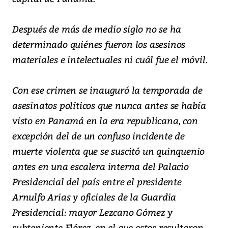
Después de más de medio siglo no se ha
determinado quiénes fueron los asesinos
materiales e intelectuales ni cuál fue el móvil.
Con ese crimen se inauguró la temporada de
asesinatos políticos que nunca antes se había
visto en Panamá en la era republicana, con
excepción del de un confuso incidente de
muerte violenta que se suscitó un quinquenio
antes en una escalera interna del Palacio
Presidencial del país entre el presidente
Arnulfo Arias y oficiales de la Guardia
Presidencial: mayor Lezcano Gómez y
subteniente Flórez, en el que estos resultaron