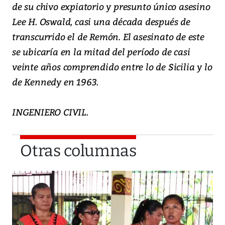
de su chivo expiatorio y presunto único asesino
Lee H. Oswald, casi una década después de
transcurrido el de Remón. El asesinato de este
se ubicaría en la mitad del período de casi
veinte años comprendido entre lo de Sicilia y lo
de Kennedy en 1963.
INGENIERO CIVIL.
Otras columnas