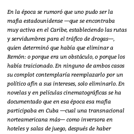
En la época se rumoró que uno pudo ser la
mafia estadounidense —que se encontraba
muy activa en el Caribe, estableciendo las rutas
y servidumbres para el tráfico de drogas—,
quien determinó que había que eliminar a
Remón: o porque era un obstáculo, o porque los
había traicionado. En ninguno de ambos casos
su complot contemplaría reemplazarlo por un
político afín a sus intereses, solo eliminarlo. En
novelas y en películas cinematográficas se ha
documentado que en esa época esa mafia
participaba en Cuba —cual una transnacional
norteamericana más— como inversora en
hoteles y salas de juego, después de haber