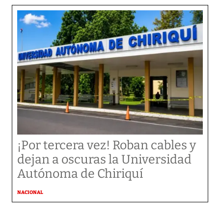
¡Por tercera vez! Roban cables y
dejan a oscuras la Universidad
Autónoma de Chiriquí
NACIONAL