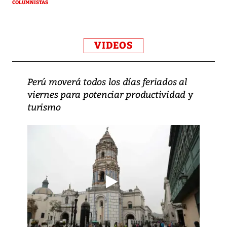
COLUMNISTAS
VIDEOS
Perú moverá todos los días feriados al
viernes para potenciar productividad y
turismo