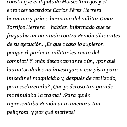
consta que el diputado Moisés Torrijos y el
entonces sacerdote Carlos Pérez Herrera —
hermano y primo hermano del militar Omar
Torrijos Herrera— habían informado que se
fraguaba un atentado contra Remón días antes
de su ejecución. ¿Es que acaso lo supieron
porque el pariente militar les contó del
complot? Y, más desconcertante aún, ¿por qué
las autoridades no investigaron esa pista para
impedir el magnicidio y, después de realizado,
para esclarecerlo? ¿Qué poderoso tan grande
manipulaba la trama? ¿Para quién
representaba Remón una amenaza tan
peligrosa, y por qué motivos?