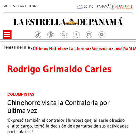
VIERNES 07 AGOSTO 2026
26.1°C | PANAMÁ
Últimas Noticias
La Llorona
Venezuela
José Raúl 
Rodrigo Grimaldo Carles
COLUMNISTAS
Chinchorro visita la Contraloría por
última vez
'Expresó también el contralor Humbert que, al serle ofrecido
el alto cargo, tomó la decisión de apartarse de sus actividades
particulares '