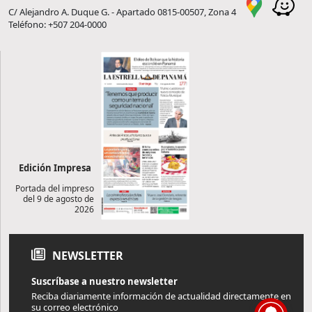
C/ Alejandro A. Duque G. - Apartado 0815-00507, Zona 4
Teléfono: +507 204-0000
Edición Impresa
Portada del impreso
del 9 de agosto de
2026
NEWSLETTER
Suscríbase a nuestro newsletter
Reciba diariamente información de actualidad directamente en
su correo electrónico