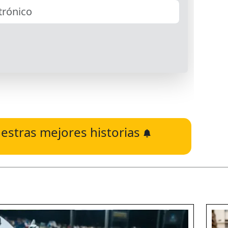
estras mejores historias