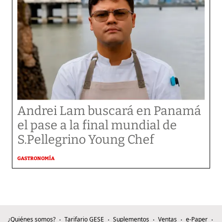
Andrei Lam buscará en Panamá
el pase a la final mundial de
S.Pellegrino Young Chef
GASTRONOMÍA
¿Quiénes somos?
Tarifario GESE
Suplementos
Ventas
e-Paper