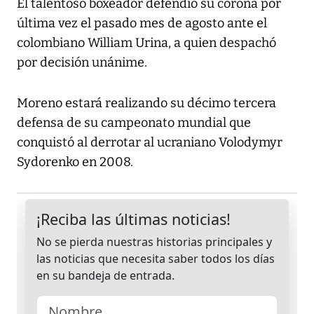
El talentoso boxeador defendió su corona por
última vez el pasado mes de agosto ante el
colombiano William Urina, a quien despachó
por decisión unánime.
Moreno estará realizando su décimo tercera
defensa de su campeonato mundial que
conquistó al derrotar al ucraniano Volodymyr
Sydorenko en 2008.