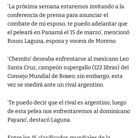
‘La próxima semana estaremos invitando a la
conferencia de prensa para anunciar el
combate de mi esposo, te puedo adelantar que
el peleará en Panamá el 15 de marzo’, mencionó
Rouss Laguna, esposa y vocera de Moreno.
‘Chemito’ deseaba enfrentarse al mexicano Leo
Santa Cruz, campeón supergallo (122 libras) del
Consejo Mundial de Boxeo; sin embargo, esta
vez se medirá ante un rival argentino.
‘Te puedo decir que el rival es argentino, luego
de esta pelea nos enfrentaremos al dominicano
Payano’, destacó Laguna.
Entre los 15 clasificados mundiales de la