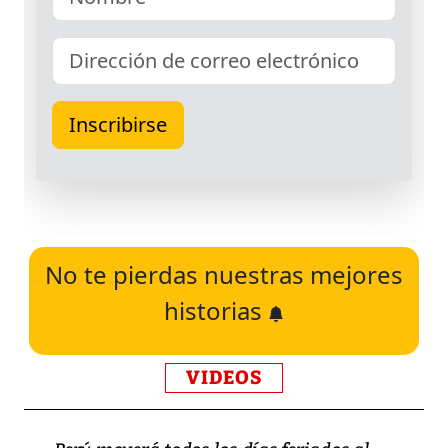
No te pierdas nuestras mejores
historias
VIDEOS