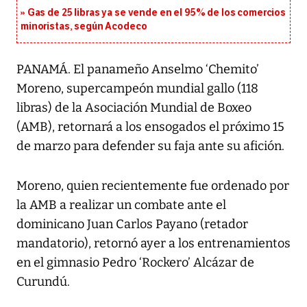
Gas de 25 libras ya se vende en el 95% de los comercios
minoristas, según Acodeco
PANAMÁ. El panameño Anselmo ‘Chemito’
Moreno, supercampeón mundial gallo (118
libras) de la Asociación Mundial de Boxeo
(AMB), retornará a los ensogados el próximo 15
de marzo para defender su faja ante su afición.
Moreno, quien recientemente fue ordenado por
la AMB a realizar un combate ante el
dominicano Juan Carlos Payano (retador
mandatorio), retornó ayer a los entrenamientos
en el gimnasio Pedro ‘Rockero’ Alcázar de
Curundú.