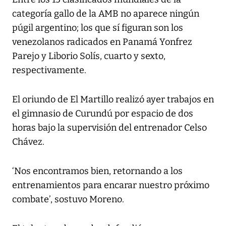
categoría gallo de la AMB no aparece ningún
púgil argentino; los que sí figuran son los
venezolanos radicados en Panamá Yonfrez
Parejo y Liborio Solís, cuarto y sexto,
respectivamente.
El oriundo de El Martillo realizó ayer trabajos en
el gimnasio de Curundú por espacio de dos
horas bajo la supervisión del entrenador Celso
Chávez.
‘Nos encontramos bien, retornando a los
entrenamientos para encarar nuestro próximo
combate’, sostuvo Moreno.