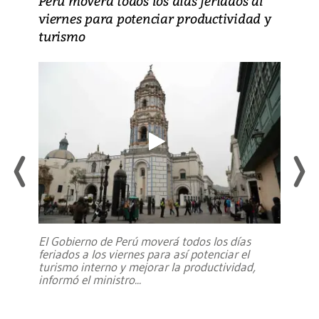
Perú moverá todos los días feriados al
viernes para potenciar productividad y
turismo
El Gobierno de Perú moverá todos los días
feriados a los viernes para así potenciar el
turismo interno y mejorar la productividad,
informó el ministro
...