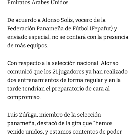
Emiratos Árabes Unidos.
De acuerdo a Alonso Solís, vocero de la
Federación Panameña de Fútbol (Fepafut) y
enviado especial, no se contará con la presencia
de más equipos.
Con respecto a la selección nacional, Alonso
comunicó que los 21 jugadores ya han realizado
dos entrenamientos de forma regular y en la
tarde tendrían el preparatorio de cara al
compromiso.
Luis Zúñiga, miembro de la selección
panameña, destacó de la gira que "hemos
venido unidos, y estamos contentos de poder