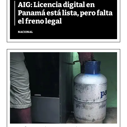
AIG: Licencia digital en
Panamá está lista, pero falta
el freno legal
NACIONAL