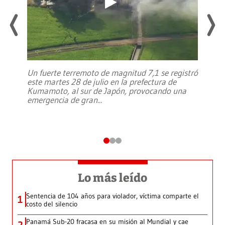
Un fuerte terremoto de magnitud 7,1 se registró
este martes 28 de julio en la prefectura de
Kumamoto, al sur de Japón, provocando una
emergencia de gran
...
Lo más leído
Sentencia de 104 años para violador, víctima comparte el
1
costo del silencio
Panamá Sub-20 fracasa en su misión al Mundial y cae