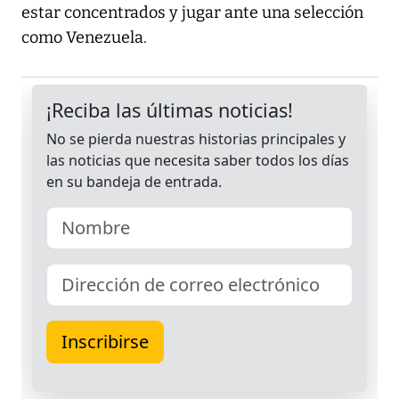
estar concentrados y jugar ante una selección
como Venezuela.