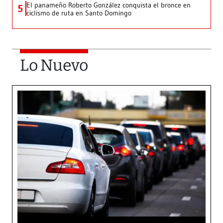
El panameño Roberto González conquista el bronce en
5
ciclismo de ruta en Santo Domingo
Lo Nuevo