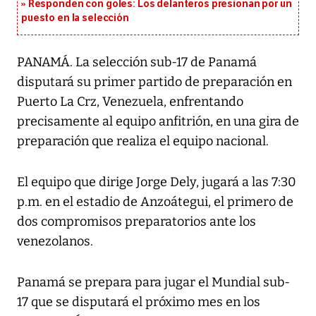
Responden con goles: Los delanteros presionan por un
puesto en la selección
PANAMÁ. La selección sub-17 de Panamá
disputará su primer partido de preparación en
Puerto La Crz, Venezuela, enfrentando
precisamente al equipo anfitrión, en una gira de
preparación que realiza el equipo nacional.
El equipo que dirige Jorge Dely, jugará a las 7:30
p.m. en el estadio de Anzoátegui, el primero de
dos compromisos preparatorios ante los
venezolanos.
Panamá se prepara para jugar el Mundial sub-
17 que se disputará el próximo mes en los