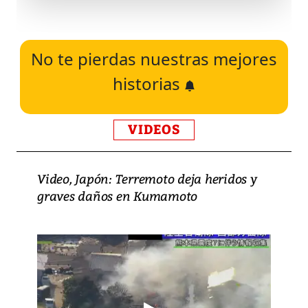
No te pierdas nuestras mejores
historias
VIDEOS
Video, Japón: Terremoto deja heridos y
graves daños en Kumamoto