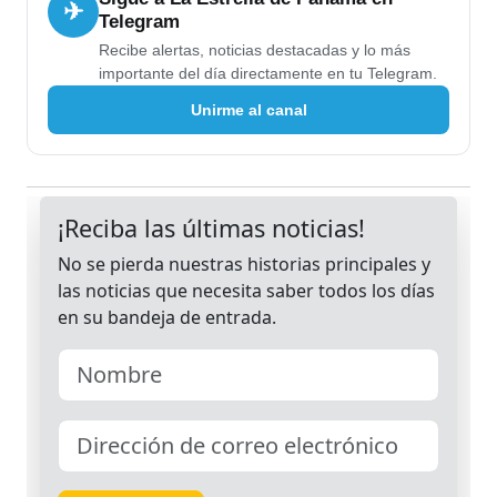
✈
Telegram
Recibe alertas, noticias destacadas y lo más
importante del día directamente en tu Telegram.
Unirme al canal