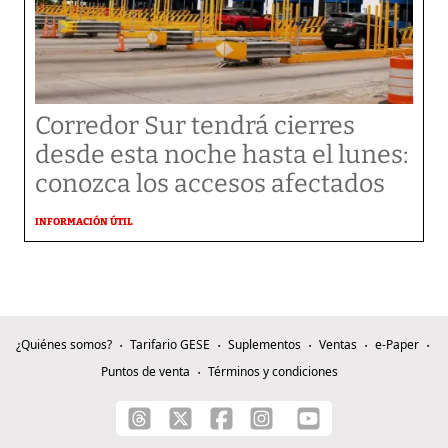
Corredor Sur tendrá cierres
desde esta noche hasta el lunes:
conozca los accesos afectados
INFORMACIÓN ÚTIL
¿Quiénes somos?
Tarifario GESE
Suplementos
Ventas
e-Paper
Puntos de venta
Términos y condiciones