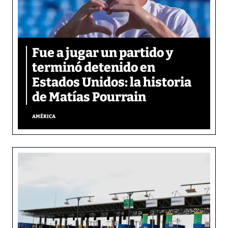
Fue a jugar un partido y
terminó detenido en
Estados Unidos: la historia
de Matías Pourrain
AMÉRICA