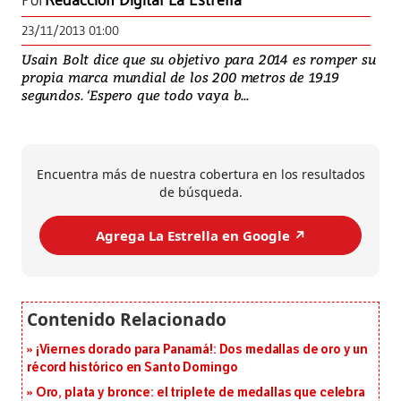
Por
Redacción Digital La Estrella
23/11/2013 01:00
Usain Bolt dice que su objetivo para 2014 es romper su
propia marca mundial de los 200 metros de 19.19
segundos. ‘Espero que todo vaya b...
Encuentra más de nuestra cobertura en los resultados
de búsqueda.
Agrega La Estrella en Google ↗️
¡Viernes dorado para Panamá!: Dos medallas de oro y un
récord histórico en Santo Domingo
Oro, plata y bronce: el triplete de medallas que celebra