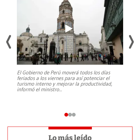
El Gobierno de Perú moverá todos los días
feriados a los viernes para así potenciar el
turismo interno y mejorar la productividad,
informó el ministro
...
Lo más leído