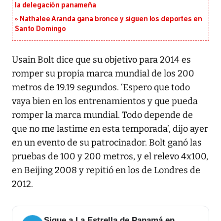
la delegación panameña
Nathalee Aranda gana bronce y siguen los deportes en
Santo Domingo
Usain Bolt dice que su objetivo para 2014 es
romper su propia marca mundial de los 200
metros de 19.19 segundos. ‘Espero que todo
vaya bien en los entrenamientos y que pueda
romper la marca mundial. Todo depende de
que no me lastime en esta temporada’, dijo ayer
en un evento de su patrocinador. Bolt ganó las
pruebas de 100 y 200 metros, y el relevo 4x100,
en Beijing 2008 y repitió en los de Londres de
2012.
Sigue a La Estrella de Panamá en