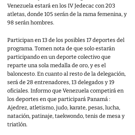
Venezuela estará en los IV Jedecac con 203
atletas, donde 105 serán de la rama femenina, y
98 serán hombres.
Participan en 13 de los posibles 17 deportes del
programa. Tomen nota de que solo estarán
participando en un deporte colectivo que
reparte una sola medalla de oro, y es el
baloncesto. En cuanto al resto de la delegación,
será de 28 entrenadores, 13 delegados y 19
oficiales. Informo que Venezuela competirá en
los deportes en que participará Panamá :
Ajedrez, atletismo, judo, karate, pesas, lucha,
natación, patinaje, taekwondo, tenis de mesa y
triatlón.