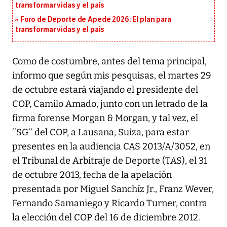
transformar vidas y el país
Foro de Deporte de Apede 2026: El plan para
transformar vidas y el país
Como de costumbre, antes del tema principal,
informo que según mis pesquisas, el martes 29
de octubre estará viajando el presidente del
COP, Camilo Amado, junto con un letrado de la
firma forense Morgan & Morgan, y tal vez, el
‘‘SG’’ del COP, a Lausana, Suiza, para estar
presentes en la audiencia CAS 2013/A/3052, en
el Tribunal de Arbitraje de Deporte (TAS), el 31
de octubre 2013, fecha de la apelación
presentada por Miguel Sanchíz Jr., Franz Wever,
Fernando Samaniego y Ricardo Turner, contra
la elección del COP del 16 de diciembre 2012.