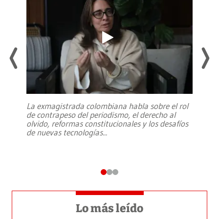
La exmagistrada colombiana habla sobre el rol
de contrapeso del periodismo, el derecho al
olvido, reformas constitucionales y los desafíos
de nuevas tecnologías
...
Lo más leído