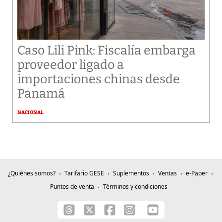
Caso Lili Pink: Fiscalía embarga
proveedor ligado a
importaciones chinas desde
Panamá
NACIONAL
¿Quiénes somos?
Tarifario GESE
Suplementos
Ventas
e-Paper
Puntos de venta
Términos y condiciones