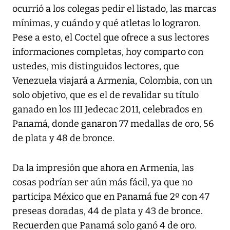
ocurrió a los colegas pedir el listado, las marcas
mínimas, y cuándo y qué atletas lo lograron.
Pese a esto, el Coctel que ofrece a sus lectores
informaciones completas, hoy comparto con
ustedes, mis distinguidos lectores, que
Venezuela viajará a Armenia, Colombia, con un
solo objetivo, que es el de revalidar su título
ganado en los III Jedecac 2011, celebrados en
Panamá, donde ganaron 77 medallas de oro, 56
de plata y 48 de bronce.
Da la impresión que ahora en Armenia, las
cosas podrían ser aún más fácil, ya que no
participa México que en Panamá fue 2º con 47
preseas doradas, 44 de plata y 43 de bronce.
Recuerden que Panamá solo ganó 4 de oro.