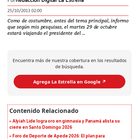
Por
Redacción Digital La Estrella
25/10/2013 02:00
Como de costumbre, antes del tema principal, informo
que según mis pesquisas, el martes 29 de octubre
estará viajando el presidente del ...
Encuentra más de nuestra cobertura en los resultados
de búsqueda.
Agrega La Estrella en Google ↗️
Alyiah Lide logra oro en gimnasia y Panamá alista su
cierre en Santo Domingo 2026
Foro de Deporte de Apede 2026: El plan para