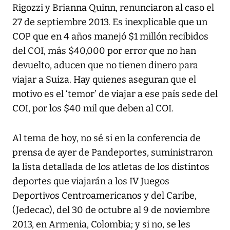
Rigozzi y Brianna Quinn, renunciaron al caso el
27 de septiembre 2013. Es inexplicable que un
COP que en 4 años manejó $1 millón recibidos
del COI, más $40,000 por error que no han
devuelto, aducen que no tienen dinero para
viajar a Suiza. Hay quienes aseguran que el
motivo es el ‘temor’ de viajar a ese país sede del
COI, por los $40 mil que deben al COI.
Al tema de hoy, no sé si en la conferencia de
prensa de ayer de Pandeportes, suministraron
la lista detallada de los atletas de los distintos
deportes que viajarán a los IV Juegos
Deportivos Centroamericanos y del Caribe,
(Jedecac), del 30 de octubre al 9 de noviembre
2013, en Armenia, Colombia; y si no, se les