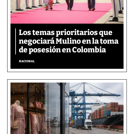
Los temas prioritarios que
negociará Mulino en la toma
de posesión en Colombia
NACIONAL