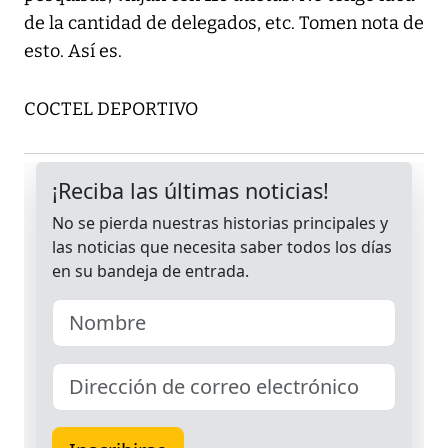
de la cantidad de delegados, etc. Tomen nota de
esto. Así es.
COCTEL DEPORTIVO