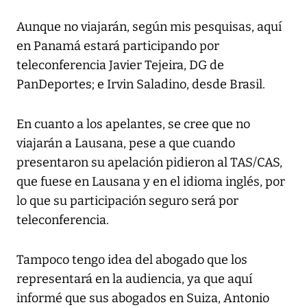
Aunque no viajarán, según mis pesquisas, aquí
en Panamá estará participando por
teleconferencia Javier Tejeira, DG de
PanDeportes; e Irvin Saladino, desde Brasil.
En cuanto a los apelantes, se cree que no
viajarán a Lausana, pese a que cuando
presentaron su apelación pidieron al TAS/CAS,
que fuese en Lausana y en el idioma inglés, por
lo que su participación seguro será por
teleconferencia.
Tampoco tengo idea del abogado que los
representará en la audiencia, ya que aquí
informé que sus abogados en Suiza, Antonio