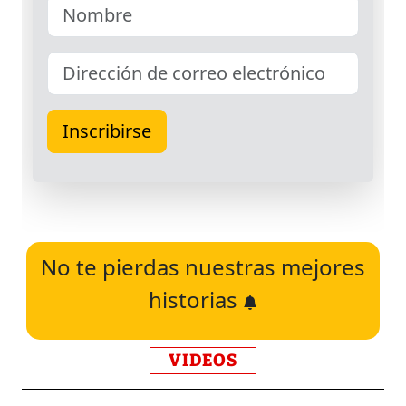
No te pierdas nuestras mejores
historias
VIDEOS