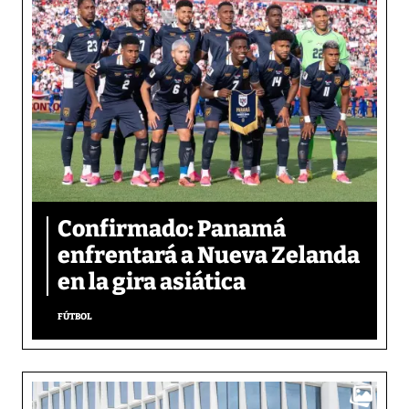
Confirmado: Panamá
enfrentará a Nueva Zelanda
en la gira asiática
FÚTBOL