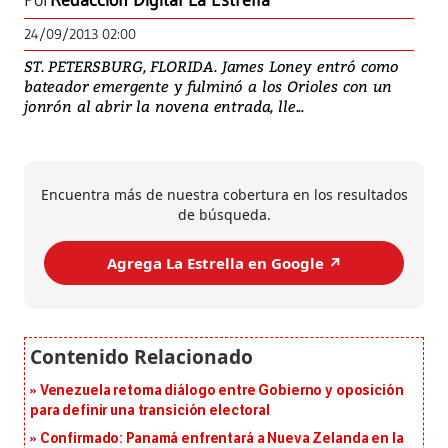
Por
Redacción Digital La Estrella
24/09/2013 02:00
ST. PETERSBURG, FLORIDA. James Loney entró como
bateador emergente y fulminó a los Orioles con un
jonrón al abrir la novena entrada, lle...
Encuentra más de nuestra cobertura en los resultados
de búsqueda.
Agrega La Estrella en Google ↗️
Venezuela retoma diálogo entre Gobierno y oposición
para definir una transición electoral
Confirmado: Panamá enfrentará a Nueva Zelanda en la