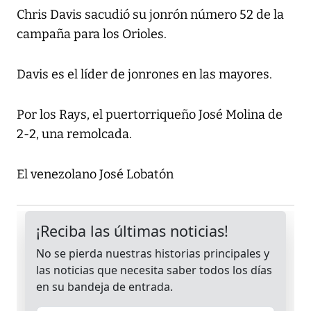
Chris Davis sacudió su jonrón número 52 de la
campaña para los Orioles.
Davis es el líder de jonrones en las mayores.
Por los Rays, el puertorriqueño José Molina de
2-2, una remolcada.
El venezolano José Lobatón