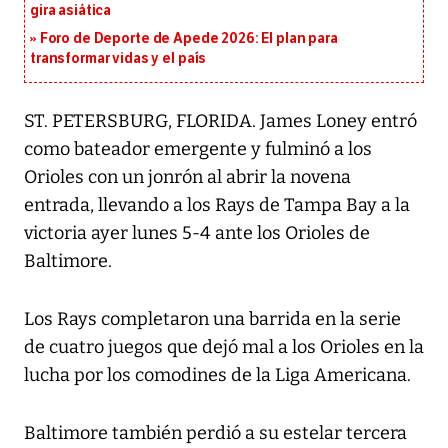
gira asiática
Foro de Deporte de Apede 2026: El plan para
transformar vidas y el país
ST. PETERSBURG, FLORIDA. James Loney entró
como bateador emergente y fulminó a los
Orioles con un jonrón al abrir la novena
entrada, llevando a los Rays de Tampa Bay a la
victoria ayer lunes 5-4 ante los Orioles de
Baltimore.
Los Rays completaron una barrida en la serie
de cuatro juegos que dejó mal a los Orioles en la
lucha por los comodines de la Liga Americana.
Baltimore también perdió a su estelar tercera