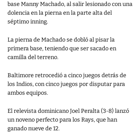
base Manny Machado, al salir lesionado con una
dolencia en la pierna en la parte alta del
séptimo inning.
La pierna de Machado se dobló al pisar la
primera base, teniendo que ser sacado en
camilla del terreno.
Baltimore retrocedió a cinco juegos detrás de
los Indios, con cinco juegos por disputar para
ambos equipos.
El relevista dominicano Joel Peralta (3-8) lanzó
un noveno perfecto para los Rays, que han
ganado nueve de 12.