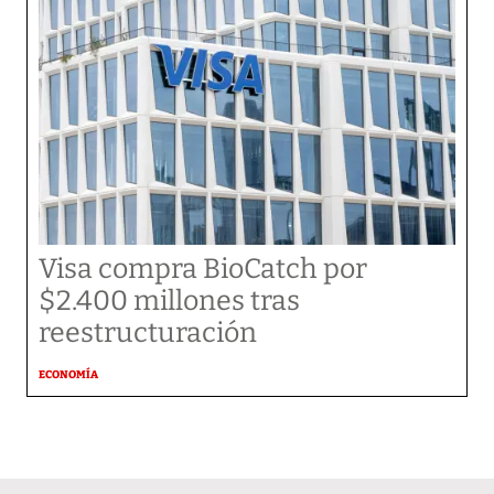
Visa compra BioCatch por
$2.400 millones tras
reestructuración
ECONOMÍA