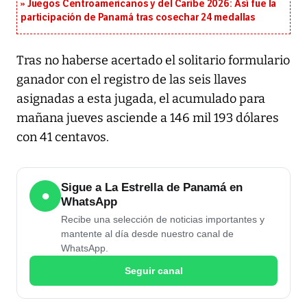
Juegos Centroamericanos y del Caribe 2026: Así fue la
participación de Panamá tras cosechar 24 medallas
Tras no haberse acertado el solitario formulario
ganador con el registro de las seis llaves
asignadas a esta jugada, el acumulado para
mañana jueves asciende a 146 mil 193 dólares
con 41 centavos.
Sigue a La Estrella de Panamá en
●
WhatsApp
Recibe una selección de noticias importantes y
mantente al día desde nuestro canal de
WhatsApp.
Seguir canal