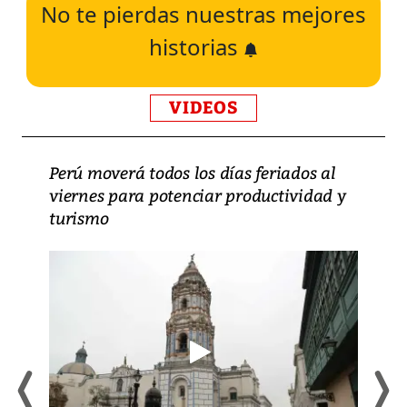
No te pierdas nuestras mejores
historias
VIDEOS
Perú moverá todos los días feriados al
viernes para potenciar productividad y
turismo