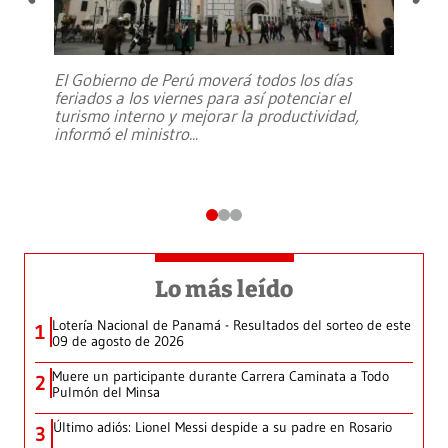
El Gobierno de Perú moverá todos los días
feriados a los viernes para así potenciar el
turismo interno y mejorar la productividad,
informó el ministro
...
Lo más leído
Lotería Nacional de Panamá - Resultados del sorteo de este
1
09 de agosto de 2026
Muere un participante durante Carrera Caminata a Todo
2
Pulmón del Minsa
Último adiós: Lionel Messi despide a su padre en Rosario
3