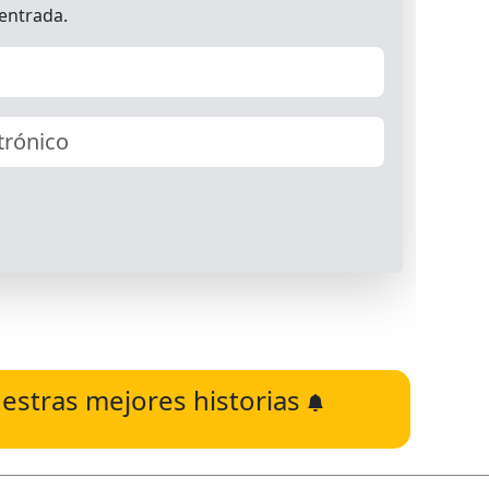
estras mejores historias