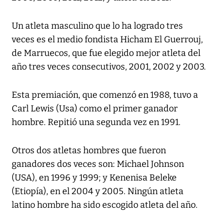
Un atleta masculino que lo ha logrado tres
veces es el medio fondista Hicham El Guerrouj,
de Marruecos, que fue elegido mejor atleta del
año tres veces consecutivos, 2001, 2002 y 2003.
Esta premiación, que comenzó en 1988, tuvo a
Carl Lewis (Usa) como el primer ganador
hombre. Repitió una segunda vez en 1991.
Otros dos atletas hombres que fueron
ganadores dos veces son: Michael Johnson
(USA), en 1996 y 1999; y Kenenisa Beleke
(Etiopía), en el 2004 y 2005. Ningún atleta
latino hombre ha sido escogido atleta del año.