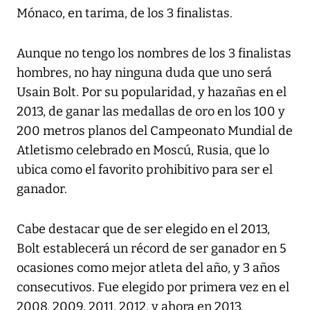
Mónaco, en tarima, de los 3 finalistas.
Aunque no tengo los nombres de los 3 finalistas
hombres, no hay ninguna duda que uno será
Usain Bolt. Por su popularidad, y hazañas en el
2013, de ganar las medallas de oro en los 100 y
200 metros planos del Campeonato Mundial de
Atletismo celebrado en Moscú, Rusia, que lo
ubica como el favorito prohibitivo para ser el
ganador.
Cabe destacar que de ser elegido en el 2013,
Bolt establecerá un récord de ser ganador en 5
ocasiones como mejor atleta del año, y 3 años
consecutivos. Fue elegido por primera vez en el
2008, 2009, 2011, 2012, y ahora en 2013.