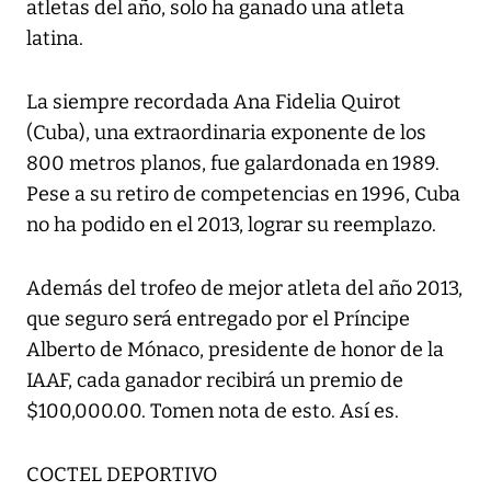
atletas del año, solo ha ganado una atleta
latina.
La siempre recordada Ana Fidelia Quirot
(Cuba), una extraordinaria exponente de los
800 metros planos, fue galardonada en 1989.
Pese a su retiro de competencias en 1996, Cuba
no ha podido en el 2013, lograr su reemplazo.
Además del trofeo de mejor atleta del año 2013,
que seguro será entregado por el Príncipe
Alberto de Mónaco, presidente de honor de la
IAAF, cada ganador recibirá un premio de
$100,000.00. Tomen nota de esto. Así es.
COCTEL DEPORTIVO