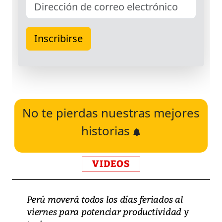
No te pierdas nuestras mejores
historias
VIDEOS
Perú moverá todos los días feriados al
viernes para potenciar productividad y