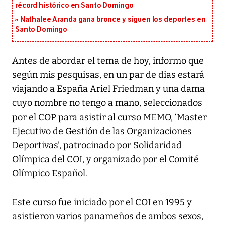
récord histórico en Santo Domingo
Nathalee Aranda gana bronce y siguen los deportes en
Santo Domingo
Antes de abordar el tema de hoy, informo que
según mis pesquisas, en un par de días estará
viajando a España Ariel Friedman y una dama
cuyo nombre no tengo a mano, seleccionados
por el COP para asistir al curso MEMO, ‘Master
Ejecutivo de Gestión de las Organizaciones
Deportivas’, patrocinado por Solidaridad
Olímpica del COI, y organizado por el Comité
Olímpico Español.
Este curso fue iniciado por el COI en 1995 y
asistieron varios panameños de ambos sexos,