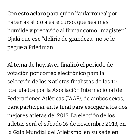
Con esto aclaro para quien ‘fanfarronea’ por
haber asistido a este curso, que sea más
humilde y precavido al firmar como ‘‘magister’’.
Ojalá que ese ‘‘delirio de grandeza’’ no se le
pegue a Friedman.
Al tema de hoy. Ayer finalizó el periodo de
votación por correo electrónico para la
selección de los 3 atletas finalistas de los 10
postulados por la Asociación Internacional de
Federaciones Atléticas (IAAF), de ambos sexos,
para participar en la final para escoger a los dos
mejores atletas del 2013. La elección de los
atletas será el sábado 16 de noviembre 2013, en
la Gala Mundial del Atletismo, en su sede en