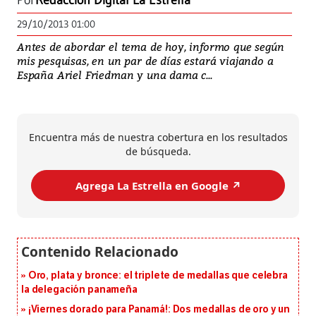
Por
Redacción Digital La Estrella
29/10/2013 01:00
Antes de abordar el tema de hoy, informo que según
mis pesquisas, en un par de días estará viajando a
España Ariel Friedman y una dama c...
Encuentra más de nuestra cobertura en los resultados
de búsqueda.
Agrega La Estrella en Google ↗️
Oro, plata y bronce: el triplete de medallas que celebra
la delegación panameña
¡Viernes dorado para Panamá!: Dos medallas de oro y un