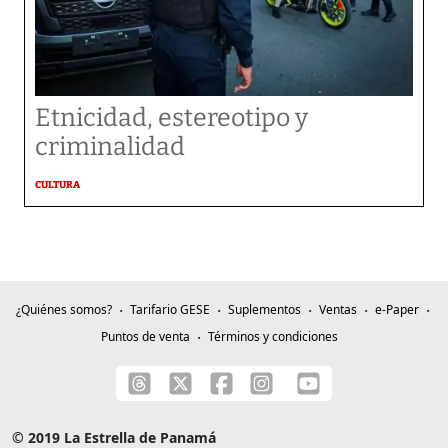
Etnicidad, estereotipo y
criminalidad
CULTURA
¿Quiénes somos?
Tarifario GESE
Suplementos
Ventas
e-Paper
Puntos de venta
Términos y condiciones
© 2019 La Estrella de Panamá