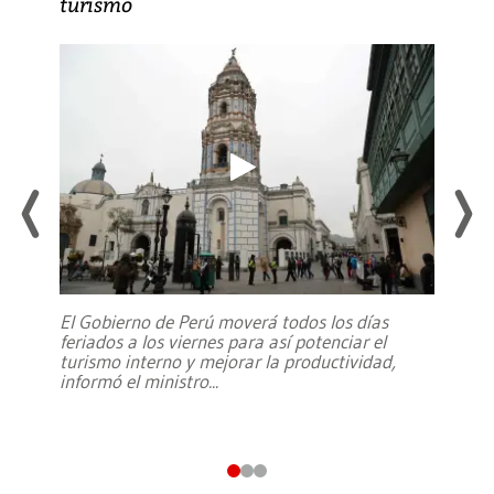
turismo
El Gobierno de Perú moverá todos los días
feriados a los viernes para así potenciar el
turismo interno y mejorar la productividad,
informó el ministro
...