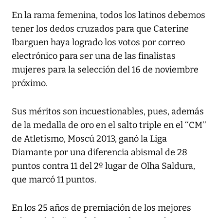
En la rama femenina, todos los latinos debemos
tener los dedos cruzados para que Caterine
Ibarguen haya logrado los votos por correo
electrónico para ser una de las finalistas
mujeres para la selección del 16 de noviembre
próximo.
Sus méritos son incuestionables, pues, además
de la medalla de oro en el salto triple en el ‘‘CM’’
de Atletismo, Moscú 2013, ganó la Liga
Diamante por una diferencia abismal de 28
puntos contra 11 del 2º lugar de Olha Saldura,
que marcó 11 puntos.
En los 25 años de premiación de los mejores