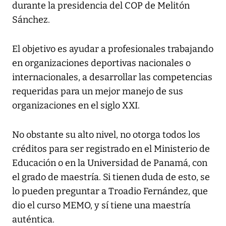
durante la presidencia del COP de Melitón
Sánchez.
El objetivo es ayudar a profesionales trabajando
en organizaciones deportivas nacionales o
internacionales, a desarrollar las competencias
requeridas para un mejor manejo de sus
organizaciones en el siglo XXI.
No obstante su alto nivel, no otorga todos los
créditos para ser registrado en el Ministerio de
Educación o en la Universidad de Panamá, con
el grado de maestría. Si tienen duda de esto, se
lo pueden preguntar a Troadio Fernández, que
dio el curso MEMO, y sí tiene una maestría
auténtica.