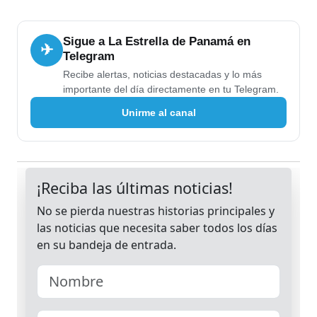
Sigue a La Estrella de Panamá en
✈
Telegram
Recibe alertas, noticias destacadas y lo más
importante del día directamente en tu Telegram.
Unirme al canal