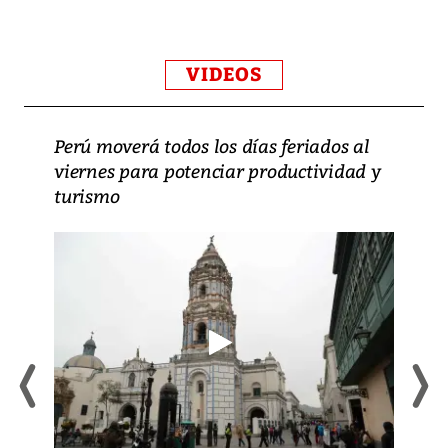
VIDEOS
Perú moverá todos los días feriados al
viernes para potenciar productividad y
turismo