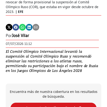
revocar de forma provisional la suspensión al Comité
Olímpico Ruso (COR), que estaba en vigor desde octubre de
2023.
EFE
Por
José Vilar
07/07/2026 11:12
El Comité Olímpico Internacional levantó la
suspensión al Comité Olímpico Ruso y recomendó
eliminar las restricciones a los atletas rusos,
permitiendo su participación bajo el nombre de Rusia
en los Juegos Olímpicos de Los Ángeles 2028
Encuentra más de nuestra cobertura en los resultados
de búsqueda.