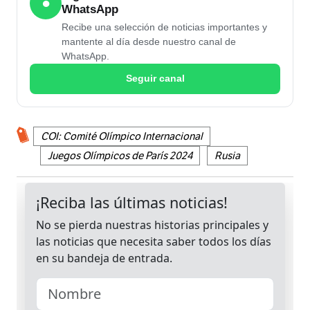
●
WhatsApp
Recibe una selección de noticias importantes y
mantente al día desde nuestro canal de
WhatsApp.
Seguir canal
COI: Comité Olímpico Internacional
Juegos Olímpicos de París 2024
Rusia