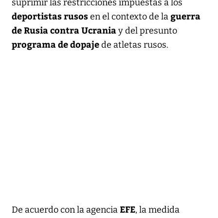
suprimir las restricciones impuestas a los
deportistas rusos
guerra
en el contexto de la
de Rusia contra Ucrania
y del presunto
programa de dopaje
de atletas rusos.
EFE
De acuerdo con la agencia
, la medida