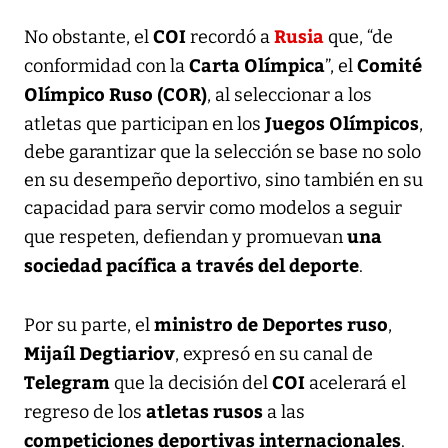
COI
Rusia
No obstante, el
recordó a
que, “de
Carta Olímpica
Comité
conformidad con la
”, el
Olímpico Ruso (COR)
, al seleccionar a los
Juegos Olímpicos
atletas que participan en los
,
debe garantizar que la selección se base no solo
en su desempeño deportivo, sino también en su
capacidad para servir como modelos a seguir
una
que respeten, defiendan y promuevan
sociedad pacífica a través del deporte
.
ministro de Deportes ruso
Por su parte, el
,
Mijaíl Degtiariov
, expresó en su canal de
Telegram
COI
que la decisión del
acelerará el
atletas rusos
regreso de los
a las
competiciones deportivas internacionales
.