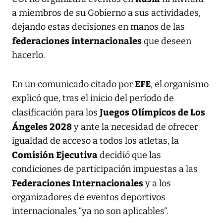
a miembros de su Gobierno a sus actividades,
dejando estas decisiones en manos de las
federaciones internacionales
que deseen
hacerlo.
EFE
En un comunicado citado por
, el organismo
explicó que, tras el inicio del período de
Juegos Olímpicos de Los
clasificación para los
Ángeles 2028
y ante la necesidad de ofrecer
igualdad de acceso a todos los atletas, la
Comisión Ejecutiva
decidió que las
condiciones de participación impuestas a las
Federaciones Internacionales
y a los
organizadores de eventos deportivos
internacionales “ya no son aplicables”.