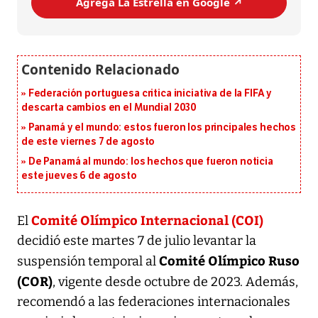
Agrega La Estrella en Google ↗️
Federación portuguesa critica iniciativa de la FIFA y
descarta cambios en el Mundial 2030
Panamá y el mundo: estos fueron los principales hechos
de este viernes 7 de agosto
De Panamá al mundo: los hechos que fueron noticia
este jueves 6 de agosto
Comité Olímpico Internacional (COI)
El
decidió este martes 7 de julio levantar la
Comité Olímpico Ruso
suspensión temporal al
(COR)
, vigente desde octubre de 2023. Además,
recomendó a las federaciones internacionales