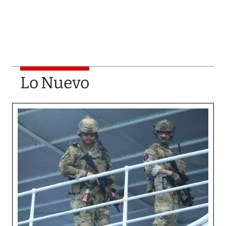
Lo Nuevo