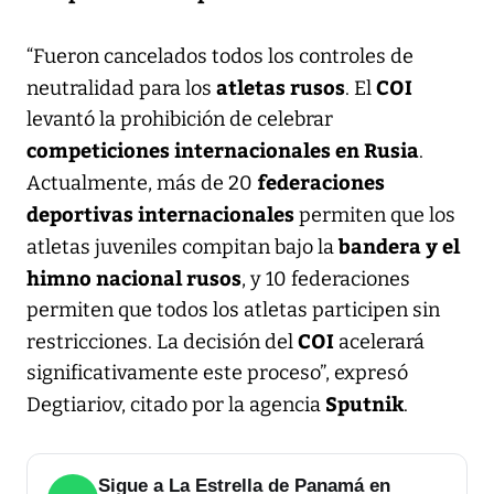
“Fueron cancelados todos los controles de
atletas rusos
COI
neutralidad para los
. El
levantó la prohibición de celebrar
competiciones internacionales en Rusia
.
federaciones
Actualmente, más de 20
deportivas internacionales
permiten que los
bandera y el
atletas juveniles compitan bajo la
himno nacional rusos
, y 10 federaciones
permiten que todos los atletas participen sin
COI
restricciones. La decisión del
acelerará
significativamente este proceso”, expresó
Sputnik
Degtiariov, citado por la agencia
.
Sigue a La Estrella de Panamá en