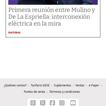
Primera reunión entre Mulino y
De La Espriella: interconexión
eléctrica en la mira
NACIONAL
¿Quiénes somos?
Tarifario GESE
Suplementos
Ventas
e-Paper
Puntos de venta
Términos y condiciones