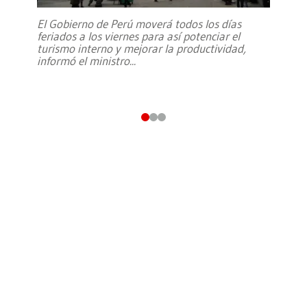
El Gobierno de Perú moverá todos los días
feriados a los viernes para así potenciar el
turismo interno y mejorar la productividad,
informó el ministro
...