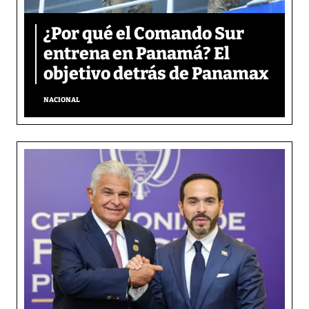
¿Por qué el Comando Sur
entrena en Panamá? El
objetivo detrás de Panamax
NACIONAL