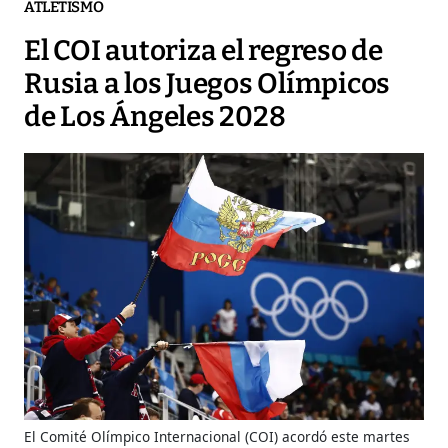
ATLETISMO
El COI autoriza el regreso de
Rusia a los Juegos Olímpicos
de Los Ángeles 2028
El Comité Olímpico Internacional (COI) acordó este martes