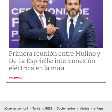
Primera reunión entre Mulino y
De La Espriella: interconexión
eléctrica en la mira
NACIONAL
¿Quiénes somos?
Tarifario GESE
Suplementos
Ventas
e-Paper