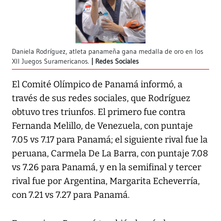
Daniela Rodríguez, atleta panameña gana medalla de oro en los
XII Juegos Suramericanos.
Redes Sociales
El Comité Olímpico de Panamá informó, a
través de sus redes sociales, que Rodríguez
obtuvo tres triunfos. El primero fue contra
Fernanda Melillo, de Venezuela, con puntaje
7.05 vs 7.17 para Panamá; el siguiente rival fue la
peruana, Carmela De La Barra, con puntaje 7.08
vs 7.26 para Panamá, y en la semifinal y tercer
rival fue por Argentina, Margarita Echeverría,
con 7.21 vs 7.27 para Panamá.