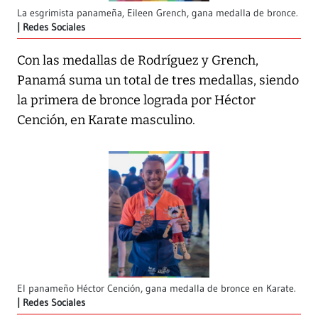
La esgrimista panameña, Eileen Grench, gana medalla de bronce.
Redes Sociales
Con las medallas de Rodríguez y Grench,
Panamá suma un total de tres medallas, siendo
la primera de bronce lograda por
Héctor
Cención
, en Karate masculino.
El panameño Héctor Cención, gana medalla de bronce en Karate.
Redes Sociales