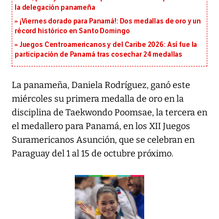
la delegación panameña
¡Viernes dorado para Panamá!: Dos medallas de oro y un
récord histórico en Santo Domingo
Juegos Centroamericanos y del Caribe 2026: Así fue la
participación de Panamá tras cosechar 24 medallas
La panameña, Daniela Rodríguez, ganó este
miércoles su primera
medalla de oro
en la
disciplina de Taekwondo Poomsae, la tercera en
el medallero para Panamá, en los XII Juegos
Suramericanos Asunción, que se celebran en
Paraguay del 1 al 15 de octubre próximo.