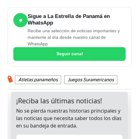
Sigue a La Estrella de Panamá en
●
WhatsApp
Recibe una selección de noticias importantes y
mantente al día desde nuestro canal de
WhatsApp.
Seguir canal
Atletas panameños
Juegos Suramericanos