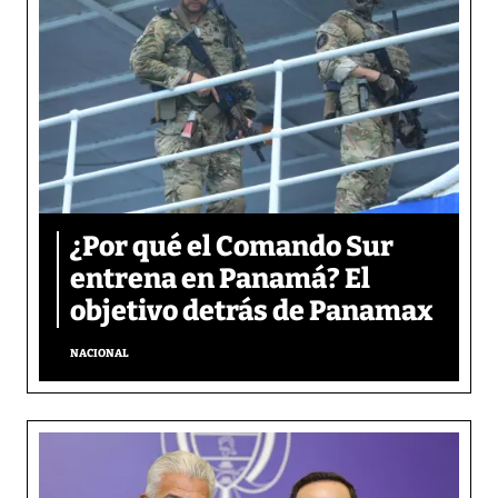
¿Por qué el Comando Sur
entrena en Panamá? El
objetivo detrás de Panamax
NACIONAL