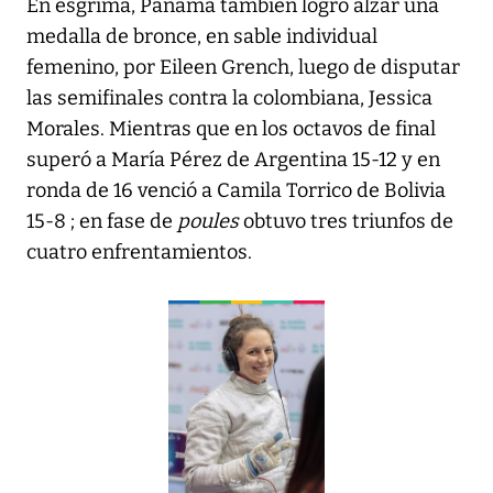
En esgrima, Panamá también logró alzar una
medalla de bronce, en sable individual
femenino, por
Eileen Grench
, luego de disputar
las semifinales contra la colombiana, Jessica
Morales. Mientras que en los octavos de final
superó a María Pérez de Argentina 15-12 y en
ronda de 16 venció a Camila Torrico de Bolivia
15-8 ; en fase de
poules
obtuvo tres triunfos de
cuatro enfrentamientos.