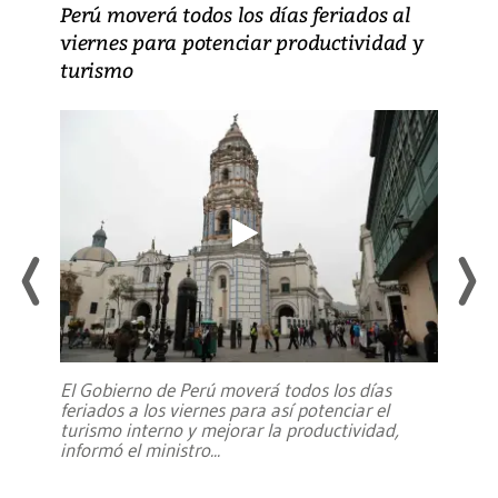
Perú moverá todos los días feriados al
viernes para potenciar productividad y
turismo
El Gobierno de Perú moverá todos los días
feriados a los viernes para así potenciar el
turismo interno y mejorar la productividad,
informó el ministro
...