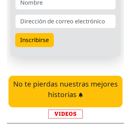
No te pierdas nuestras mejores
historias
VIDEOS