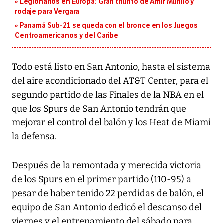
Legionarios en Europa: Gran triunfo de Amir Murillo y
rodaje para Vergara
Panamá Sub-21 se queda con el bronce en los Juegos
Centroamericanos y del Caribe
Todo está listo en San Antonio, hasta el sistema
del aire acondicionado del AT&T Center, para el
segundo partido de las Finales de la NBA en el
que los Spurs de San Antonio tendrán que
mejorar el control del balón y los Heat de Miami
la defensa.
Después de la remontada y merecida victoria
de los Spurs en el primer partido (110-95) a
pesar de haber tenido 22 perdidas de balón, el
equipo de San Antonio dedicó el descanso del
viernes y el entrenamiento del sábado para