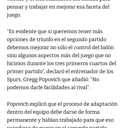
pensar y trabajar en mejorar esa faceta del
juego.
"Es evidente que si queremos tener más
opciones de triunfo en el segundo partido
debemos mejorar no sólo el control del balón
sino algunos aspectos más del juego que no
hicimos durante los tres primeros cuartos del
primer partido", declaró el entrenador de los
Spurs, Gregg Popovich que añadió: "No
podemos darle facilidades al rival".
Popovich explicó que el proceso de adaptación
dentro del equipo debe darse de forma
permanente y habían trabajado para que eso