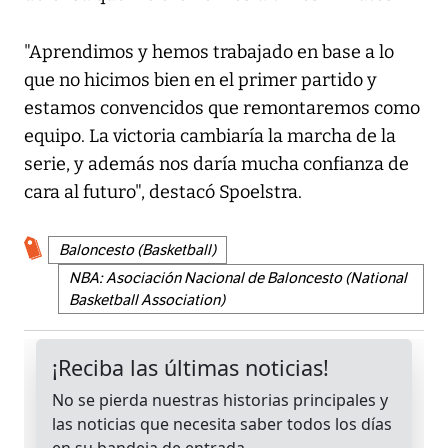
"Aprendimos y hemos trabajado en base a lo
que no hicimos bien en el primer partido y
estamos convencidos que remontaremos como
equipo. La victoria cambiaría la marcha de la
serie, y además nos daría mucha confianza de
cara al futuro", destacó Spoelstra.
Baloncesto (Basketball)
NBA: Asociación Nacional de Baloncesto (National
Basketball Association)