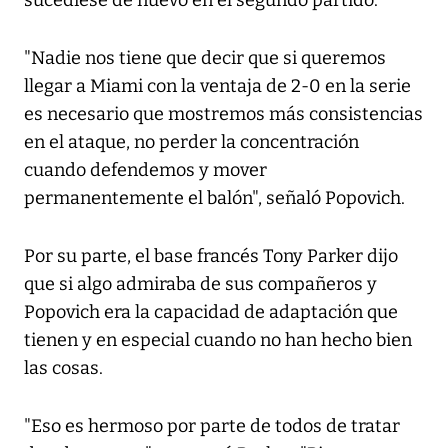
sucediese de nuevo en el segundo partido.
"Nadie nos tiene que decir que si queremos
llegar a Miami con la ventaja de 2-0 en la serie
es necesario que mostremos más consistencias
en el ataque, no perder la concentración
cuando defendemos y mover
permanentemente el balón", señaló Popovich.
Por su parte, el base francés Tony Parker dijo
que si algo admiraba de sus compañeros y
Popovich era la capacidad de adaptación que
tienen y en especial cuando no han hecho bien
las cosas.
"Eso es hermoso por parte de todos de tratar