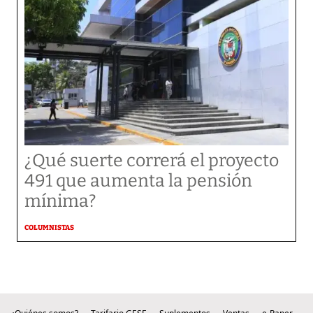
¿Qué suerte correrá el proyecto
491 que aumenta la pensión
mínima?
COLUMNISTAS