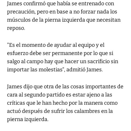
James confirmó que había se entrenado con
precaución, pero en base a no forzar nada los
músculos de la pierna izquierda que necesitan
reposo.
"Es el momento de ayudar al equipo y el
esfuerzo debe ser permanente por lo que si
salgo al campo hay que hacer un sacrificio sin
importar las molestias", admitió James.
James dijo que otra de las cosas importantes de
cara al segundo partido es estar ajeno a las
críticas que le han hecho por la manera como
actuó después de sufrir los calambres en la
pierna izquierda.