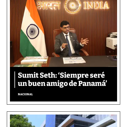
Sumit Seth: ‘Siempre seré
un buen amigo de Panamá’
NACIONAL