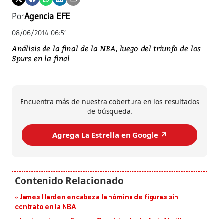
Por
Agencia EFE
08/06/2014 06:51
Análisis de la final de la NBA, luego del triunfo de los
Spurs en la final
Encuentra más de nuestra cobertura en los resultados
de búsqueda.
Agrega La Estrella en Google ↗️
James Harden encabeza la nómina de figuras sin
contrato en la NBA