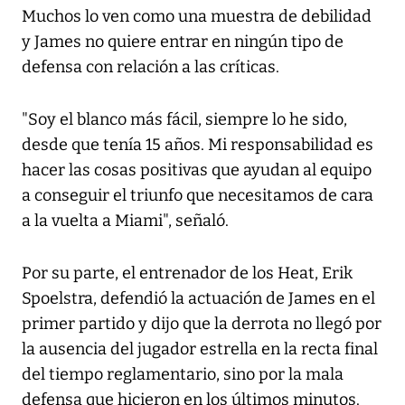
Muchos lo ven como una muestra de debilidad
y James no quiere entrar en ningún tipo de
defensa con relación a las críticas.
"Soy el blanco más fácil, siempre lo he sido,
desde que tenía 15 años. Mi responsabilidad es
hacer las cosas positivas que ayudan al equipo
a conseguir el triunfo que necesitamos de cara
a la vuelta a Miami", señaló.
Por su parte, el entrenador de los Heat, Erik
Spoelstra, defendió la actuación de James en el
primer partido y dijo que la derrota no llegó por
la ausencia del jugador estrella en la recta final
del tiempo reglamentario, sino por la mala
defensa que hicieron en los últimos minutos.