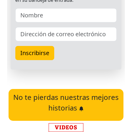
No te pierdas nuestras mejores
historias
VIDEOS