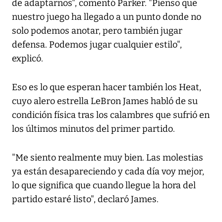
de adaptarnos", comentó Parker. "Pienso que
nuestro juego ha llegado a un punto donde no
solo podemos anotar, pero también jugar
defensa. Podemos jugar cualquier estilo",
explicó.
Eso es lo que esperan hacer también los Heat,
cuyo alero estrella LeBron James habló de su
condición física tras los calambres que sufrió en
los últimos minutos del primer partido.
"Me siento realmente muy bien. Las molestias
ya están desapareciendo y cada día voy mejor,
lo que significa que cuando llegue la hora del
partido estaré listo", declaró James.