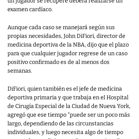
un jugador se recupere deberá realizarse un
examen cardíaco.
Aunque cada caso se manejará según sus
propias necesidades, John DiFiori, director de
medicina deportiva de la NBA, dijo que el plazo
para que cualquier jugador regrese de un caso
positivo confirmado es de al menos dos
semanas.
DiFiori, quien también es el jefe de medicina
deportiva primaria y que trabaja en el Hospital
de Cirugía Especial de la Ciudad de Nueva York,
agregó que ese tiempo "puede ser un poco más
largo, dependiendo de las circunstancias
individuales, y luego necesita algo de tiempo