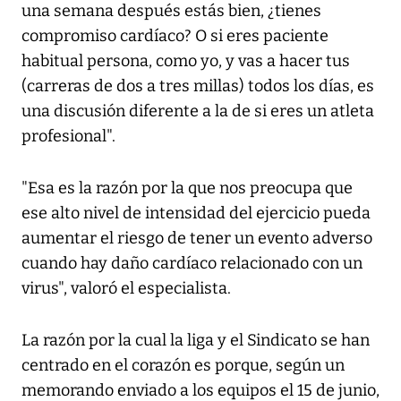
una semana después estás bien, ¿tienes
compromiso cardíaco? O si eres paciente
habitual persona, como yo, y vas a hacer tus
(carreras de dos a tres millas) todos los días, es
una discusión diferente a la de si eres un atleta
profesional".
"Esa es la razón por la que nos preocupa que
ese alto nivel de intensidad del ejercicio pueda
aumentar el riesgo de tener un evento adverso
cuando hay daño cardíaco relacionado con un
virus", valoró el especialista.
La razón por la cual la liga y el Sindicato se han
centrado en el corazón es porque, según un
memorando enviado a los equipos el 15 de junio,