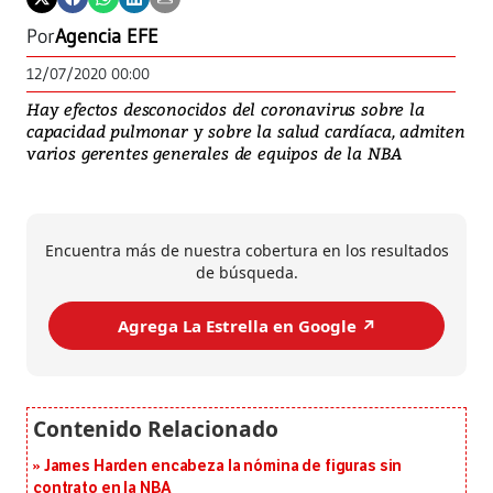
Por
Agencia EFE
12/07/2020 00:00
Hay efectos desconocidos del coronavirus sobre la
capacidad pulmonar y sobre la salud cardíaca, admiten
varios gerentes generales de equipos de la NBA
Encuentra más de nuestra cobertura en los resultados
de búsqueda.
Agrega La Estrella en Google ↗️
James Harden encabeza la nómina de figuras sin
contrato en la NBA