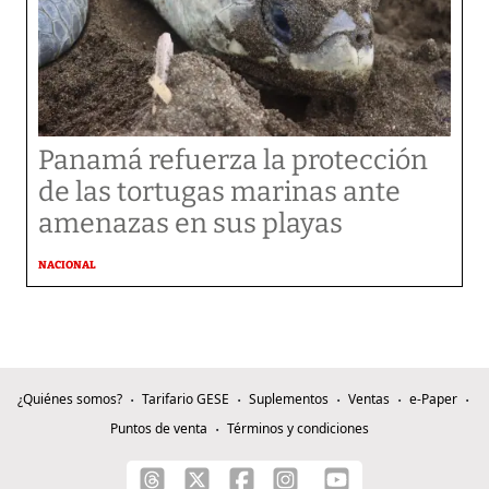
Panamá refuerza la protección
de las tortugas marinas ante
amenazas en sus playas
NACIONAL
¿Quiénes somos?
Tarifario GESE
Suplementos
Ventas
e-Paper
Puntos de venta
Términos y condiciones