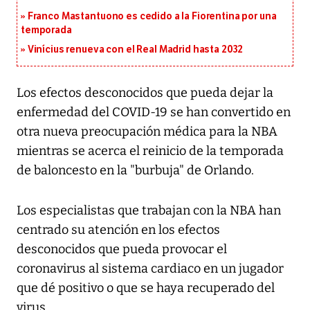
Franco Mastantuono es cedido a la Fiorentina por una
temporada
Vinícius renueva con el Real Madrid hasta 2032
Los efectos desconocidos que pueda dejar la
enfermedad del COVID-19 se han convertido en
otra nueva preocupación médica para la NBA
mientras se acerca el reinicio de la temporada
de baloncesto en la "burbuja" de Orlando.
Los especialistas que trabajan con la NBA han
centrado su atención en los efectos
desconocidos que pueda provocar el
coronavirus al sistema cardiaco en un jugador
que dé positivo o que se haya recuperado del
virus.