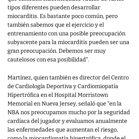
tipos diferentes pueden desarrollar
miocarditis. Es bastante poco común, pero
también sabemos que el ejercicio y el
entrenamiento con una posible preocupación
subyacente para la miocarditis pueden ser una
gran preocupación. Debemos ser muy
cautelosos con esa posibilidad".
Martínez, quien también es director del Centro
de Cardiología Deportiva y Cardiomiopatía
Hipertrófica en el Hospital Morristown
Memorial en Nueva Jersey, señaló que "en la
NBA nos preocupamos mucho por la seguridad
cardíaca del jugador y evaluamos anualmente
las enfermedades que aumentan el riesgo,
como la miocardiopatía hipertrófica, donde el