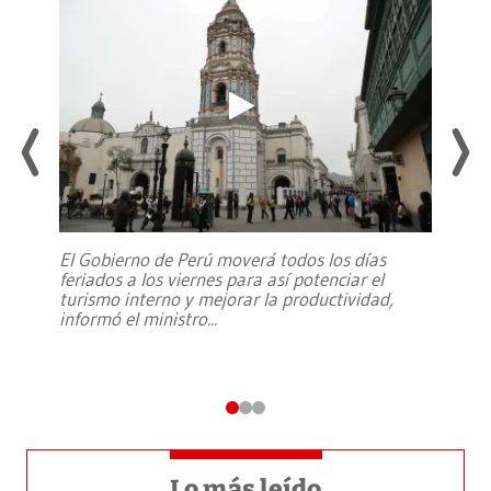
El Gobierno de Perú moverá todos los días
feriados a los viernes para así potenciar el
turismo interno y mejorar la productividad,
informó el ministro
...
Lo más leído