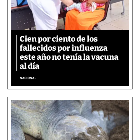
Cien por ciento de los
fallecidos por influenza
este año no tenía la vacuna
al día
NACIONAL