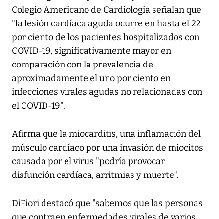
Colegio Americano de Cardiología señalan que
"la lesión cardíaca aguda ocurre en hasta el 22
por ciento de los pacientes hospitalizados con
COVID-19, significativamente mayor en
comparación con la prevalencia de
aproximadamente el uno por ciento en
infecciones virales agudas no relacionadas con
el COVID-19".
Afirma que la miocarditis, una inflamación del
músculo cardíaco por una invasión de miocitos
causada por el virus "podría provocar
disfunción cardíaca, arritmias y muerte".
DiFiori destacó que "sabemos que las personas
que contraen enfermedades virales de varios