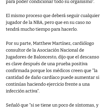
para poder condicionar todo su organismo".
El mismo proceso que deberá seguir cualquier
jugador de la NBA, pero que en su caso no
tendrá mucho tiempo para hacerlo.
Por su parte, Matthew Martínez, cardiólogo
consultor de la Asociación Nacional de
Jugadores de Baloncesto, dijo que el descanso
es clave después de una prueba positiva
confirmada porque los médicos creen que "la
cantidad de daño cardíaco puede aumentar si
continúas haciendo ejercicio frente a una
infección activa".
Señaló que "si se tiene un poco de síntomas, y