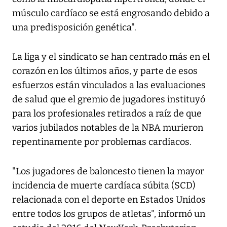
músculo cardíaco se está engrosando debido a
una predisposición genética".
La liga y el sindicato se han centrado más en el
corazón en los últimos años, y parte de esos
esfuerzos están vinculados a las evaluaciones
de salud que el gremio de jugadores instituyó
para los profesionales retirados a raíz de que
varios jubilados notables de la NBA murieron
repentinamente por problemas cardíacos.
"Los jugadores de baloncesto tienen la mayor
incidencia de muerte cardíaca súbita (SCD)
relacionada con el deporte en Estados Unidos
entre todos los grupos de atletas", informó un