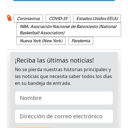
Coronavirus
COVID-19
Estados Unidos EEUU
NBA: Asociación Nacional de Baloncesto (National
Basketball Association)
Nueva York (New York)
Pandemia