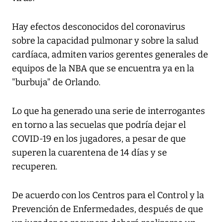
Hay efectos desconocidos del coronavirus
sobre la capacidad pulmonar y sobre la salud
cardíaca, admiten varios gerentes generales de
equipos de la NBA que se encuentra ya en la
"burbuja" de Orlando.
Lo que ha generado una serie de interrogantes
en torno a las secuelas que podría dejar el
COVID-19 en los jugadores, a pesar de que
superen la cuarentena de 14 días y se
recuperen.
De acuerdo con los Centros para el Control y la
Prevención de Enfermedades, después de que