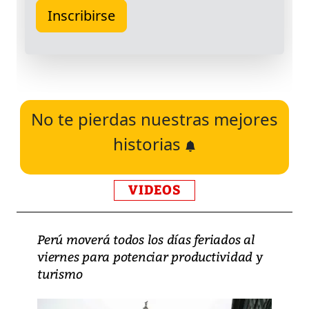
No te pierdas nuestras mejores
historias
VIDEOS
Perú moverá todos los días feriados al
viernes para potenciar productividad y
turismo