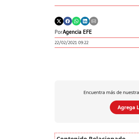
Por
Agencia EFE
22/02/2021 09:22
Encuentra más de nuestra
Agrega L