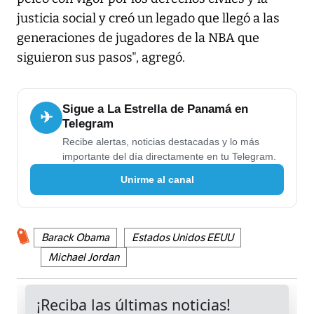
justicia social y creó un legado que llegó a las
generaciones de jugadores de la NBA que
siguieron sus pasos", agregó.
Sigue a La Estrella de Panamá en
✈
Telegram
Recibe alertas, noticias destacadas y lo más
importante del día directamente en tu Telegram.
Unirme al canal
Barack Obama
Estados Unidos EEUU
Michael Jordan