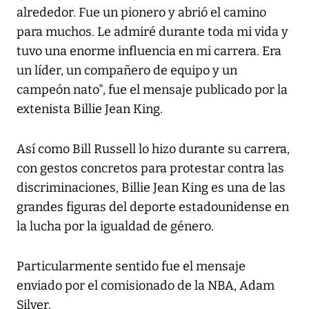
alrededor. Fue un pionero y abrió el camino
para muchos. Le admiré durante toda mi vida y
tuvo una enorme influencia en mi carrera. Era
un líder, un compañero de equipo y un
campeón nato", fue el mensaje publicado por la
extenista Billie Jean King.
Así como Bill Russell lo hizo durante su carrera,
con gestos concretos para protestar contra las
discriminaciones, Billie Jean King es una de las
grandes figuras del deporte estadounidense en
la lucha por la igualdad de género.
Particularmente sentido fue el mensaje
enviado por el comisionado de la NBA, Adam
Silver.