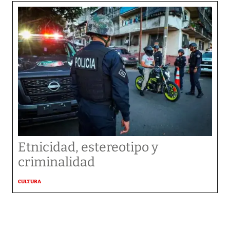
Etnicidad, estereotipo y
criminalidad
CULTURA