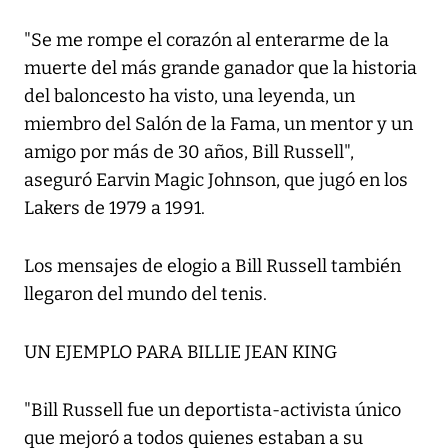
"Se me rompe el corazón al enterarme de la
muerte del más grande ganador que la historia
del baloncesto ha visto, una leyenda, un
miembro del Salón de la Fama, un mentor y un
amigo por más de 30 años, Bill Russell",
aseguró Earvin Magic Johnson, que jugó en los
Lakers de 1979 a 1991.
Los mensajes de elogio a Bill Russell también
llegaron del mundo del tenis.
UN EJEMPLO PARA BILLIE JEAN KING
"Bill Russell fue un deportista-activista único
que mejoró a todos quienes estaban a su