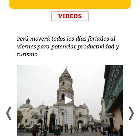
VIDEOS
Perú moverá todos los días feriados al
viernes para potenciar productividad y
turismo