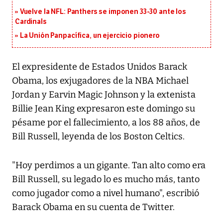
Vuelve la NFL: Panthers se imponen 33-30 ante los
Cardinals
La Unión Panpacífica, un ejercicio pionero
El expresidente de Estados Unidos Barack
Obama, los exjugadores de la NBA Michael
Jordan y Earvin Magic Johnson y la extenista
Billie Jean King expresaron este domingo su
pésame por el fallecimiento, a los 88 años, de
Bill Russell, leyenda de los Boston Celtics.
"Hoy perdimos a un gigante. Tan alto como era
Bill Russell, su legado lo es mucho más, tanto
como jugador como a nivel humano", escribió
Barack Obama en su cuenta de Twitter.