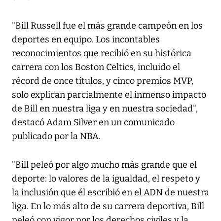
"Bill Russell fue el más grande campeón en los
deportes en equipo. Los incontables
reconocimientos que recibió en su histórica
carrera con los Boston Celtics, incluido el
récord de once títulos, y cinco premios MVP,
solo explican parcialmente el inmenso impacto
de Bill en nuestra liga y en nuestra sociedad",
destacó Adam Silver en un comunicado
publicado por la NBA.
"Bill peleó por algo mucho más grande que el
deporte: lo valores de la igualdad, el respeto y
la inclusión que él escribió en el ADN de nuestra
liga. En lo más alto de su carrera deportiva, Bill
peleó con vigor por los derechos civiles y la