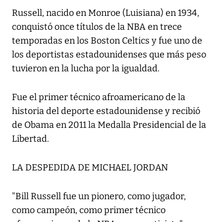
Russell, nacido en Monroe (Luisiana) en 1934,
conquistó once títulos de la NBA en trece
temporadas en los Boston Celtics y fue uno de
los deportistas estadounidenses que más peso
tuvieron en la lucha por la igualdad.
Fue el primer técnico afroamericano de la
historia del deporte estadounidense y recibió
de Obama en 2011 la Medalla Presidencial de la
Libertad.
LA DESPEDIDA DE MICHAEL JORDAN
"Bill Russell fue un pionero, como jugador,
como campeón, como primer técnico