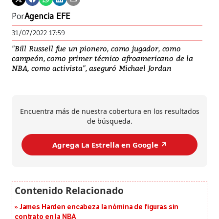
Por
Agencia EFE
31/07/2022 17:59
"Bill Russell fue un pionero, como jugador, como
campeón, como primer técnico afroamericano de la
NBA, como activista", aseguró Michael Jordan
Encuentra más de nuestra cobertura en los resultados
de búsqueda.
Agrega La Estrella en Google ↗️
James Harden encabeza la nómina de figuras sin
contrato en la NBA