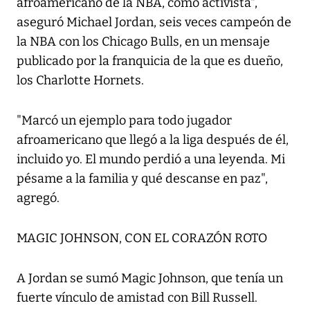
afroamericano de la NBA, como activista",
aseguró Michael Jordan, seis veces campeón de
la NBA con los Chicago Bulls, en un mensaje
publicado por la franquicia de la que es dueño,
los Charlotte Hornets.
"Marcó un ejemplo para todo jugador
afroamericano que llegó a la liga después de él,
incluido yo. El mundo perdió a una leyenda. Mi
pésame a la familia y qué descanse en paz",
agregó.
MAGIC JOHNSON, CON EL CORAZÓN ROTO
A Jordan se sumó Magic Johnson, que tenía un
fuerte vínculo de amistad con Bill Russell.