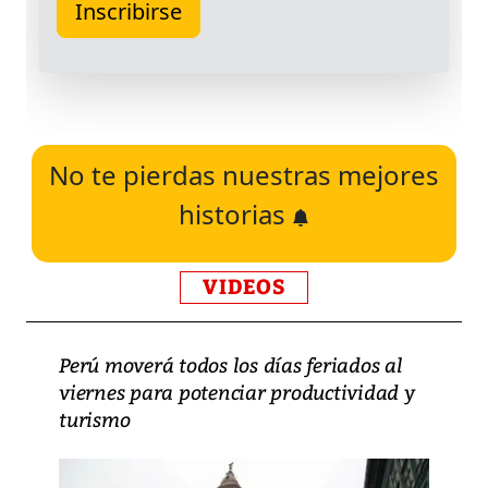
No te pierdas nuestras mejores
historias
VIDEOS
Perú moverá todos los días feriados al
viernes para potenciar productividad y
turismo