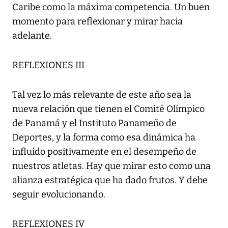
Caribe como la máxima competencia. Un buen
momento para reflexionar y mirar hacia
adelante.
REFLEXIONES III
Tal vez lo más relevante de este año sea la
nueva relación que tienen el Comité Olímpico
de Panamá y el Instituto Panameño de
Deportes, y la forma como esa dinámica ha
influido positivamente en el desempeño de
nuestros atletas. Hay que mirar esto como una
alianza estratégica que ha dado frutos. Y debe
seguir evolucionando.
REFLEXIONES IV