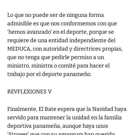
Lo que no puede ser de ninguna forma
admisible es que nos conformemos con que
‘hemos avanzado’ en el deporte, porque se
requiere de una entidad independiente del
MEDUCA, con autoridad y directrices propias,
que no tenga que pedirle permiso a un
ministro, ministra o comité para hacer el
trabajo por el deporte panameño.
REVFLEXIONES V
Finalmente, El Bate espera que la Navidad haya
servido para mantener la unidad en la familia
deportiva panameña, aunque haya unos
‘Stroges’ que con su amargura han querido