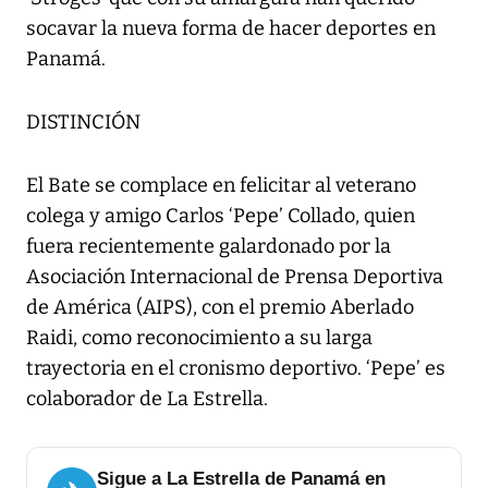
socavar la nueva forma de hacer deportes en
Panamá.
DISTINCIÓN
El Bate se complace en felicitar al veterano
colega y amigo Carlos ‘Pepe’ Collado, quien
fuera recientemente galardonado por la
Asociación Internacional de Prensa Deportiva
de América (AIPS), con el premio Aberlado
Raidi, como reconocimiento a su larga
trayectoria en el cronismo deportivo. ‘Pepe’ es
colaborador de La Estrella.
Sigue a La Estrella de Panamá en