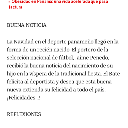
Obesidad en Panamá: una vida acelerada que pasa
factura
BUENA NOTICIA
La Navidad en el deporte panameño llegó en la
forma de un recién nacido. El portero de la
selección nacional de fútbol, Jaime Penedo,
recibió la buena noticia del nacimiento de su
hijo en la víspera de la tradicional fiesta. El Bate
felicita al deportista y desea que esta buena
nueva extienda su felicidad a todo el país.
¡Felicidades...!
REFLEXIONES