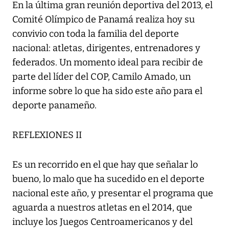
En la última gran reunión deportiva del 2013, el
Comité Olímpico de Panamá realiza hoy su
convivio con toda la familia del deporte
nacional: atletas, dirigentes, entrenadores y
federados. Un momento ideal para recibir de
parte del líder del COP, Camilo Amado, un
informe sobre lo que ha sido este año para el
deporte panameño.
REFLEXIONES II
Es un recorrido en el que hay que señalar lo
bueno, lo malo que ha sucedido en el deporte
nacional este año, y presentar el programa que
aguarda a nuestros atletas en el 2014, que
incluye los Juegos Centroamericanos y del