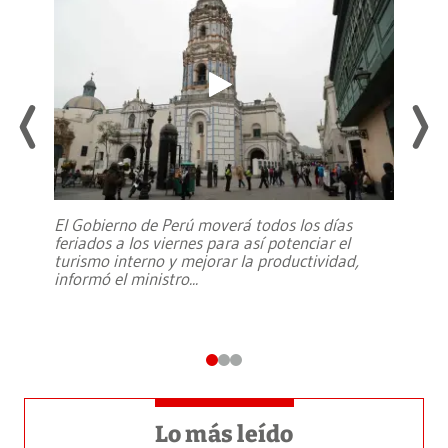
El Gobierno de Perú moverá todos los días
feriados a los viernes para así potenciar el
turismo interno y mejorar la productividad,
informó el ministro
...
Lo más leído