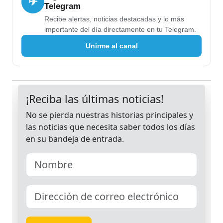
✈
Telegram
Recibe alertas, noticias destacadas y lo más
importante del día directamente en tu Telegram.
Unirme al canal