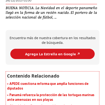
26/12/2013 01:00
BUENA NOTICIA. La Navidad en el deporte panameño
llegó en la forma de un recién nacido. El portero de la
selección nacional de fútbol, ...
Encuentra más de nuestra cobertura en los resultados
de búsqueda.
Agrega La Estrella en Google ↗️
APEDE cuestiona reforma que amplía funciones de
diputados
Panamá refuerza la protección de las tortugas marinas
ante amenazas en sus playas